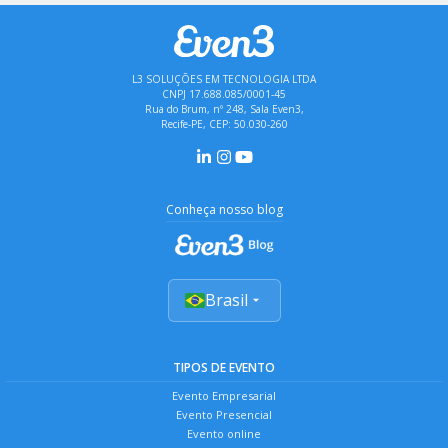
L3 SOLUÇÕES EM TECNOLOGIA LTDA
CNPJ 17.688.085/0001-45
Rua do Brum, nº 248, Sala Even3,
Recife-PE, CEP: 50.030-260
Conheça nosso blog
Brasil
TIPOS DE EVENTO
Evento Empresarial
Evento Presencial
Evento online