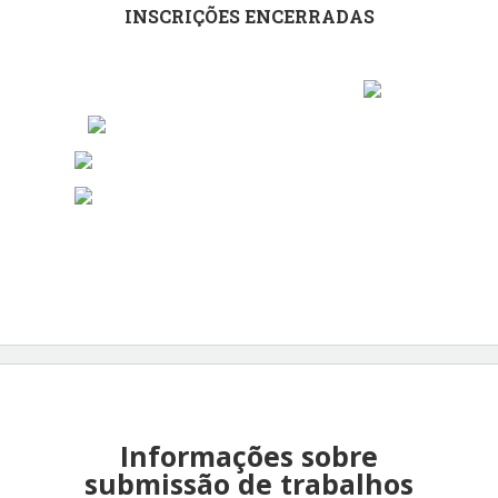
INSCRIÇÕES ENCERRADAS
Informações sobre
submissão de trabalhos