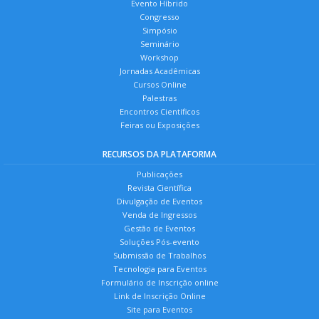
Evento Híbrido
Congresso
Simpósio
Seminário
Workshop
Jornadas Acadêmicas
Cursos Online
Palestras
Encontros Científicos
Feiras ou Exposições
RECURSOS DA PLATAFORMA
Publicações
Revista Científica
Divulgação de Eventos
Venda de Ingressos
Gestão de Eventos
Soluções Pós-evento
Submissão de Trabalhos
Tecnologia para Eventos
Formulário de Inscrição online
Link de Inscrição Online
Site para Eventos