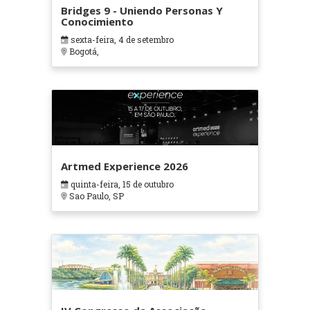
Bridges 9 - Uniendo Personas Y
Conocimiento
sexta-feira, 4 de setembro
Bogotá,
Artmed Experience 2026
quinta-feira, 15 de outubro
Sao Paulo, SP