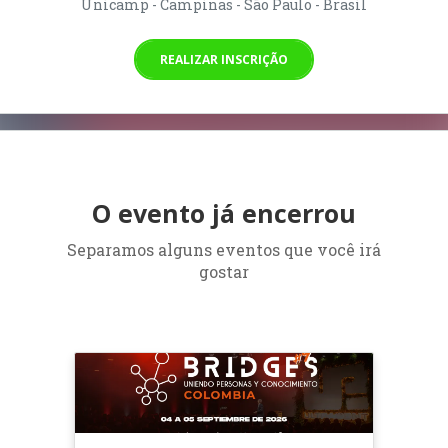
Unicamp - Campinas - São Paulo - Brasil
REALIZAR INSCRIÇÃO
O evento já encerrou
Separamos alguns eventos que você irá
gostar