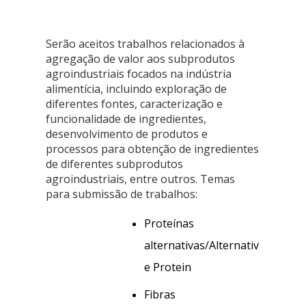
Serão aceitos trabalhos
relacionados à
agregação de valor aos subprodutos
agroindustriais focados na indústria
alimentícia, incluindo exploração de
diferentes fontes, caracterização e
funcionalidade de ingredientes,
desenvolvimento de produtos e
processos para obtenção de ingredientes
de diferentes subpr
odutos
agroindustriais, entre outros.
Temas
para submissão de trabalhos:
Proteínas 
alternativas/Alternativ
e Protein 
Fibras 