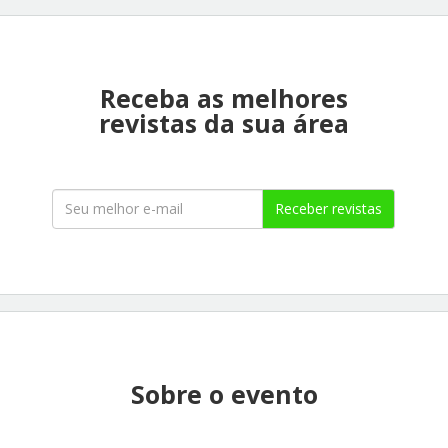
Receba as melhores
revistas da sua área
Receber revistas
Sobre o evento