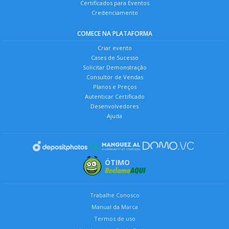
Certificados para Eventos
Credenciamento
COMECE NA PLATAFORMA
Criar evento
Cases de Sucesso
Solicitar Demonstração
Consultor de Vendas
Planos e Preços
Autenticar Certificado
Desenvolvedores
Ajuda
ÓTIMO
Trabalhe Conosco
Manual da Marca
Termos de uso