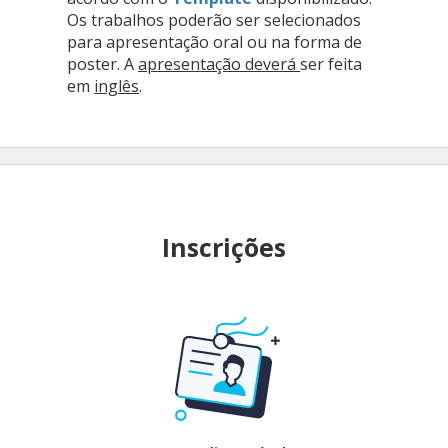
Os trabalhos poderão ser selecionados
para apresentação oral ou na forma de
poster. A
apresentação deverá
ser feita
em
inglês
.
Inscrições