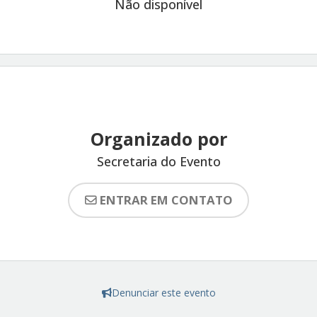
Não disponível
Organizado por
Secretaria do Evento
ENTRAR EM CONTATO
Denunciar este evento