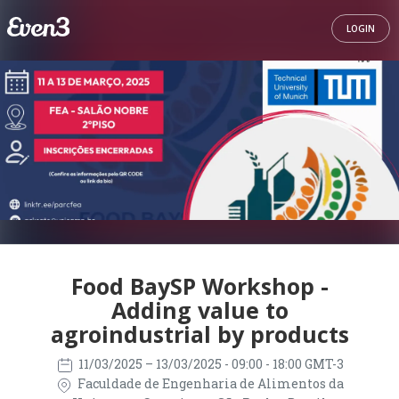
LOGIN
Food BaySP Workshop -
Adding value to
agroindustrial by products
11/03/2025
– 13/03/2025
- 09:00 - 18:00 GMT-3
Faculdade de Engenharia de Alimentos da