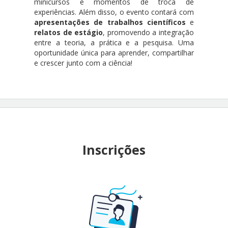
minicursos e momentos de troca de
experiências. Além disso, o evento contará com
apresentações de trabalhos científicos
e
relatos de estágio
, promovendo a integração
entre a teoria, a prática e a pesquisa. Uma
oportunidade única para aprender, compartilhar
e crescer junto com a ciência!
Inscrições