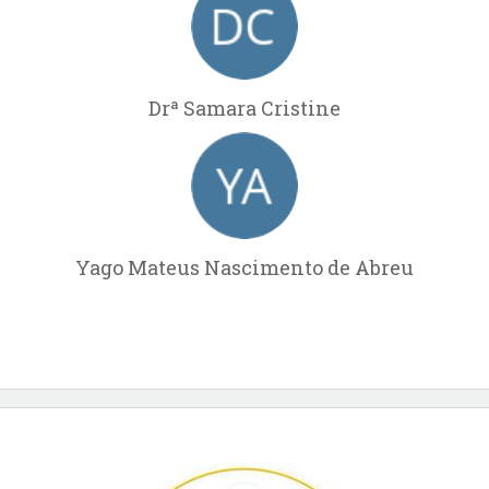
Drª Samara Cristine
Yago Mateus Nascimento de Abreu