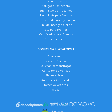
Gestão de Eventos
Soluções Pós-evento
Submissão de Trabalhos
Tecnologia para Eventos
Formulário de Inscrição online
Link de Inscrição Online
Site para Eventos
Certificados para Eventos
Credenciamento
COMECE NA PLATAFORMA
Criar evento
Cases de Sucesso
Solicitar Demonstração
Consultor de Vendas
Planos e Preços
Autenticar Certificado
Desenvolvedores
Ajuda