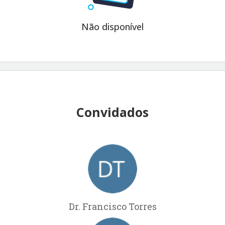
Não disponível
Convidados
Dr. Francisco Torres