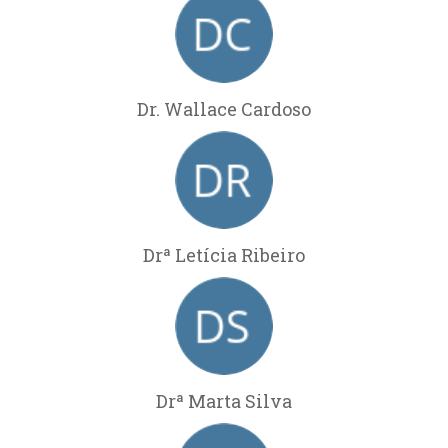
Dr. Wallace Cardoso
Drª Letícia Ribeiro
Drª Marta Silva