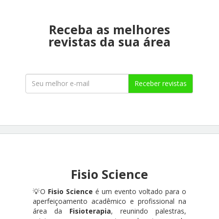
Receba as melhores
revistas da sua área
Receber revistas
Fisio Science
💡O
Fisio Science
é um evento voltado para o
aperfeiçoamento acadêmico e profissional na
área da
Fisioterapia
, reunindo palestras,