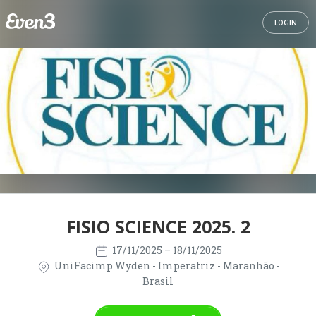
LOGIN
FISIO SCIENCE 2025. 2
17/11/2025
– 18/11/2025
UniFacimp Wyden - Imperatriz - Maranhão -
Brasil