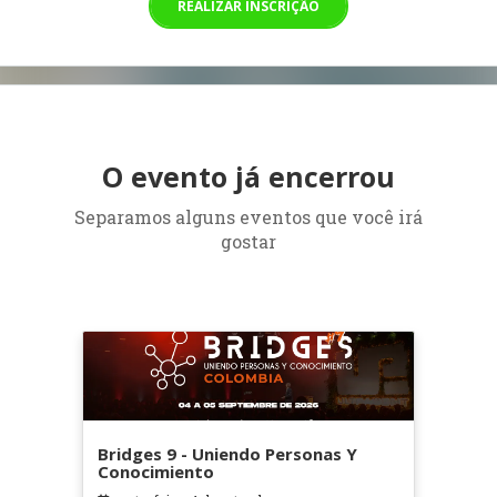
REALIZAR INSCRIÇÃO
O evento já encerrou
Separamos alguns eventos que você irá
gostar
Bridges 9 - Uniendo Personas Y
Conocimiento