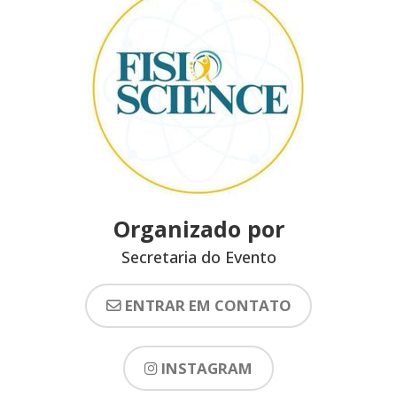
Organizado por
Secretaria do Evento
ENTRAR EM CONTATO
INSTAGRAM