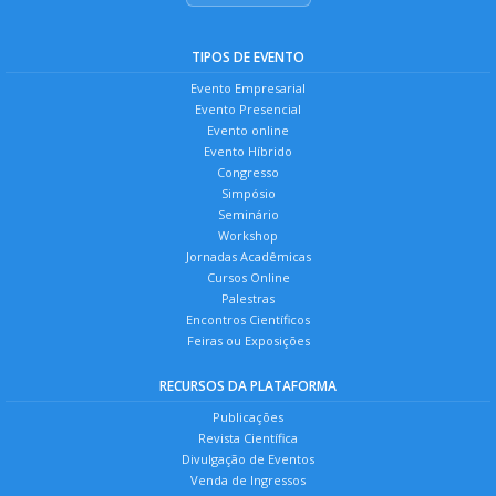
TIPOS DE EVENTO
Evento Empresarial
Evento Presencial
Evento online
Evento Híbrido
Congresso
Simpósio
Seminário
Workshop
Jornadas Acadêmicas
Cursos Online
Palestras
Encontros Científicos
Feiras ou Exposições
RECURSOS DA PLATAFORMA
Publicações
Revista Científica
Divulgação de Eventos
Venda de Ingressos