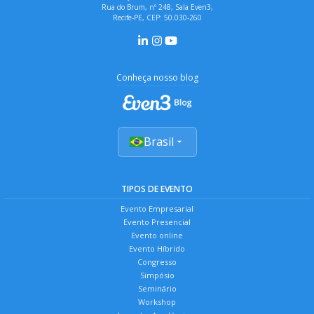
Rua do Brum, nº 248, Sala Even3,
Recife-PE, CEP: 50.030-260
Conheça nosso blog
Brasil
TIPOS DE EVENTO
Evento Empresarial
Evento Presencial
Evento online
Evento Híbrido
Congresso
Simpósio
Seminário
Workshop