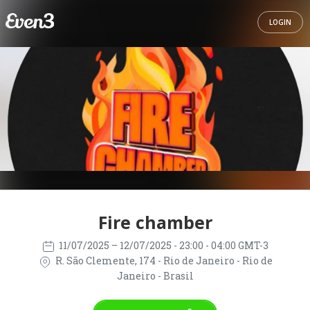
LOGIN
Fire chamber
11/07/2025
– 12/07/2025
- 23:00 - 04:00 GMT-3
R. São Clemente, 174 - Rio de Janeiro - Rio de
Janeiro - Brasil