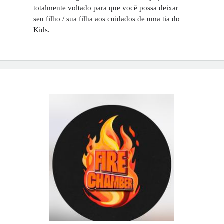
totalmente voltado para que você possa deixar 
seu filho / sua filha aos cuidados de uma tia do 
Kids.