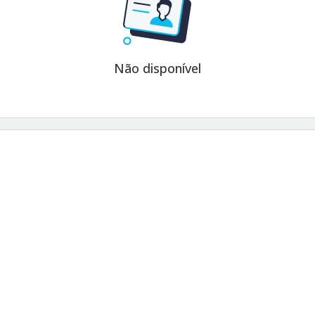
Não disponível