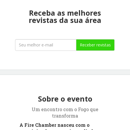
Receba as melhores
revistas da sua área
Receber revistas
Sobre o evento
Um encontro com o Fogo que
transforma
A Fire Chamber nasceu com o