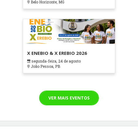
Belo Horizonte, MG
X ENEBIO & X EREBIO 2026
segunda-feira, 24 de agosto
João Pessoa, PB
VER MAIS EVENTOS