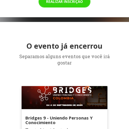
REALIZAR INSCRIÇÃO
O evento já encerrou
Separamos alguns eventos que você irá
gostar
Bridges 9 - Uniendo Personas Y
Conocimiento