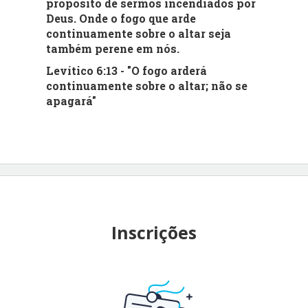
propósito de sermos incendiados por
Deus. Onde o fogo que arde
continuamente sobre o altar seja
também perene em nós.
Levítico 6:13 - "O fogo arderá
continuamente sobre o altar; não se
apagará"
Inscrições