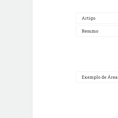
Artigo
Resumo
Exemplo de Área