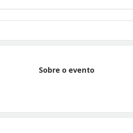
Sobre o evento