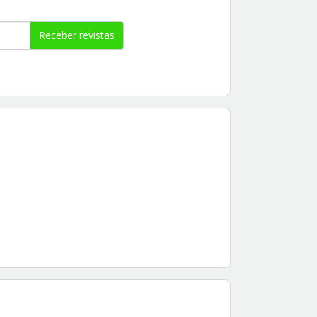
Receber revistas