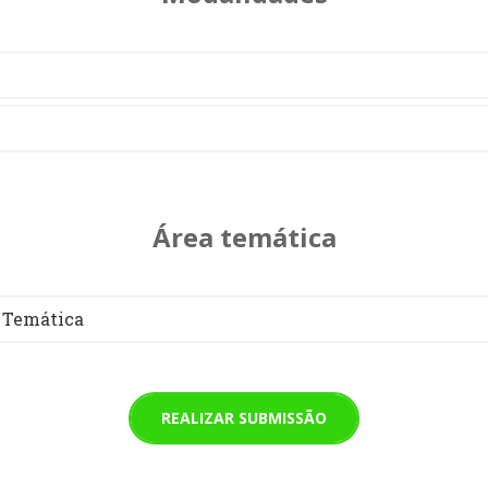
Área temática
 Temática
REALIZAR SUBMISSÃO