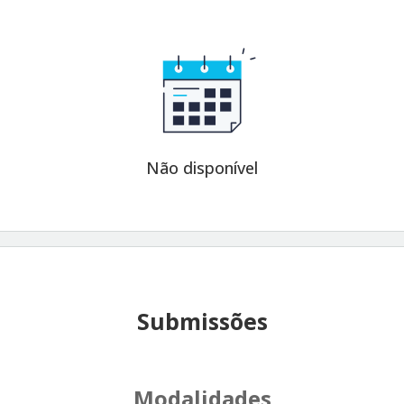
Não disponível
Submissões
Modalidades