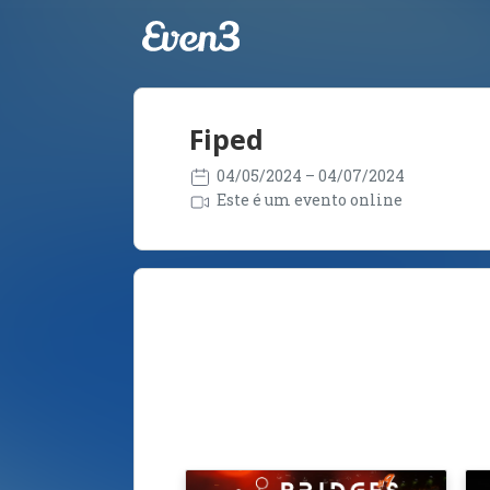
Fiped
04/05/2024
– 04/07/2024
Este é um evento online