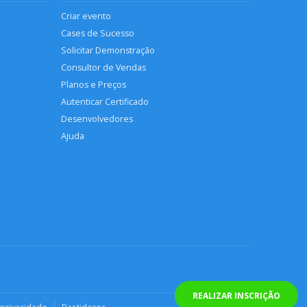
Criar evento
Cases de Sucesso
Solicitar Demonstração
Consultor de Vendas
Planos e Preços
Autenticar Certificado
Desenvolvedores
Ajuda
REALIZAR INSCRIÇÃO