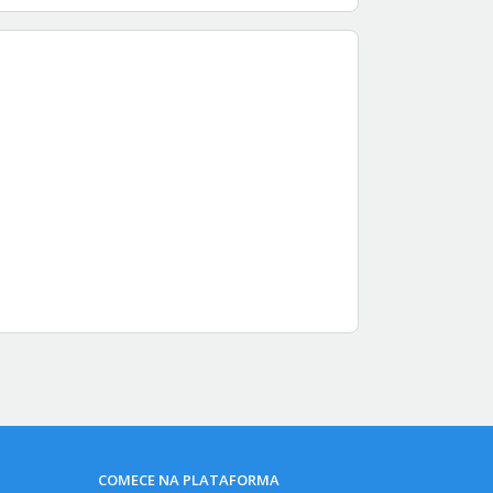
COMECE NA PLATAFORMA