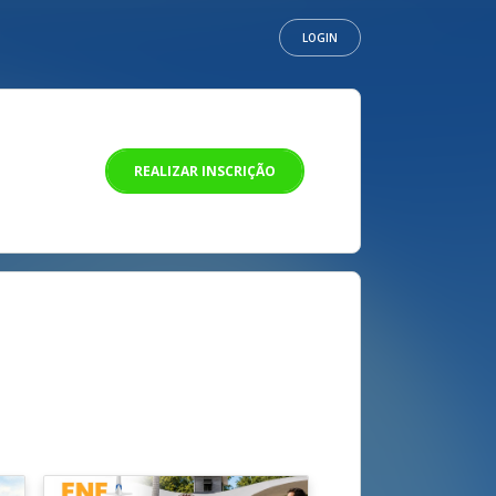
LOGIN
REALIZAR INSCRIÇÃO