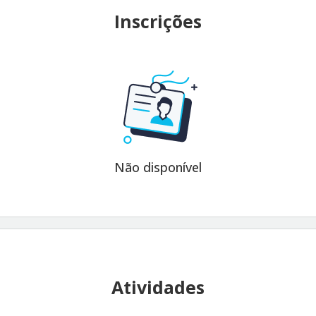
Inscrições
Não disponível
Atividades