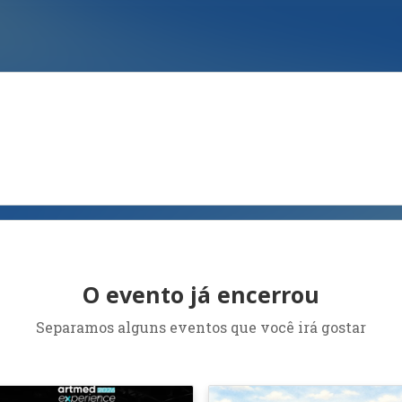
O evento já encerrou
Separamos alguns eventos que você irá gostar