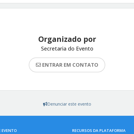
Organizado por
Secretaria do Evento
ENTRAR EM CONTATO
Denunciar este evento
E EVENTO
RECURSOS DA PLATAFORMA