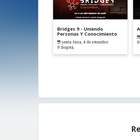
Bridges 9 - Uniendo
A
Personas Y Conocimiento
sexta-feira, 4 de setembro
Bogotá,
Re