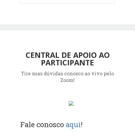
CENTRAL DE APOIO AO
PARTICIPANTE
Tire suas dúvidas conosco ao vivo pelo
Zoom!
Fale conosco
aqui
!