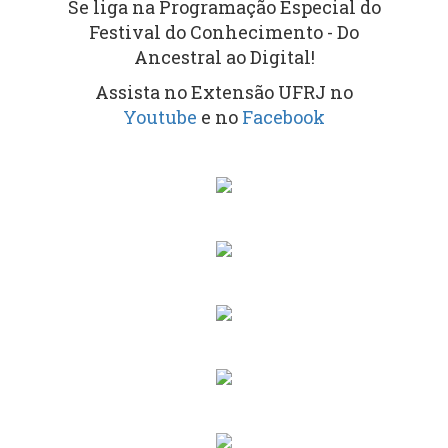
Se liga na Programação Especial do
Festival do Conhecimento - Do
Ancestral ao Digital!
Assista no Extensão UFRJ no
Youtube
e no
Facebook