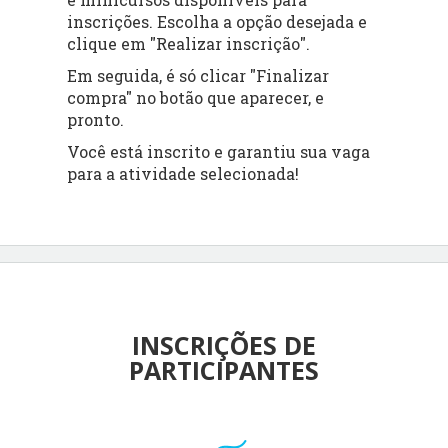
inscrições. Escolha a opção desejada e
clique em "Realizar inscrição".
Em seguida, é só clicar "Finalizar
compra" no botão que aparecer, e
pronto.
Você está inscrito e garantiu sua vaga
para a atividade selecionada!
INSCRIÇÕES DE
PARTICIPANTES