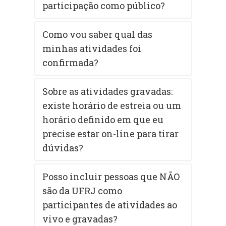
participação como público?
Como vou saber qual das
minhas atividades foi
confirmada?
Sobre as atividades gravadas:
existe horário de estreia ou um
horário definido em que eu
precise estar on-line para tirar
dúvidas?
Posso incluir pessoas que NÃO
são da UFRJ como
participantes de atividades ao
vivo e gravadas?