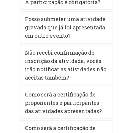
A participação é obrigatória?
Posso submeter uma atividade
gravada que já foi apresentada
em outro evento?
Não recebi confirmação de
inscrição da atividade, vocês
irão notificar as atividades não
aceitas também?
Como será a certificação de
proponentes e participantes
das atividades apresentadas?
Como será a certificação de