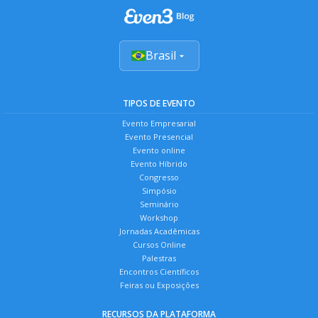
Brasil
TIPOS DE EVENTO
Evento Empresarial
Evento Presencial
Evento online
Evento Híbrido
Congresso
Simpósio
Seminário
Workshop
Jornadas Acadêmicas
Cursos Online
Palestras
Encontros Científicos
Feiras ou Exposições
RECURSOS DA PLATAFORMA