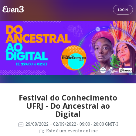
LOGIN
Festival do Conhecimento
UFRJ - Do Ancestral ao
Digital
29/08/2022
– 02/09/2022
- 09:00 - 20:00 GMT-3
Este é um evento online