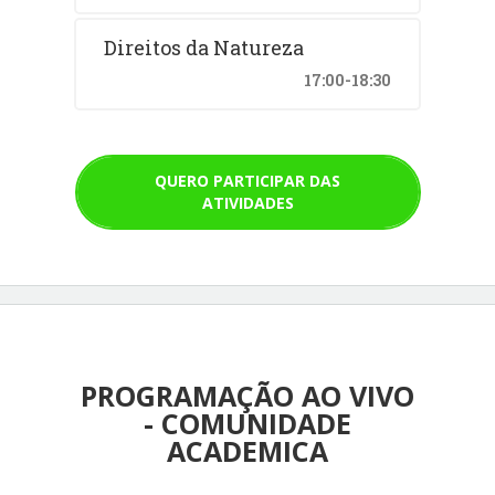
Direitos da Natureza
17:00-18:30
QUERO PARTICIPAR DAS
ATIVIDADES
PROGRAMAÇÃO AO VIVO
- COMUNIDADE
ACADEMICA