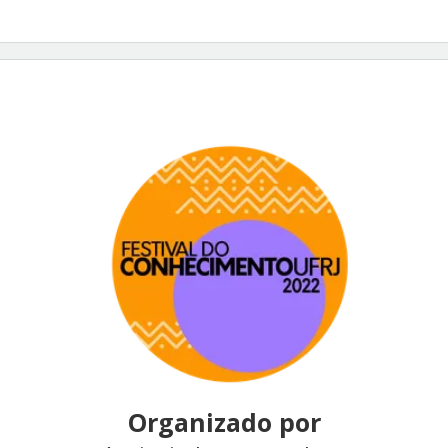
Organizado por