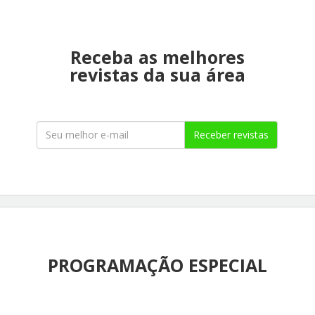
Receba as melhores
revistas da sua área
Receber revistas
PROGRAMAÇÃO ESPECIAL