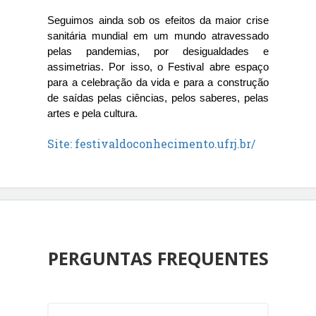
Seguimos ainda sob os efeitos da maior crise 
sanitária mundial em um mundo atravessado 
pelas pandemias, por desigualdades e 
assimetrias. Por isso, o Festival abre espaço 
para a celebração da vida e para a construção 
de saídas pelas ciências, pelos saberes, pelas 
artes e pela cultura.
Site: festivaldoconhecimento.ufrj.br/
PERGUNTAS FREQUENTES