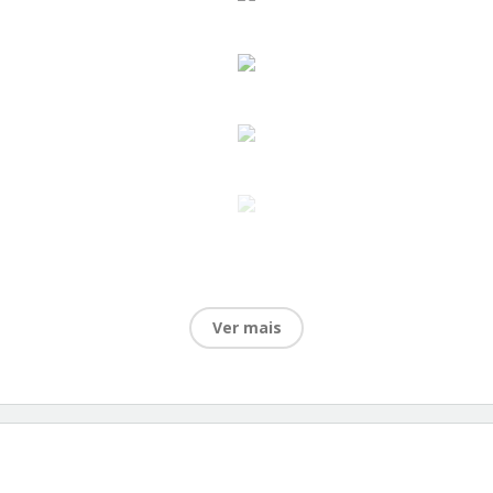
Ver mais