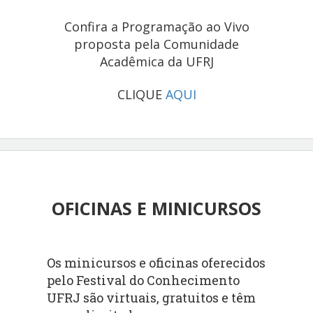
Confira a Programação ao Vivo
proposta pela Comunidade
Acadêmica da UFRJ
CLIQUE
AQUI
OFICINAS E MINICURSOS
Os minicursos e oficinas oferecidos
pelo Festival do Conhecimento
UFRJ são virtuais, gratuitos e têm