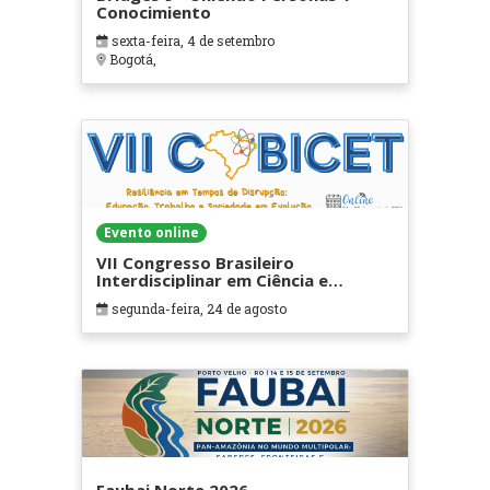
Conocimiento
sexta-feira, 4 de setembro
Bogotá,
Evento online
VII Congresso Brasileiro
Interdisciplinar em Ciência e
Tecnologia
segunda-feira, 24 de agosto