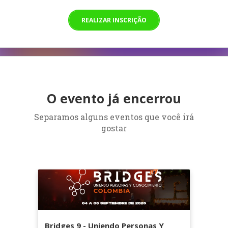
REALIZAR INSCRIÇÃO
O evento já encerrou
Separamos alguns eventos que você irá
gostar
Bridges 9 - Uniendo Personas Y