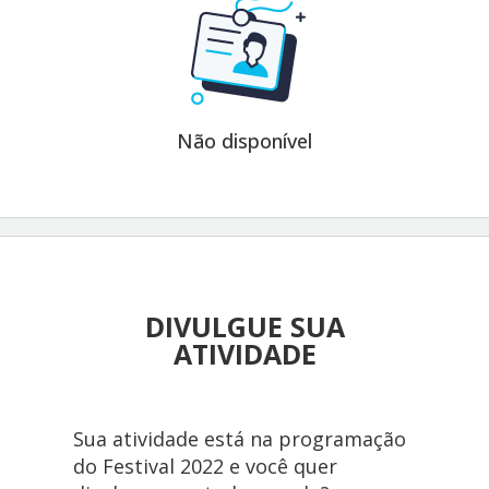
Não disponível
DIVULGUE SUA
ATIVIDADE
Sua atividade está na programação
do Festival 2022 e você quer