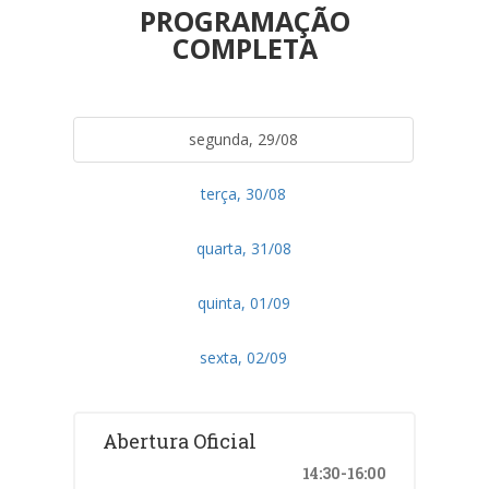
PROGRAMAÇÃO
COMPLETA
segunda, 29/08
terça, 30/08
quarta, 31/08
quinta, 01/09
sexta, 02/09
Abertura Oficial
14:30-16:00