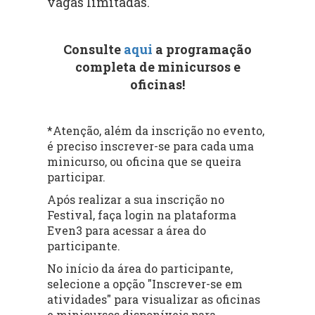
vagas limitadas.
Consulte
aqui
a programação
completa de minicursos e
oficinas!
*Atenção, além da inscrição no evento,
é preciso inscrever-se para cada uma
minicurso, ou oficina que se queira
participar.
Após realizar a sua inscrição no
Festival, faça login na plataforma
Even3 para acessar a área do
participante.
No início da área do participante,
selecione a opção "Inscrever-se em
atividades" para visualizar as oficinas
e minicursos disponíveis para