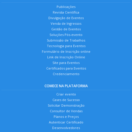
Publicações
Revista Científica
Divulgação de Eventos
Venda de Ingressos
Gestão de Eventos
Soluções Pós-evento
Submissão de Trabalhos
Tecnologia para Eventos
Formulário de Inscrição online
Link de Inscrição Online
Site para Eventos
Certificados para Eventos
Credenciamento
COMECE NA PLATAFORMA
Criar evento
Cases de Sucesso
Solicitar Demonstração
Consultor de Vendas
Planos e Preços
Autenticar Certificado
Desenvolvedores