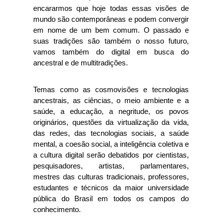
encararmos que hoje todas essas visões de 
mundo são contemporâneas e podem convergir 
em nome de um bem comum. O passado e 
suas tradições são também o nosso futuro, 
vamos também do digital em busca do 
ancestral e de multitradições.
Temas como as cosmovisões e tecnologias 
ancestrais, as ciências, o meio ambiente e a 
saúde, a educação, a negritude, os povos 
originários, questões da virtualização da vida, 
das redes, das tecnologias sociais, a saúde 
mental, a coesão social, a inteligência coletiva e 
a cultura digital serão debatidos por cientistas, 
pesquisadores, artistas, parlamentares, 
mestres das culturas tradicionais, professores, 
estudantes e técnicos da maior universidade 
pública do Brasil em todos os campos do 
conhecimento. 