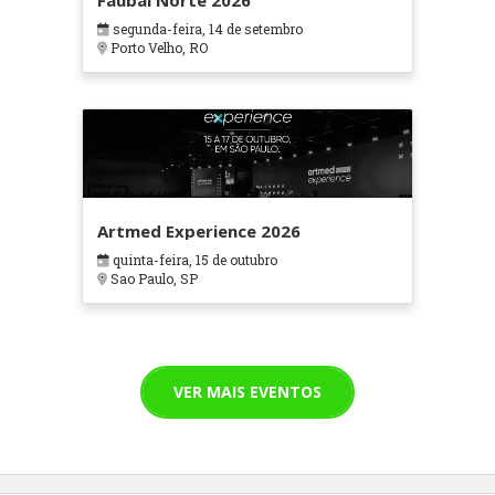
Faubai Norte 2026
segunda-feira, 14 de setembro
Porto Velho, RO
Artmed Experience 2026
quinta-feira, 15 de outubro
Sao Paulo, SP
VER MAIS EVENTOS