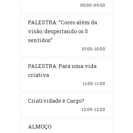
09:00-09:50
PALESTRA: “Cores além da
visão: despertando os 5
sentidos”
10:00-10:50
PALESTRA: Para uma vida
criativa
11:00-11:50
Criatividade é Cargo?
12:00-12:50
ALMOÇO