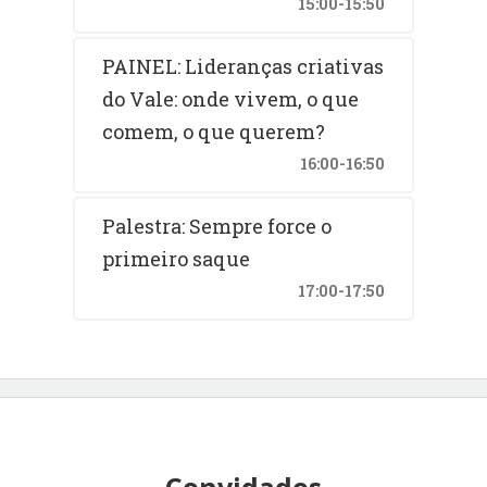
15:00-15:50
PAINEL: Lideranças criativas
do Vale: onde vivem, o que
comem, o que querem?
16:00-16:50
Palestra: Sempre force o
primeiro saque
17:00-17:50
Convidados