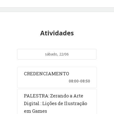
Atividades
sábado, 22/06
CREDENCIAMENTO
08:00-08:50
PALESTRA: Zerando a Arte
Digital : Lições de Ilustração
em Games