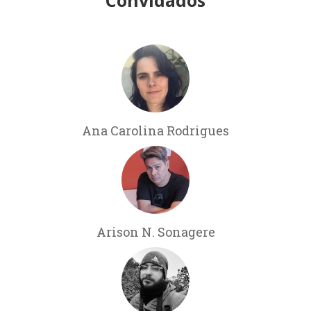
Ana Carolina Rodrigues
Arison N. Sonagere