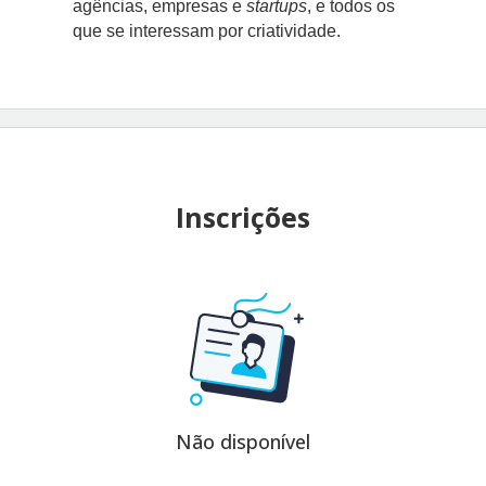
agências, empresas e
startups
, e todos os
que se interessam por criatividade.
Inscrições
Não disponível