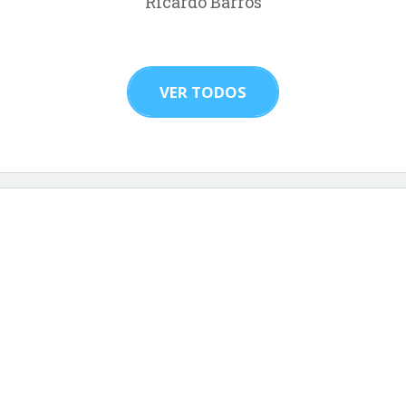
Ricardo Barros
VER TODOS