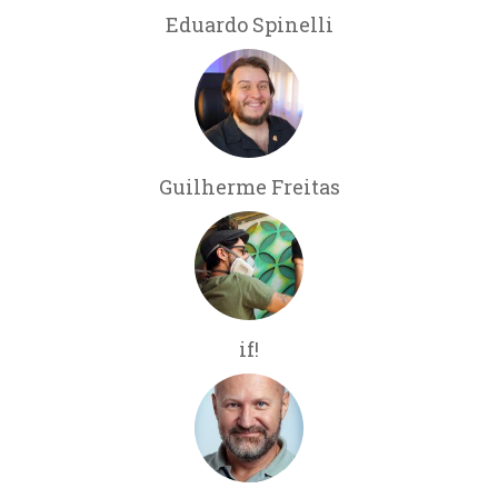
Eduardo Spinelli
Guilherme Freitas
if!