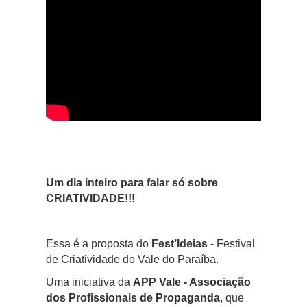
Um dia inteiro para falar só sobre
CRIATIVIDADE!!!
Essa é a proposta do
Fest’Ideias
- Festival
de Criatividade do Vale do Paraíba.
Uma iniciativa da
APP Vale - Associação
dos Profissionais de Propaganda
, que