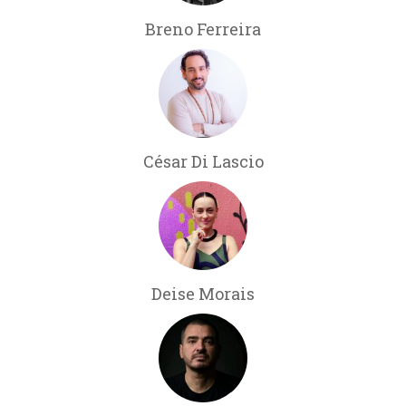
Breno Ferreira
César Di Lascio
Deise Morais