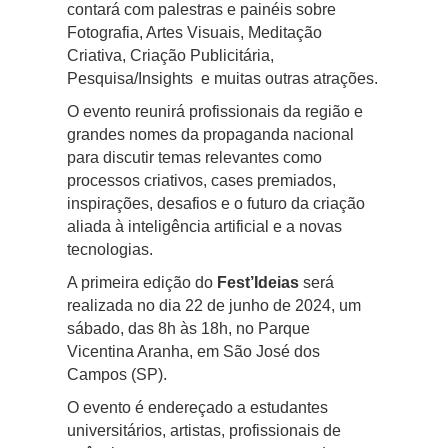
contará com palestras e painéis sobre
Fotografia, Artes Visuais
, Meditação
Criativa, Criação Publicitária,
Pesquisa/Insights e muitas outras atrações.
O evento reunirá profissionais da região e
grandes nomes da propaganda nacional
para discutir temas relevantes como
processos criativos, cases premiados,
inspirações, desafios e o futuro da criação
aliada à inteligência artificial e a novas
tecnologias.
A primeira edição do
Fest’Ideias
será
realizada no dia 22 de junho de 2024, um
sábado, das 8h às 18h, no Parque
Vicentina Aranha, em São José dos
Campos (SP).
O evento é endereçado a estudantes
universitários, artistas, profissionais de