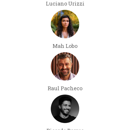
Luciano Urizzi
Mah Lobo
Raul Pacheco