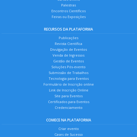
Palestras
Encontros Científicos
Feiras ou Exposições
RECURSOS DA PLATAFORMA
Publicações
Revista Científica
Divulgação de Eventos
Venda de Ingressos
Gestão de Eventos
Soluções Pós-evento
Submissão de Trabalhos
Tecnologia para Eventos
Formulário de Inscrição online
Link de Inscrição Online
Site para Eventos
Certificados para Eventos
Credenciamento
COMECE NA PLATAFORMA
Criar evento
Cases de Sucesso