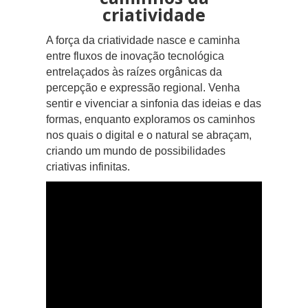
criatividade
A força da criatividade nasce e caminha
entre fluxos de inovação tecnológica
entrelaçados às raízes orgânicas da
percepção e expressão regional. Venha
sentir e vivenciar a sinfonia das ideias e das
formas, enquanto exploramos os caminhos
nos quais o digital e o natural se abraçam,
criando um mundo de possibilidades
criativas infinitas.