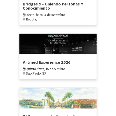
Bridges 9 - Uniendo Personas Y
Conocimiento
sexta-feira, 4 de setembro
Bogotá,
Artmed Experience 2026
quinta-feira, 15 de outubro
Sao Paulo, SP