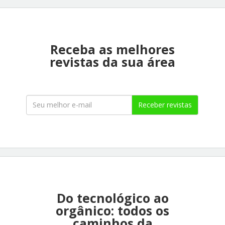
Receba as melhores
revistas da sua área
Receber revistas
Do tecnológico ao
orgânico: todos os
caminhos da