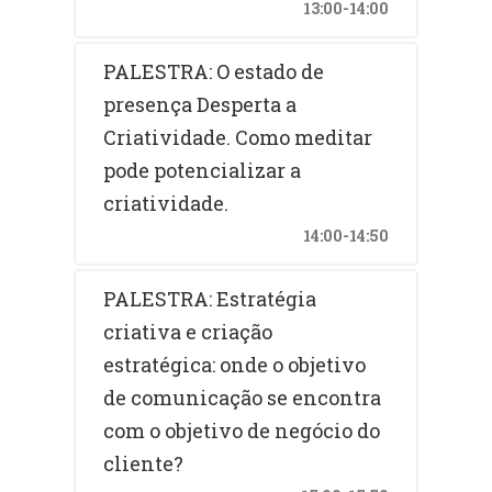
13:00-14:00
PALESTRA: O estado de
presença Desperta a
Criatividade. Como meditar
pode potencializar a
criatividade.
14:00-14:50
PALESTRA: Estratégia
criativa e criação
estratégica: onde o objetivo
de comunicação se encontra
com o objetivo de negócio do
cliente?