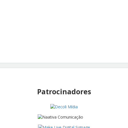
Patrocinadores