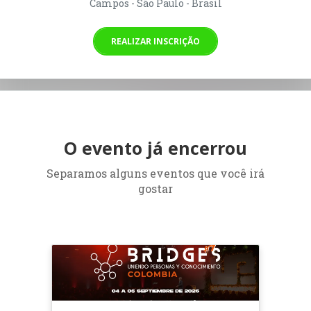
Campos - São Paulo - Brasil
REALIZAR INSCRIÇÃO
O evento já encerrou
Separamos alguns eventos que você irá
gostar