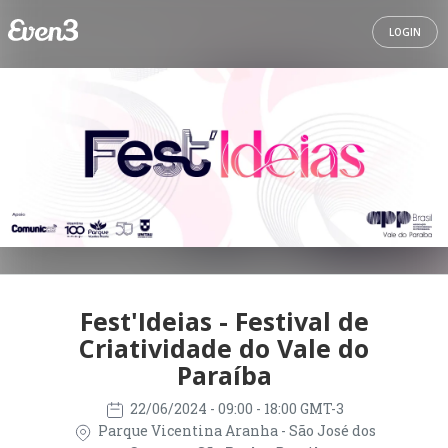
LOGIN
Fest'Ideias - Festival de
Criatividade do Vale do
Paraíba
22/06/2024
- 09:00 - 18:00 GMT-3
Parque Vicentina Aranha - São José dos