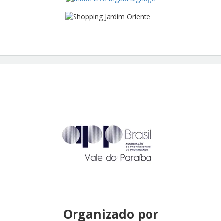
Organizado por