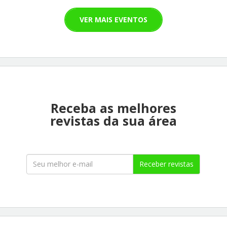
VER MAIS EVENTOS
Receba as melhores
revistas da sua área
Receber revistas