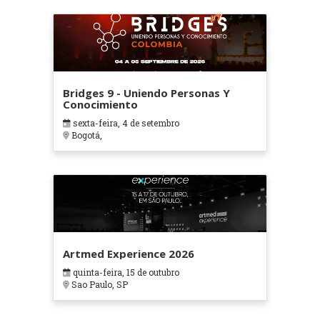
Bridges 9 - Uniendo Personas Y
Conocimiento
sexta-feira, 4 de setembro
Bogotá,
Artmed Experience 2026
quinta-feira, 15 de outubro
Sao Paulo, SP