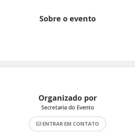
Sobre o evento
Organizado por
Secretaria do Evento
ENTRAR EM CONTATO