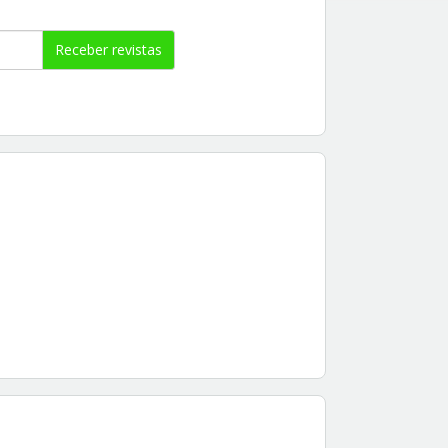
Receber revistas