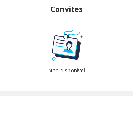
Convites
Não disponível