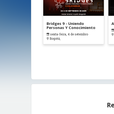
Bridges 9 - Uniendo
A
Personas Y Conocimiento
sexta-feira, 4 de setembro
Bogotá,
Re