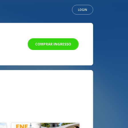
LOGIN
COMPRAR INGRESSO