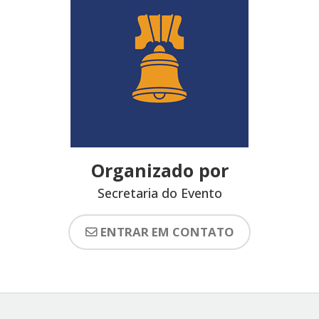
Organizado por
Secretaria do Evento
ENTRAR EM CONTATO