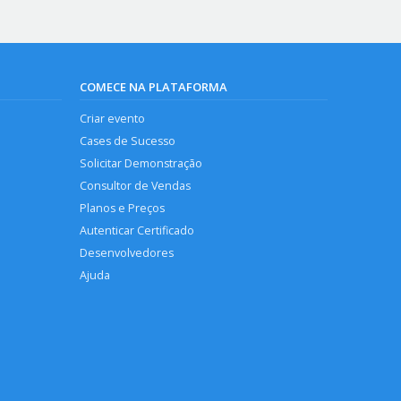
COMECE NA PLATAFORMA
Criar evento
Cases de Sucesso
Solicitar Demonstração
Consultor de Vendas
Planos e Preços
Autenticar Certificado
Desenvolvedores
Ajuda