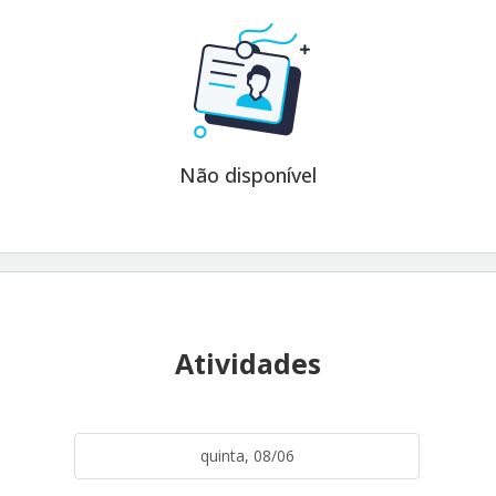
Não disponível
Atividades
quinta, 08/06