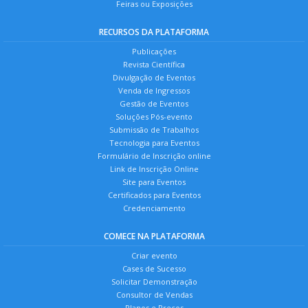
Feiras ou Exposições
RECURSOS DA PLATAFORMA
Publicações
Revista Científica
Divulgação de Eventos
Venda de Ingressos
Gestão de Eventos
Soluções Pós-evento
Submissão de Trabalhos
Tecnologia para Eventos
Formulário de Inscrição online
Link de Inscrição Online
Site para Eventos
Certificados para Eventos
Credenciamento
COMECE NA PLATAFORMA
Criar evento
Cases de Sucesso
Solicitar Demonstração
Consultor de Vendas
Planos e Preços