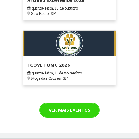
Artmed Experience 2026
quinta-feira, 15 de outubro
Sao Paulo, SP
I COVET UMC 2026
quarta-feira, 11 de novembro
Mogi das Cruzes, SP
VER MAIS EVENTOS