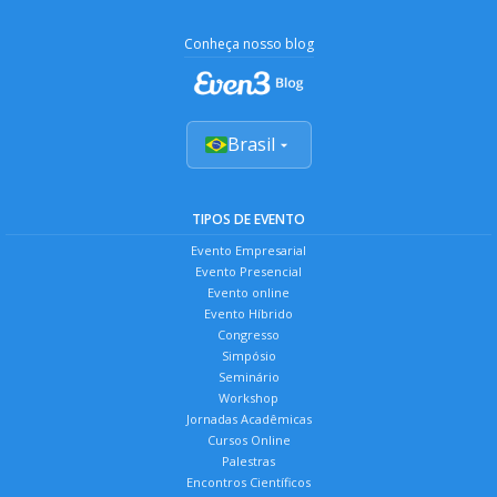
Conheça nosso blog
Brasil
TIPOS DE EVENTO
Evento Empresarial
Evento Presencial
Evento online
Evento Híbrido
Congresso
Simpósio
Seminário
Workshop
Jornadas Acadêmicas
Cursos Online
Palestras
Encontros Científicos