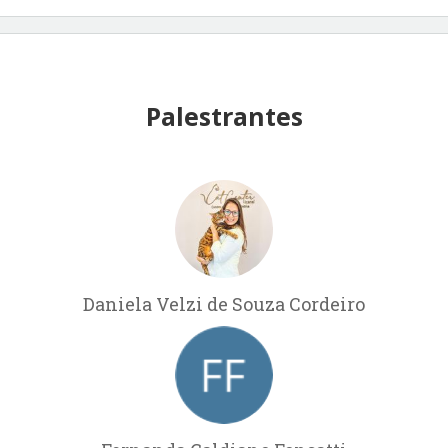
Palestrantes
Daniela Velzi de Souza Cordeiro