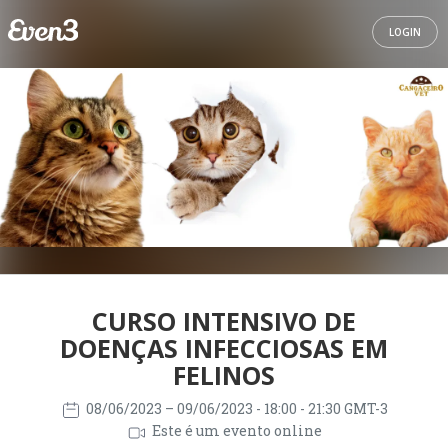
LOGIN
CURSO INTENSIVO DE
DOENÇAS INFECCIOSAS EM
FELINOS
08/06/2023
– 09/06/2023
- 18:00 - 21:30 GMT-3
Este é um evento online