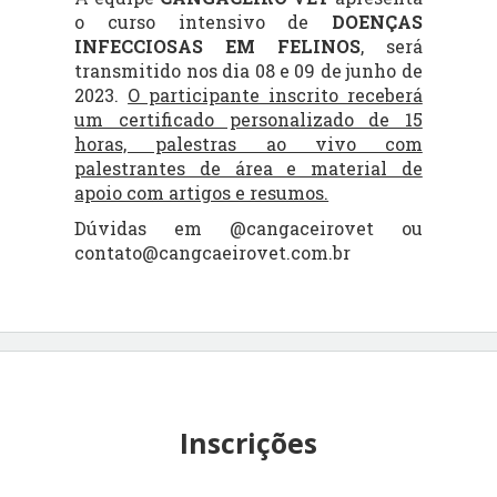
o curso intensivo de
DOENÇAS
INFECCIOSAS EM FELINOS
, será
transmitido nos dia 08 e 09 de junho de
2023.
O participante inscrito receberá
um certificado personalizado de 15
horas, palestras ao vivo com
palestrantes de área e material de
apoio com artigos e resumos.
Dúvidas em @cangaceirovet ou
contato@cangcaeirovet.com.br
Inscrições