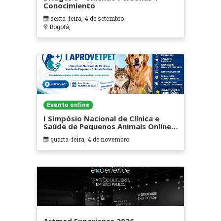
Conocimiento
sexta-feira, 4 de setembro
Bogotá,
Evento online
I Simpósio Nacional de Clínica e
Saúde de Pequenos Animais Online
(I APROVETPET)
quarta-feira, 4 de novembro