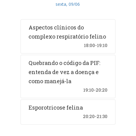
sexta, 09/06
Aspectos clínicos do
complexo respiratório felino
18:00-19:10
Quebrando o código da PIF:
entenda de vez a doença e
como manejá-la
19:10-20:20
Esporotricose felina
20:20-21:30