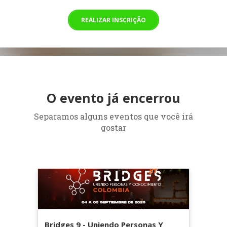
REALIZAR INSCRIÇÃO
O evento já encerrou
Separamos alguns eventos que você irá
gostar
Bridges 9 - Uniendo Personas Y