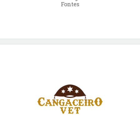
Fontes