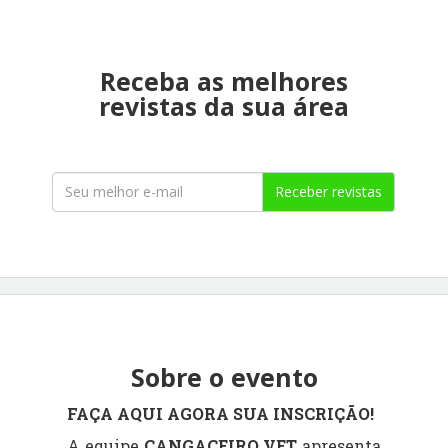
Receba as melhores
revistas da sua área
Receber revistas
Sobre o evento
FAÇA AQUI AGORA SUA INSCRIÇÃO!
A equipe
CANGACEIRO VET
apresenta