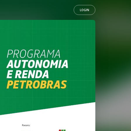
LOGIN