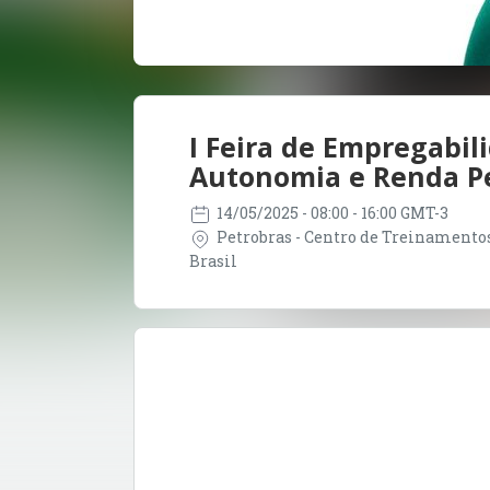
I Feira de Empregabil
Autonomia e Renda P
14/05/2025
- 08:00 - 16:00 GMT-3
Petrobras - Centro de Treinamentos 
Brasil