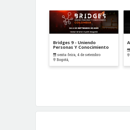
Bridges 9 - Uniendo
A
Personas Y Conocimiento
sexta-feira, 4 de setembro
Bogotá,