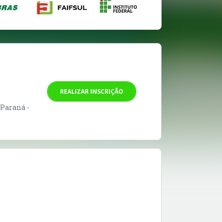
REALIZAR INSCRIÇÃO
 Paraná -