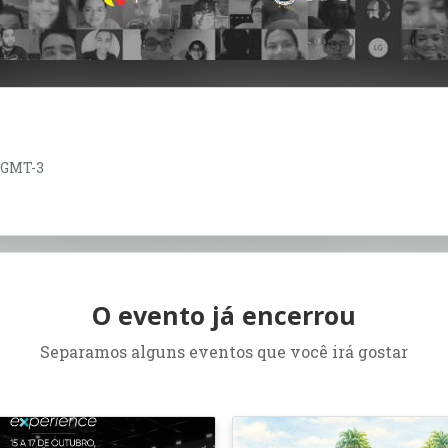
0 GMT-3
O evento já encerrou
Separamos alguns eventos que você irá gostar