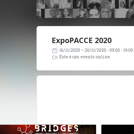
ExpoPACCE 2020
16/11/2020
– 20/11/2020
- 09:00 - 19:0
Este é um evento online