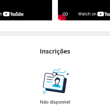
Inscrições
Não disponível