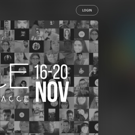
LOGIN