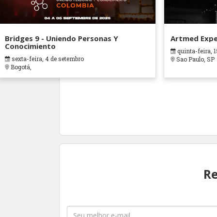
Bridges 9 - Uniendo Personas Y
Artmed Expe
Conocimiento
quinta-feira, 1
sexta-feira, 4 de setembro
Sao Paulo, SP
Bogotá,
Re