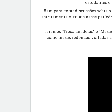
estudantes e 
Vem para gerar discussões sobre o
estritamente virtuais nesse períod
Teremos "Troca de Ideias" e "Mesa
como mesas redondas voltadas à