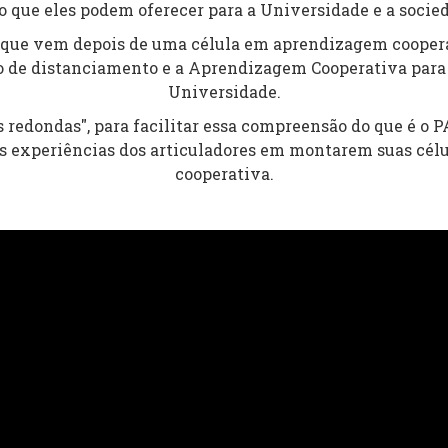
o que eles podem oferecer para a Universidade e a socie
 que vem depois de uma célula em aprendizagem cooperat
o de distanciamento e a Aprendizagem Cooperativa para 
Universidade.
s redondas", para facilitar essa compreensão do que é o 
s experiências dos articuladores em montarem suas cél
cooperativa.