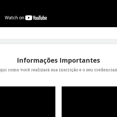
Informações Importantes
aqui como você realizará sua inscrição e o seu credencia