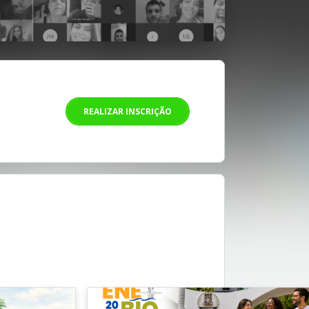
REALIZAR INSCRIÇÃO