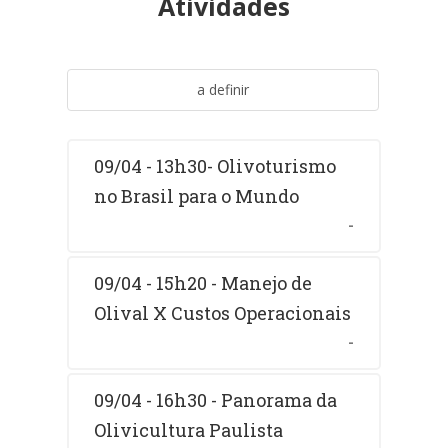
Atividades
a definir
09/04 - 13h30- Olivoturismo
no Brasil para o Mundo
-
09/04 - 15h20 - Manejo de
Olival X Custos Operacionais
-
09/04 - 16h30 - Panorama da
Olivicultura Paulista