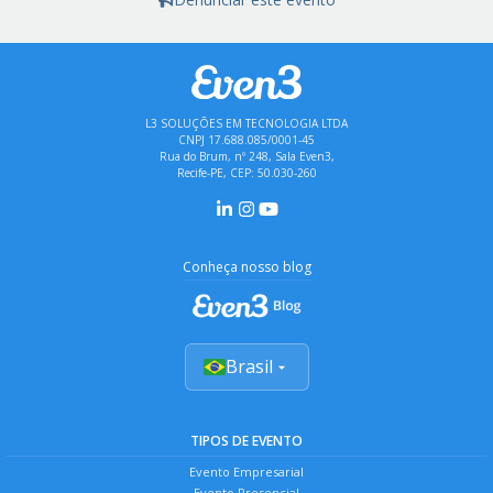
L3 SOLUÇÕES EM TECNOLOGIA LTDA
CNPJ 17.688.085/0001-45
Rua do Brum, nº 248, Sala Even3,
Recife-PE, CEP: 50.030-260
Conheça nosso blog
Brasil
TIPOS DE EVENTO
Evento Empresarial
Evento Presencial