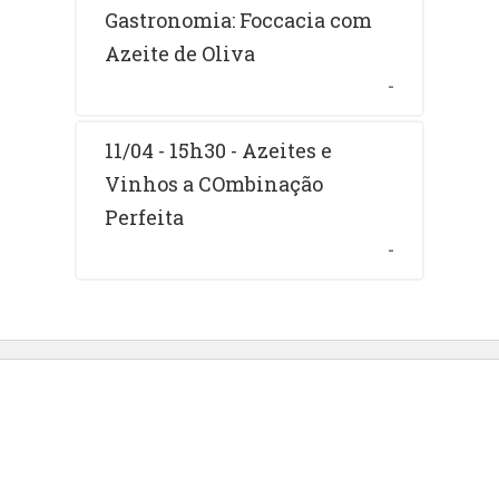
Gastronomia: Foccacia com
Azeite de Oliva
-
11/04 - 15h30 - Azeites e
Vinhos a COmbinação
Perfeita
-