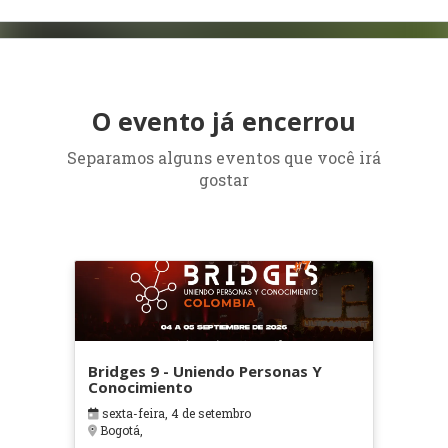
O evento já encerrou
Separamos alguns eventos que você irá
gostar
Bridges 9 - Uniendo Personas Y
Conocimiento
sexta-feira, 4 de setembro
Bogotá,