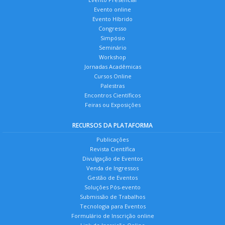
Evento online
Evento Híbrido
Congresso
Simpósio
Seminário
Workshop
Jornadas Acadêmicas
Cursos Online
Palestras
Encontros Científicos
Feiras ou Exposições
RECURSOS DA PLATAFORMA
Publicações
Revista Científica
Divulgação de Eventos
Venda de Ingressos
Gestão de Eventos
Soluções Pós-evento
Submissão de Trabalhos
Tecnologia para Eventos
Formulário de Inscrição online