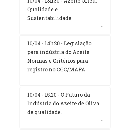
10/04 - 13h30 - Azeite Orfeu:
Qualidade e
Sustentabilidade
-
10/04 - 14h20 - Legislação
para indústria do Azeite:
Normas e Critérios para
registro no CGC/MAPA
-
10/04 - 15:20 - O Futuro da
Indústria do Azeite de Oliva
de qualidade.
-