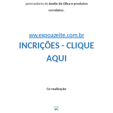
apreciadores do
Azeite de Oliva e produtos
correlatos.
ww.expoazeite.com.br
INCRIÇÕES - CLIQUE
AQUI
Co-realização