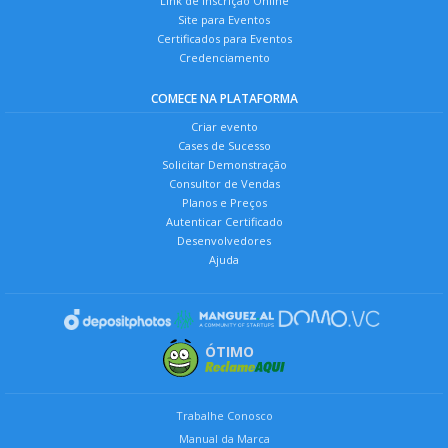
Link de Inscrição Online
Site para Eventos
Certificados para Eventos
Credenciamento
COMECE NA PLATAFORMA
Criar evento
Cases de Sucesso
Solicitar Demonstração
Consultor de Vendas
Planos e Preços
Autenticar Certificado
Desenvolvedores
Ajuda
ÓTIMO
Trabalhe Conosco
Manual da Marca