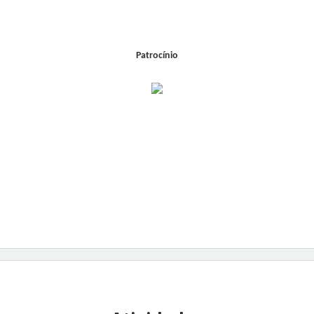
Patrocínio