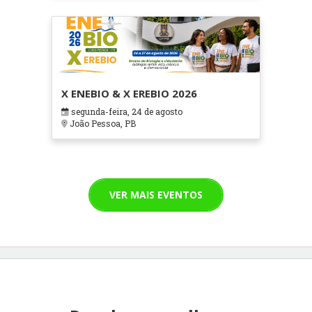
X ENEBIO & X EREBIO 2026
segunda-feira, 24 de agosto
João Pessoa, PB
VER MAIS EVENTOS