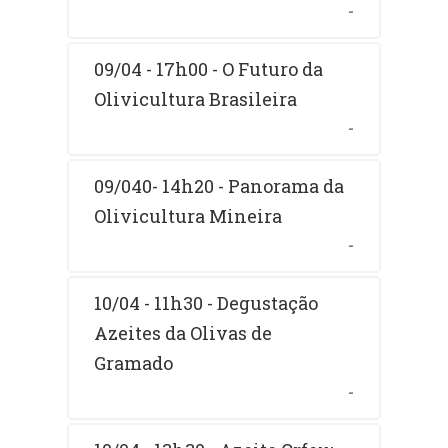
-
09/04 - 17h00 - O Futuro da
Olivicultura Brasileira
-
09/040- 14h20 - Panorama da
Olivicultura Mineira
-
10/04 - 11h30 - Degustação
Azeites da Olivas de
Gramado
-