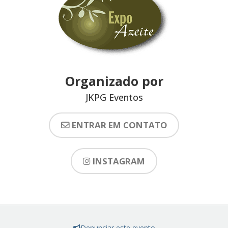
Organizado por
JKPG Eventos
ENTRAR EM CONTATO
INSTAGRAM
Denunciar este evento