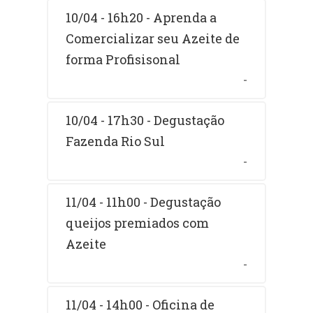
10/04 - 16h20 - Aprenda a
Comercializar seu Azeite de
forma Profisisonal
-
10/04 - 17h30 - Degustação
Fazenda Rio Sul
-
11/04 - 11h00 - Degustação
queijos premiados com
Azeite
-
11/04 - 14h00 - Oficina de