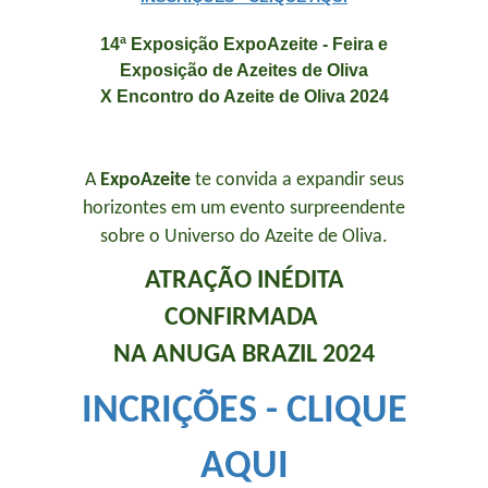
14ª Exposição ExpoAzeite -
Feira e
Exposição de Azeites de Oliva
X Encontro do Azeite de Oliva 2024
A
ExpoAzeite
te convida a expandir seus
horizontes em um evento surpreendente
sobre o Universo do Azeite de Oliva.
ATRAÇÃO INÉDITA
CONFIRMADA
NA ANUGA BRAZIL 2024
INCRIÇÕES - CLIQUE
AQUI