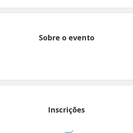
Sobre o evento
Inscrições