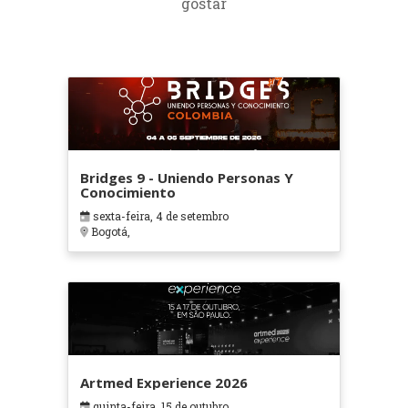
gostar
Bridges 9 - Uniendo Personas Y
Conocimiento
sexta-feira, 4 de setembro
Bogotá,
Artmed Experience 2026
quinta-feira, 15 de outubro