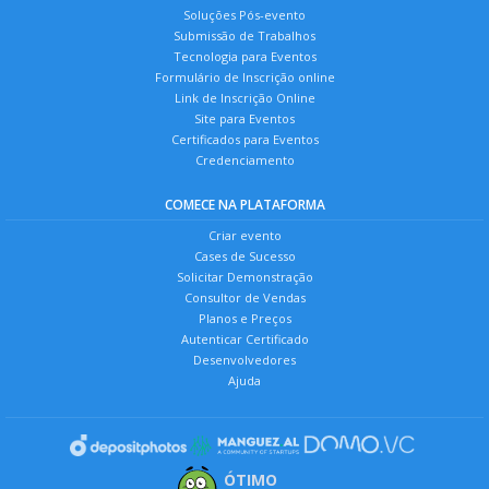
Soluções Pós-evento
Submissão de Trabalhos
Tecnologia para Eventos
Formulário de Inscrição online
Link de Inscrição Online
Site para Eventos
Certificados para Eventos
Credenciamento
COMECE NA PLATAFORMA
Criar evento
Cases de Sucesso
Solicitar Demonstração
Consultor de Vendas
Planos e Preços
Autenticar Certificado
Desenvolvedores
Ajuda
ÓTIMO