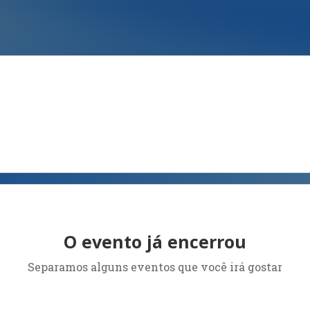
O evento já encerrou
Separamos alguns eventos que você irá gostar