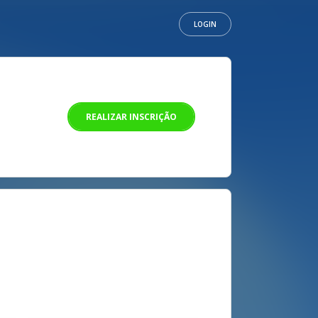
LOGIN
REALIZAR INSCRIÇÃO