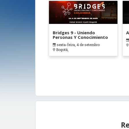
Bridges 9 - Uniendo
A
Personas Y Conocimiento
sexta-feira, 4 de setembro
Bogotá,
Re