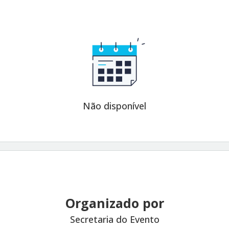
Não disponível
Organizado por
Secretaria do Evento