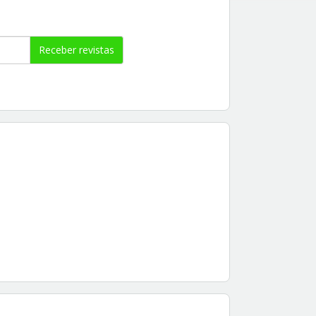
Receber revistas