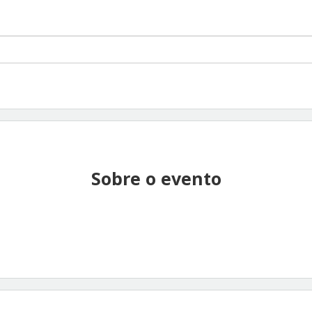
Sobre o evento