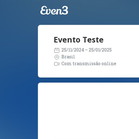
Evento Teste
25/11/2024
– 25/01/2025
Brasil
Com transmissão online