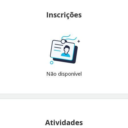
Inscrições
Não disponível
Atividades