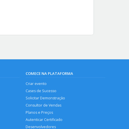
COMECE NA PLATAFORMA
Criar evento
Cases de Sucesso
Solicitar Demonstração
Consultor de Vendas
Planos e Preços
Autenticar Certificado
Desenvolvedores