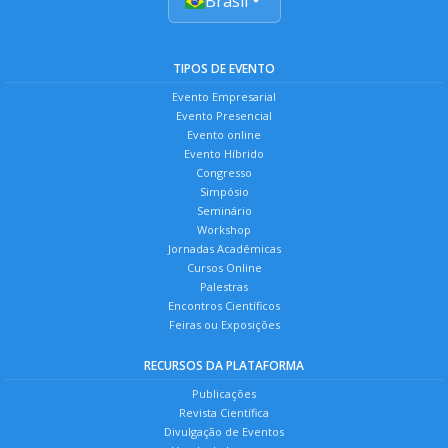
Brasil
TIPOS DE EVENTO
Evento Empresarial
Evento Presencial
Evento online
Evento Híbrido
Congresso
Simpósio
Seminário
Workshop
Jornadas Acadêmicas
Cursos Online
Palestras
Encontros Científicos
Feiras ou Exposições
RECURSOS DA PLATAFORMA
Publicações
Revista Científica
Divulgação de Eventos