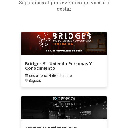
Separamos alguns eventos que você irá
gostar
Bridges 9 - Uniendo Personas Y
Conocimiento
sexta-feira, 4 de setembro
Bogotá,
Artmed Experience 2026