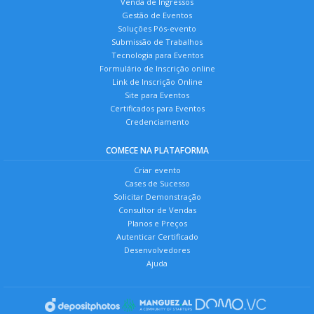
Venda de Ingressos
Gestão de Eventos
Soluções Pós-evento
Submissão de Trabalhos
Tecnologia para Eventos
Formulário de Inscrição online
Link de Inscrição Online
Site para Eventos
Certificados para Eventos
Credenciamento
COMECE NA PLATAFORMA
Criar evento
Cases de Sucesso
Solicitar Demonstração
Consultor de Vendas
Planos e Preços
Autenticar Certificado
Desenvolvedores
Ajuda