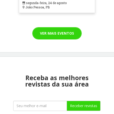
segunda-feira, 24 de agosto
João Pessoa, PB
VER MAIS EVENTOS
Receba as melhores
revistas da sua área
Receber revistas