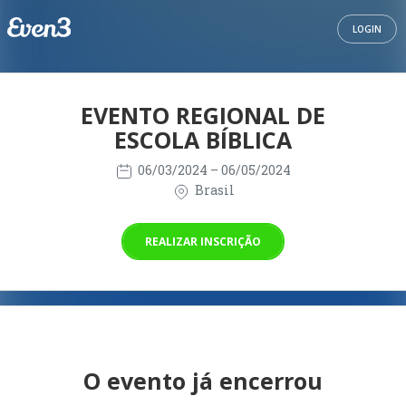
LOGIN
EVENTO REGIONAL DE
ESCOLA BÍBLICA
06/03/2024
– 06/05/2024
Brasil
REALIZAR INSCRIÇÃO
O evento já encerrou