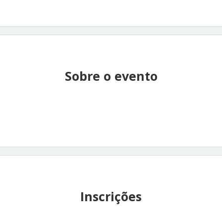
Sobre o evento
Inscrições