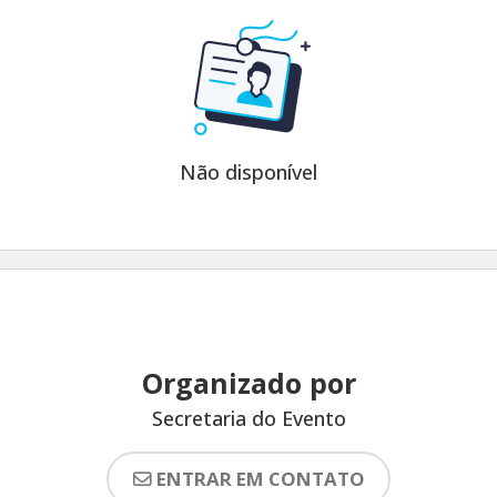
Não disponível
Organizado por
Secretaria do Evento
ENTRAR EM CONTATO