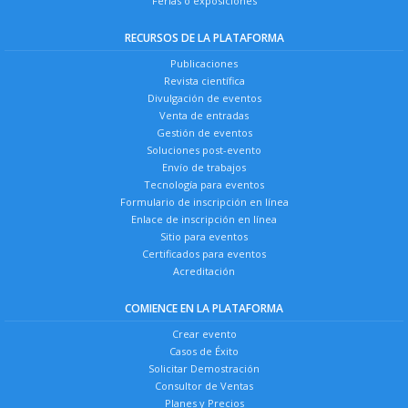
Ferias o exposiciones
RECURSOS DE LA PLATAFORMA
Publicaciones
Revista científica
Divulgación de eventos
Venta de entradas
Gestión de eventos
Soluciones post-evento
Envío de trabajos
Tecnología para eventos
Formulario de inscripción en línea
Enlace de inscripción en línea
Sitio para eventos
Certificados para eventos
Acreditación
COMIENCE EN LA PLATAFORMA
Crear evento
Casos de Éxito
Solicitar Demostración
Consultor de Ventas
Planes y Precios