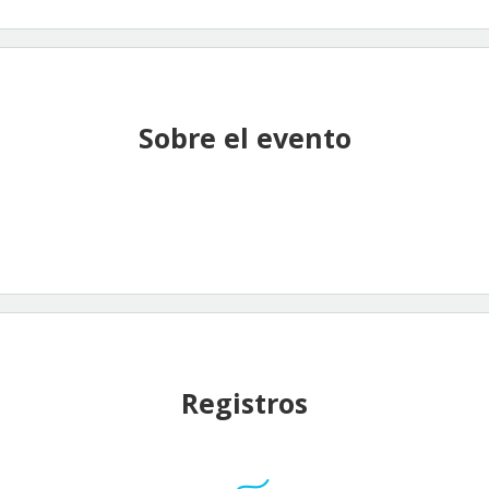
Sobre el evento
Registros