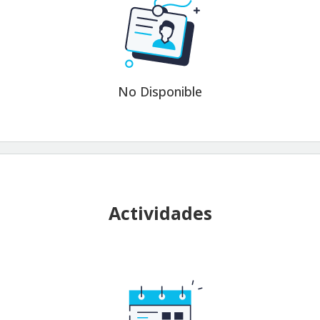
No Disponible
Actividades