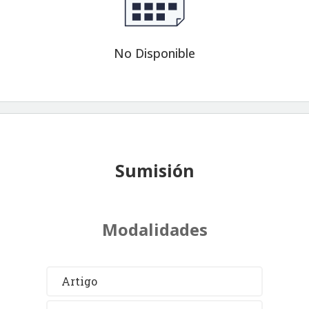
No Disponible
Sumisión
Modalidades
Artigo