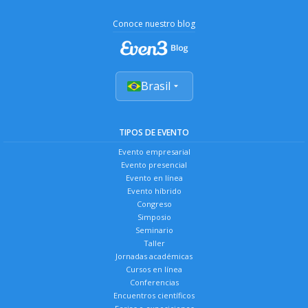
Conoce nuestro blog
Brasil
TIPOS DE EVENTO
Evento empresarial
Evento presencial
Evento en línea
Evento híbrido
Congreso
Simposio
Seminario
Taller
Jornadas académicas
Cursos en línea
Conferencias
Encuentros científicos