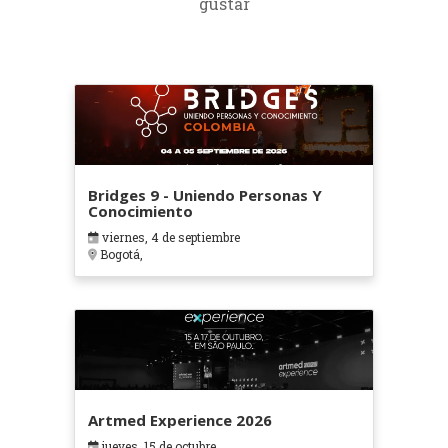
gustar
Bridges 9 - Uniendo Personas Y
Conocimiento
viernes, 4 de septiembre
Bogotá,
Artmed Experience 2026
jueves, 15 de octubre