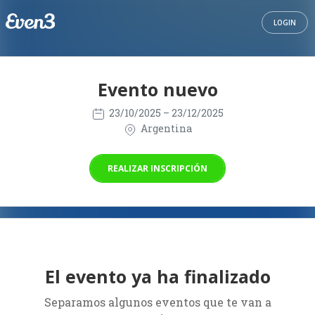
LOGIN
Evento nuevo
23/10/2025
– 23/12/2025
Argentina
REALIZAR INSCRIPCIÓN
El evento ya ha finalizado
Separamos algunos eventos que te van a