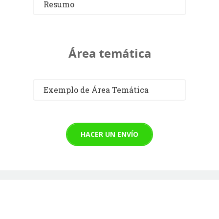
Resumo
Área temática
Exemplo de Área Temática
HACER UN ENVÍO