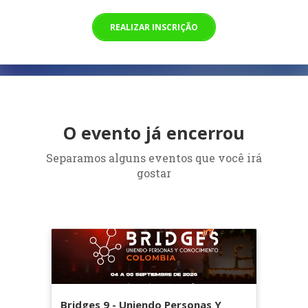
REALIZAR INSCRIÇÃO
O evento já encerrou
Separamos alguns eventos que você irá
gostar
Bridges 9 - Uniendo Personas Y