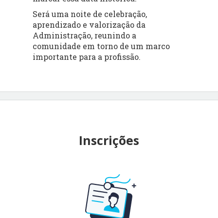
Será uma noite de celebração,
aprendizado e valorização da
Administração, reunindo a
comunidade em torno de um marco
importante para a profissão.
Inscrições