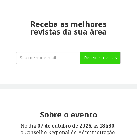
Receba as melhores
revistas da sua área
Receber revistas
Sobre o evento
No dia
07 de outubro de 2025
, às
18h30
,
o Conselho Regional de Administração