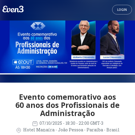
LOGIN
Evento comemorativo aos
60 anos dos Profissionais de
Administração
07/10/2025
- 18:30 - 22:00 GMT-3
Hotel Manaíra - João Pessoa - Paraíba - Brasil