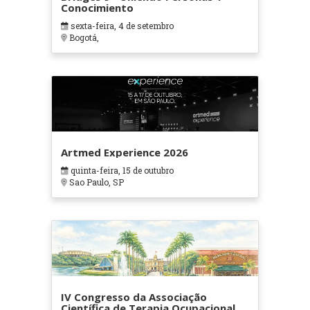
Conocimiento
sexta-feira, 4 de setembro
Bogotá,
Artmed Experience 2026
quinta-feira, 15 de outubro
Sao Paulo, SP
IV Congresso da Associação
Científica de Terapia Ocupacional