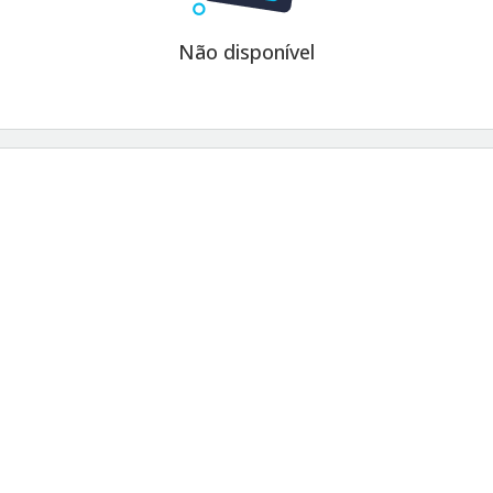
Não disponível