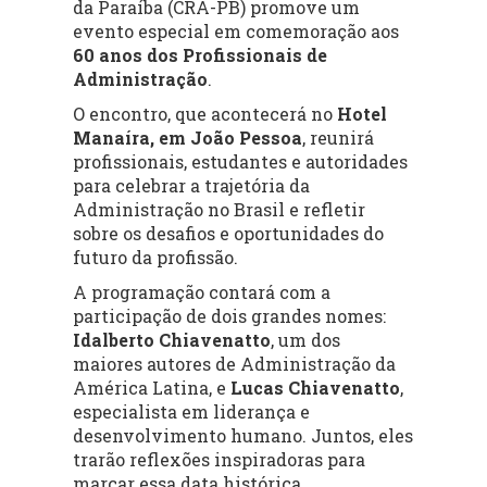
da Paraíba (CRA-PB) promove um
evento especial em comemoração aos
60 anos dos Profissionais de
Administração
.
O encontro, que acontecerá no
Hotel
Manaíra, em João Pessoa
, reunirá
profissionais, estudantes e autoridades
para celebrar a trajetória da
Administração no Brasil e refletir
sobre os desafios e oportunidades do
futuro da profissão.
A programação contará com a
participação de dois grandes nomes:
Idalberto Chiavenatto
, um dos
maiores autores de Administração da
América Latina, e
Lucas Chiavenatto
,
especialista em liderança e
desenvolvimento humano. Juntos, eles
trarão reflexões inspiradoras para
marcar essa data histórica.