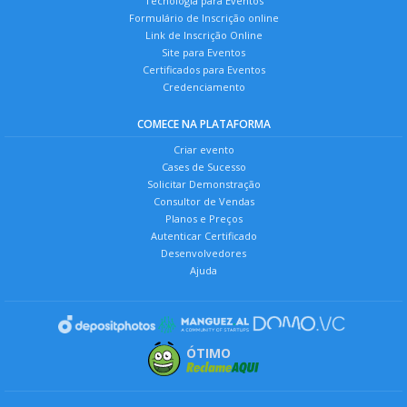
Tecnologia para Eventos
Formulário de Inscrição online
Link de Inscrição Online
Site para Eventos
Certificados para Eventos
Credenciamento
COMECE NA PLATAFORMA
Criar evento
Cases de Sucesso
Solicitar Demonstração
Consultor de Vendas
Planos e Preços
Autenticar Certificado
Desenvolvedores
Ajuda
ÓTIMO