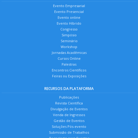
Evento Empresarial
Evento Presencial
Evento online
Evento Híbrido
Congresso
Simpósio
Seminário
Workshop
Jornadas Acadêmicas
Cursos Online
Palestras
Encontros Científicos
Feiras ou Exposições
RECURSOS DA PLATAFORMA
Publicações
Revista Científica
Divulgação de Eventos
Venda de Ingressos
Gestão de Eventos
Soluções Pós-evento
Submissão de Trabalhos