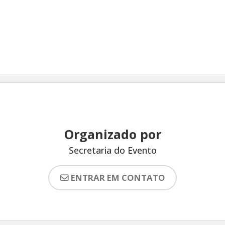
Organizado por
Secretaria do Evento
ENTRAR EM CONTATO