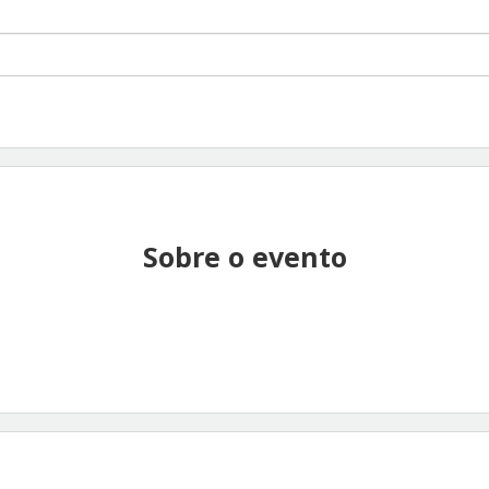
Sobre o evento