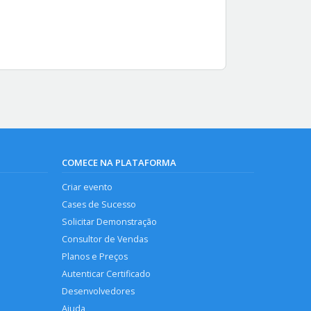
COMECE NA PLATAFORMA
Criar evento
Cases de Sucesso
Solicitar Demonstração
Consultor de Vendas
Planos e Preços
Autenticar Certificado
Desenvolvedores
Ajuda