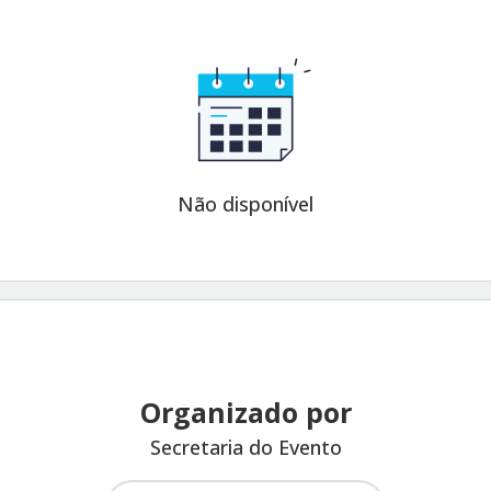
Não disponível
Organizado por
Secretaria do Evento