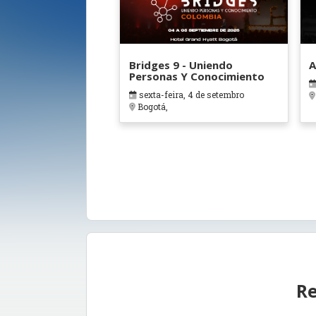
Bridges 9 - Uniendo
A
Personas Y Conocimiento
sexta-feira, 4 de setembro
Bogotá,
Re