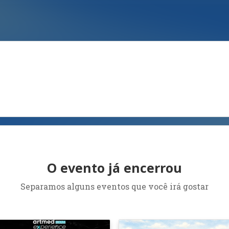
O evento já encerrou
Separamos alguns eventos que você irá gostar