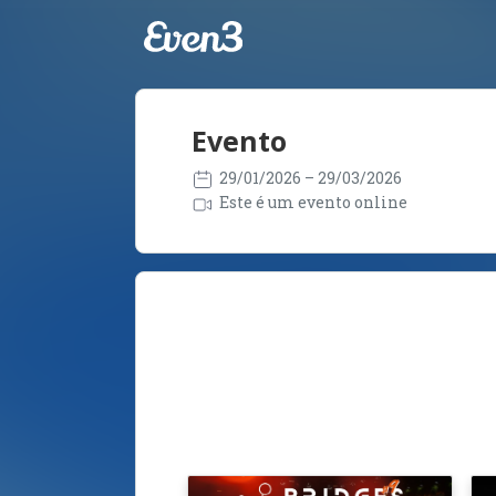
Evento
29/01/2026
– 29/03/2026
Este é um evento online