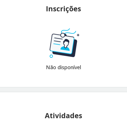
Inscrições
Não disponível
Atividades