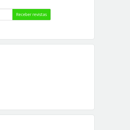
Receber revistas