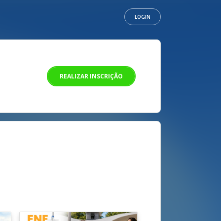
LOGIN
REALIZAR INSCRIÇÃO