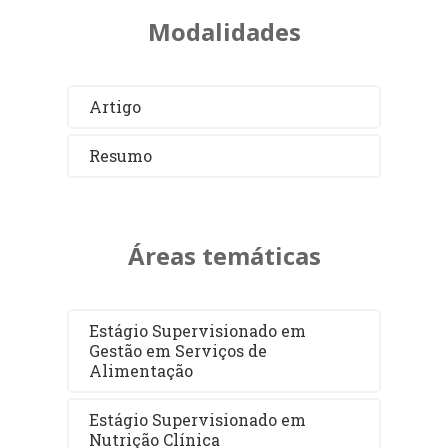
Modalidades
Artigo
Resumo
Áreas temáticas
Estágio Supervisionado em
Gestão em Serviços de
Alimentação
Estágio Supervisionado em
Nutrição Clínica