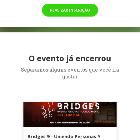
REALIZAR INSCRIÇÃO
O evento já encerrou
Separamos alguns eventos que você irá
gostar
Bridges 9 - Uniendo Personas Y