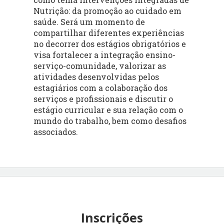
Nutrição: da promoção ao cuidado em
saúde. Será um momento de
compartilhar diferentes experiências
no decorrer dos estágios obrigatórios e
visa fortalecer a integração ensino-
serviço-comunidade, valorizar as
atividades desenvolvidas pelos
estagiários com a colaboração dos
serviços e profissionais e discutir o
estágio curricular e sua relação com o
mundo do trabalho, bem como desafios
associados.
Inscrições