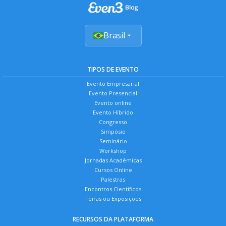
Brasil
TIPOS DE EVENTO
Evento Empresarial
Evento Presencial
Evento online
Evento Híbrido
Congresso
Simpósio
Seminário
Workshop
Jornadas Acadêmicas
Cursos Online
Palestras
Encontros Científicos
Feiras ou Exposições
RECURSOS DA PLATAFORMA