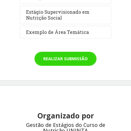
Estágio Supervisionado em
Nutrição Social
Exemplo de Área Temática
REALIZAR SUBMISSÃO
Organizado por
Gestão de Estágios do Curso de
Nutrição UNINTA