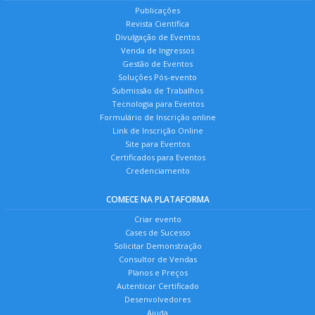
Publicações
Revista Científica
Divulgação de Eventos
Venda de Ingressos
Gestão de Eventos
Soluções Pós-evento
Submissão de Trabalhos
Tecnologia para Eventos
Formulário de Inscrição online
Link de Inscrição Online
Site para Eventos
Certificados para Eventos
Credenciamento
COMECE NA PLATAFORMA
Criar evento
Cases de Sucesso
Solicitar Demonstração
Consultor de Vendas
Planos e Preços
Autenticar Certificado
Desenvolvedores
Ajuda