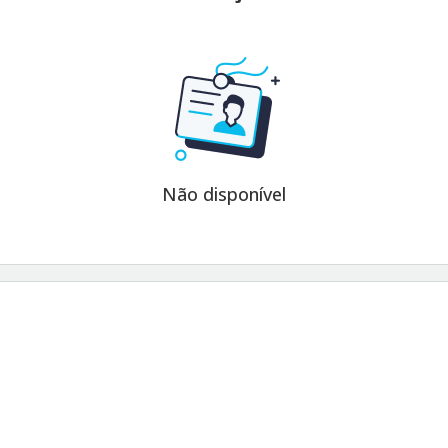
Não disponível