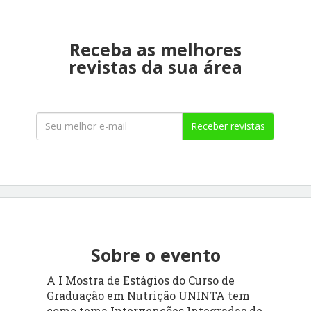
Receba as melhores
revistas da sua área
Receber revistas
Sobre o evento
A I Mostra de Estágios do Curso de
Graduação em Nutrição UNINTA tem
como tema Intervenções Integradas de