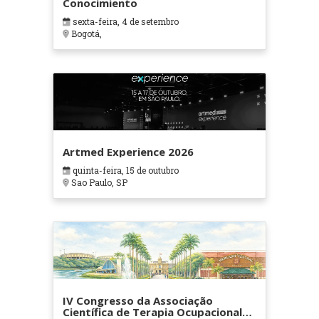
Conocimiento
sexta-feira, 4 de setembro
Bogotá,
Artmed Experience 2026
quinta-feira, 15 de outubro
Sao Paulo, SP
IV Congresso da Associação
Científica de Terapia Ocupacional