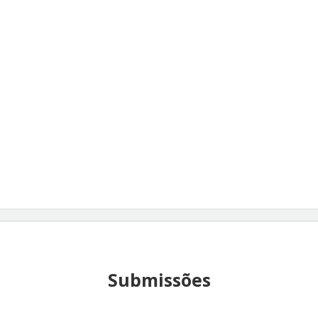
Submissões