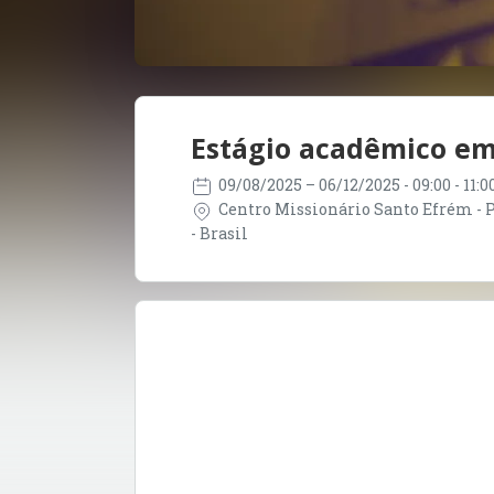
Estágio acadêmico em
09/08/2025
– 06/12/2025
- 09:00 - 11:
Centro Missionário Santo Efrém - P
- Brasil