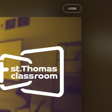
LOGIN