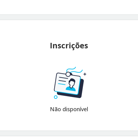
Inscrições
Não disponível