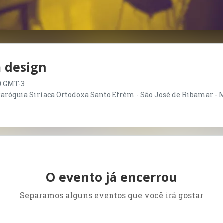
 design
00 GMT-3
aróquia Siríaca Ortodoxa Santo Efrém - São José de Ribamar -
O evento já encerrou
Separamos alguns eventos que você irá gostar