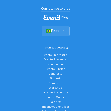
Conheça nosso blog
Brasil
TIPOS DE EVENTO
Evento Empresarial
Evento Presencial
Evento online
Evento Híbrido
Congresso
Simpósio
Seminário
Workshop
Jornadas Acadêmicas
Cursos Online
Palestras
Encontros Científicos