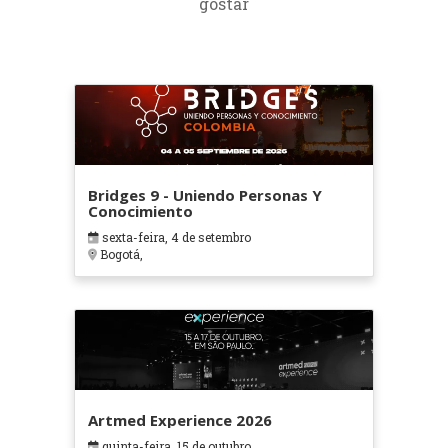
gostar
Bridges 9 - Uniendo Personas Y
Conocimiento
sexta-feira, 4 de setembro
Bogotá,
Artmed Experience 2026
quinta-feira, 15 de outubro