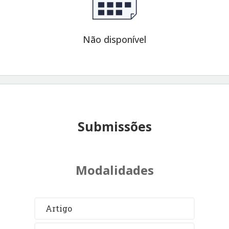
Não disponível
Submissões
Modalidades
Artigo