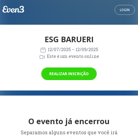
LOGIN
ESG BARUERI
12/07/2025
– 12/09/2025
Este é um evento online
REALIZAR INSCRIÇÃO
O evento já encerrou
Separamos alguns eventos que você irá