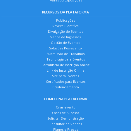
Feiras ou Exposições
RECURSOS DA PLATAFORMA
Publicações
Revista Científica
Divulgação de Eventos
Venda de Ingressos
Gestão de Eventos
Soluções Pós-evento
Submissão de Trabalhos
Tecnologia para Eventos
Formulário de Inscrição online
Link de Inscrição Online
Site para Eventos
Certificados para Eventos
Credenciamento
COMECE NA PLATAFORMA
Criar evento
Cases de Sucesso
Solicitar Demonstração
Consultor de Vendas
Planos e Preços