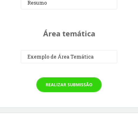
Resumo
Área temática
Exemplo de Área Temática
REALIZAR SUBMISSÃO