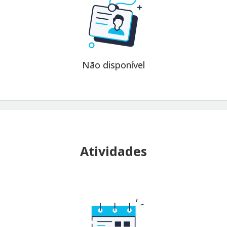
Não disponível
Atividades