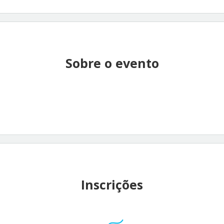
Sobre o evento
Inscrições