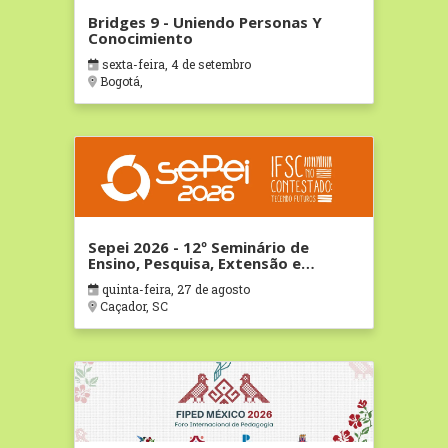
Bridges 9 - Uniendo Personas Y
Conocimiento
sexta-feira, 4 de setembro
Bogotá,
Sepei 2026 - 12º Seminário de
Ensino, Pesquisa, Extensão e
Inovação do IFSC
quinta-feira, 27 de agosto
Caçador, SC