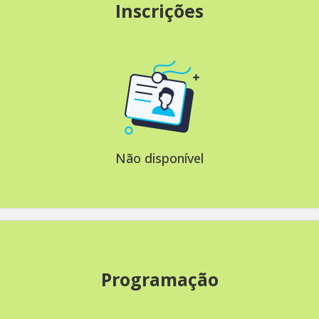
Inscrições
Não disponível
Programação