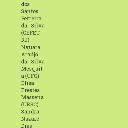
dos
Santos
Ferreira
da
Silva
(CEFET-
RJ)
Nyuara
Araújo
da
Silva
Mesquit
a
(UFG)
Elisa
Prestes
Massena
(UESC)
Sandra
Nazaré
Dias