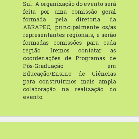
Sul. A organização
do
evento
será
feita
por
uma
comissão
geral
formada
pela
diretoria
da
ABRAPEC, principalmente os/as
representantes regionais, e serão
formadas
comissões para cada
região. Iremos contatar as
coordenações de Programas
de
Pós-Graduação em
Educação/Ensino de Ciências
para construirmos mais
ampla
colaboração
na
realização
do
evento.