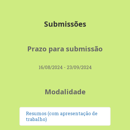
Submissões
Prazo para submissão
16/08/2024 - 23/09/2024
Modalidade
Resumos (com apresentação de
trabalho)