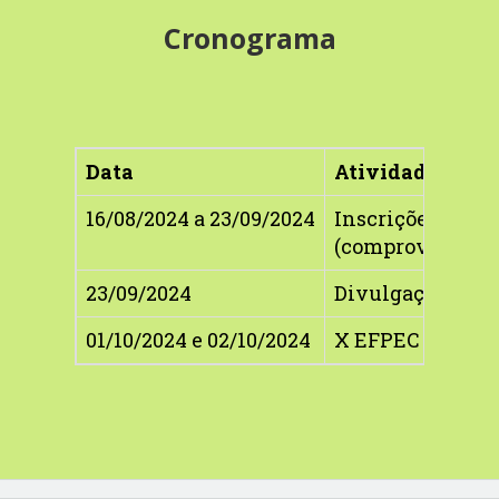
Cronograma
Data
Atividade
16/08/2024 a 23/09/2024
Inscrições e sub
(comprovar paga
23/09/2024
Divulgação da p
01/10/2024 e 02/10/2024
X EFPEC 2024