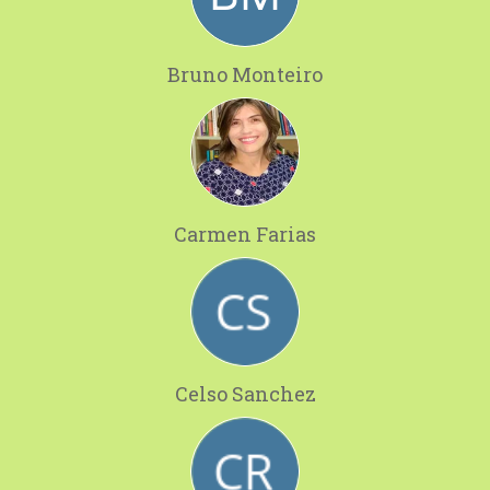
Bruno Monteiro
Carmen Farias
Celso Sanchez