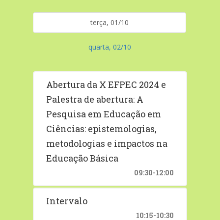
terça, 01/10
quarta, 02/10
Abertura da X EFPEC 2024 e
Palestra de abertura: A
Pesquisa em Educação em
Ciências: epistemologias,
metodologias e impactos na
Educação Básica
09:30-12:00
Intervalo
10:15-10:30