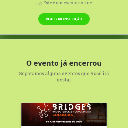
Este é um evento online
REALIZAR INSCRIÇÃO
O evento já encerrou
Separamos alguns eventos que você irá
gostar