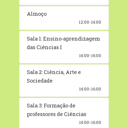
Almoço
12:00-14:00
Sala 1: Ensino-aprendizagem
das Ciências I
14:00-16:00
Sala 2: Ciência, Arte e
Sociedade
14:00-16:00
Sala 3: Formação de
professores de Ciências
14:00-16:00