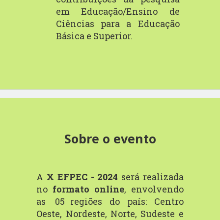
em Educação/Ensino
de
Ciências
para a
Educação
Básica
e
Superior.
Sobre o evento
A
X
EFPEC
-
2024
será
realizada
no
formato
online
,
envolvendo
as
05
regiões do país: Centro
Oeste, Nordeste, Norte, Sudeste e