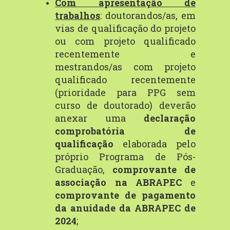
Com apresentação de
trabalhos
: doutorandos/as, em
vias de qualificação do projeto
ou com projeto qualificado
recentemente e
mestrandos/as com projeto
qualificado recentemente
(prioridade para PPG sem
curso de doutorado) deverão
anexar uma
declaração
comprobatória de
qualificação
elaborada pelo
próprio Programa de Pós-
Graduação,
comprovante de
associação na ABRAPEC
e
comprovante de pagamento
da anuidade da ABRAPEC de
2024
;