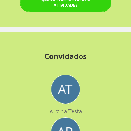
ATIVIDADES
Convidados
Alcina Testa