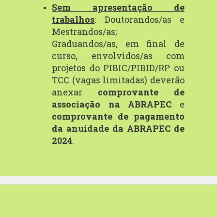
Sem apresentação de
trabalhos
: Doutorandos/as e
Mestrandos/as;
Graduandos/as, em final de
curso, envolvidos/as com
projetos do PIBIC/PIBID/RP ou
TCC (vagas limitadas) deverão
anexar
comprovante de
associação na ABRAPEC
e
comprovante de pagamento
da anuidade da ABRAPEC de
2024
.