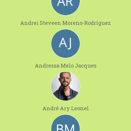
Andrei Steveen Moreno-Rodríguez
Andressa Melo Jacques
André Ary Leonel