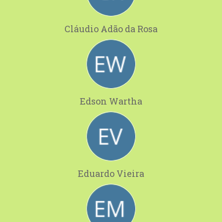
Cláudio Adão da Rosa
Edson Wartha
Eduardo Vieira