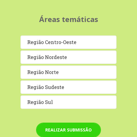
Áreas temáticas
Região Centro-Oeste
Região Nordeste
Região Norte
Região Sudeste
Região Sul
REALIZAR SUBMISSÃO