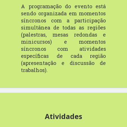
A programação do evento está
sendo organizada em momentos
síncronos com
a participação
simultânea de todas as regiões
(palestras, mesas redondas e
minicursos)
e
momentos
síncronos
com
atividades
específicas
de
cada
região
(
apresentação
e
discussão
de
trabalhos).
Atividades