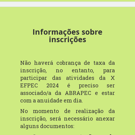
Informações sobre
inscrições
Não haverá cobrança de taxa da
inscrição, no
entanto,
para
participar
das
atividades
da
X
EFPEC
2024
é
preciso
ser
associado/a da ABRAPEC e estar
com a anuidade em dia.
No momento de realização da
inscrição, será necessário anexar
alguns documentos: