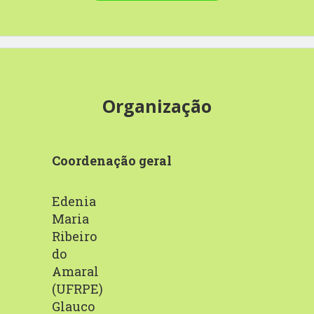
Organização
Coordenação geral
Edenia
Maria
Ribeiro
do
Amaral
(UFRPE)
Glauco