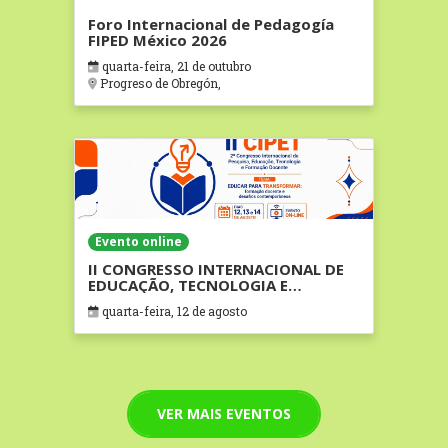
Foro Internacional de Pedagogía
FIPED México 2026
quarta-feira, 21 de outubro
Progreso de Obregón,
Evento online
II CONGRESSO INTERNACIONAL DE
EDUCAÇÃO, TECNOLOGIA E
FORMAÇÃO DOCENTE - CIPET
quarta-feira, 12 de agosto
(ONLINE)
VER MAIS EVENTOS