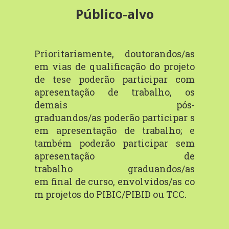
Público-alvo
Prioritariamente, doutorandos/as
em vias de qualificação
do projeto
de tese poderão participar com
apresentação de trabalho, os
demais
pós-
graduandos/as
poderão
participar
s
em
apresentação
de
trabalho; e
também poderão participar sem
apresentação de
trabalho
graduandos/as
em
final
de
curso,
envolvidos/as
co
m
projetos
do
PIBIC/PIBID ou
TCC.