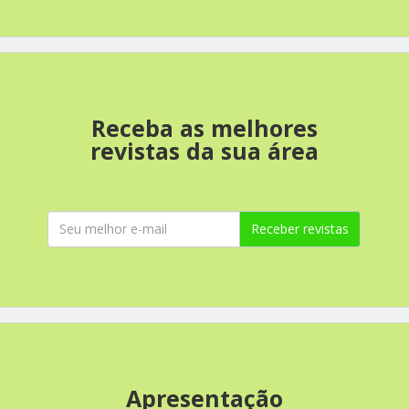
Receba as melhores
revistas da sua área
Receber revistas
Apresentação