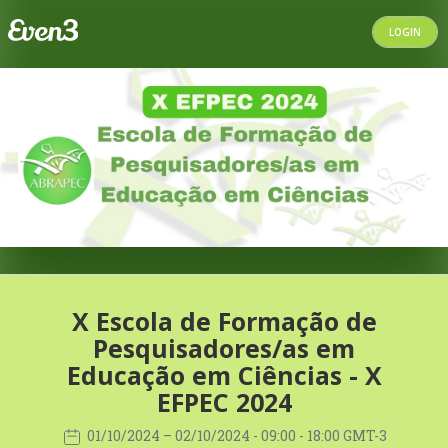
LOGIN
X Escola de Formação de
Pesquisadores/as em
Educação em Ciências - X
EFPEC 2024
01/10/2024
– 02/10/2024
- 09:00 - 18:00 GMT-3