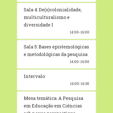
Sala 4: De(s)colonialidade,
multiculturalismo e
diversidade I
14:00-16:00
Sala 5: Bases epistemológicas
e metodológicas da pesquisa
14:00-16:00
Intervalo
16:00-16:30
Mesa temática: A Pesquisa
em Educação em Ciências