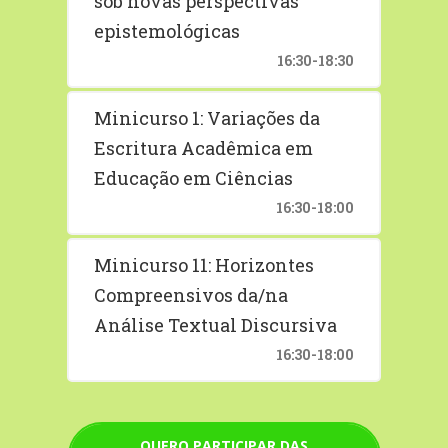
sob novas perspectivas
epistemológicas
16:30-18:30
Minicurso 1: Variações da
Escritura Acadêmica em
Educação em Ciências
16:30-18:00
Minicurso 11: Horizontes
Compreensivos da/na
Análise Textual Discursiva
16:30-18:00
QUERO PARTICIPAR DAS