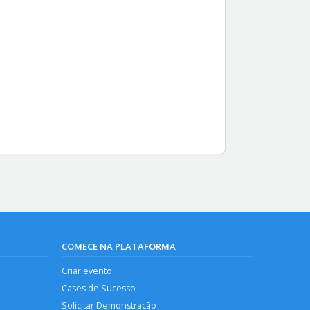
COMECE NA PLATAFORMA
Criar evento
Cases de Sucesso
Solicitar Demonstração