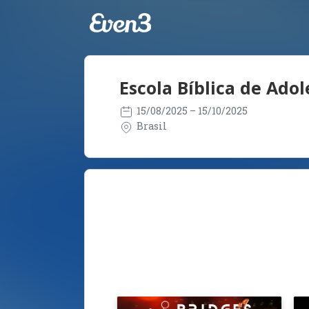
Escola Bíblica de Ado
15/08/2025
– 15/10/2025
Brasil