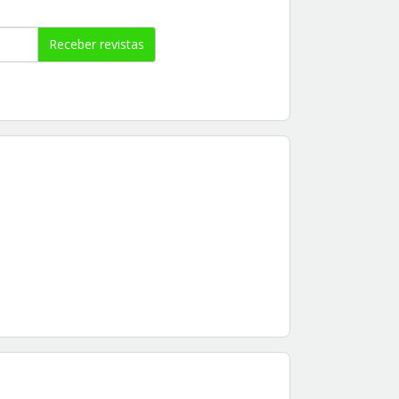
Receber revistas