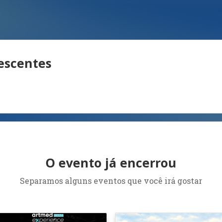
lescentes
O evento já encerrou
Separamos alguns eventos que você irá gostar