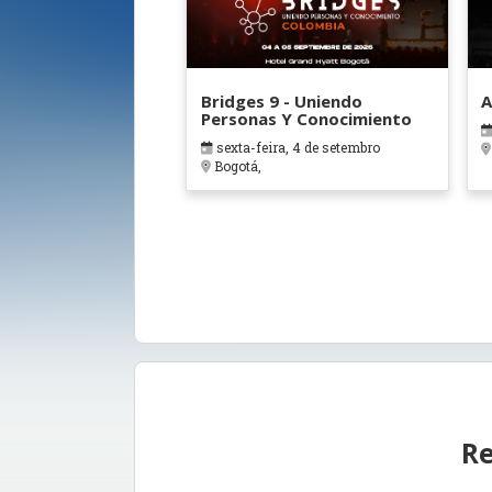
Bridges 9 - Uniendo
A
Personas Y Conocimiento
sexta-feira, 4 de setembro
Bogotá,
Re