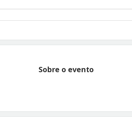
Sobre o evento