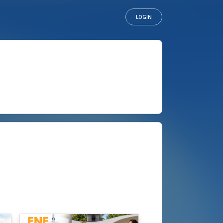
LOGIN