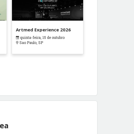
Artmed Experience 2026
quinta-feira, 15 de outubro
Sao Paulo, SP
rea