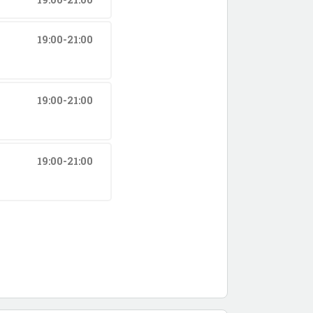
19:00-21:00
19:00-21:00
19:00-21:00