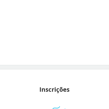
Inscrições