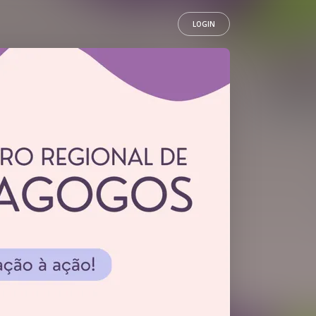
LOGIN