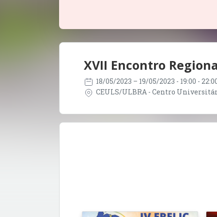
XVII Encontro Region
18/05/2023
– 19/05/2023
- 19:00 - 22:
CEULS/ULBRA - Centro Universitári