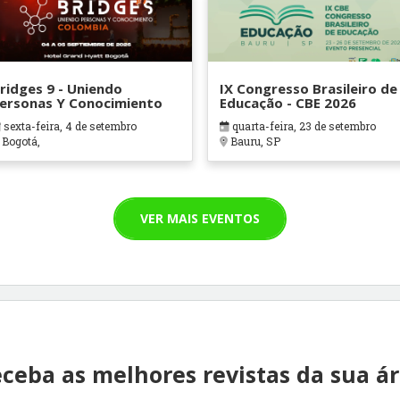
ridges 9 - Uniendo
IX Congresso Brasileiro de
ersonas Y Conocimiento
Educação - CBE 2026
sexta-feira, 4 de setembro
quarta-feira, 23 de setembro
Bogotá,
Bauru, SP
VER MAIS EVENTOS
ceba as melhores revistas da sua á