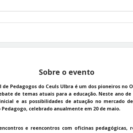
Sobre o evento
l de Pedagogos do Ceuls Ulbra é um dos pioneiros no O
ebate de temas atuais para a educação. Neste ano de 
nicial e as possibilidades de atuação no mercado d
o Pedagogo, celebrado anualmente em 20 de maio.
encontros e reencontros com oficinas pedagógicas, 