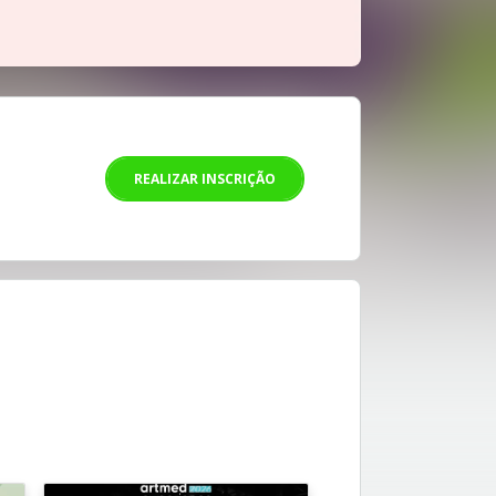
REALIZAR INSCRIÇÃO