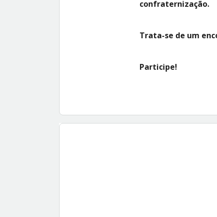
confraternização.
Trata-se de um enc
Participe!