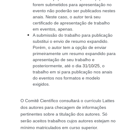
forem submetidos para apresentação no 
evento não poderão ser publicados nestes 
anais. Neste caso, o autor terá seu 
certificado de apresentação de trabalho 
em eventos, apenas. 
A submissão do trabalho para publicação 
substitui o envio de resumo expandido. 
Porém, o autor tem a opção de enviar 
primeiramente um resumo expandido para 
apresentação de seu trabalho e 
posteriormente, até o dia 
31/10/25
, o 
trabalho em si para publicação nos anais 
do eventos nos formatos e modelo 
exigidos. 
O Comitê Científico consultará o currículo Lattes 
dos autores para checagem de informações 
pertinentes sobre a titulação dos autores. 
Só 
serão aceitos trabalhos cujos autores estejam no 
mínimo matriculados em curso superior.