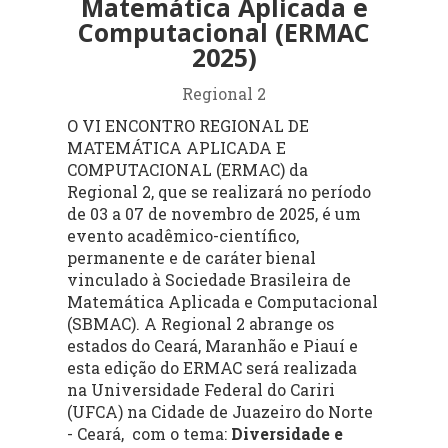
Matemática Aplicada e
Computacional (ERMAC
2025)
Regional 2
O VI ENCONTRO REGIONAL DE
MATEMÁTICA APLICADA E
COMPUTACIONAL (ERMAC) da
Regional 2, que se realizará no período
de 03 a 07 de novembro de 2025, é um
evento acadêmico-científico,
permanente e de caráter bienal
vinculado à Sociedade Brasileira de
Matemática Aplicada e Computacional
(SBMAC). A Regional 2 abrange os
estados do Ceará, Maranhão e Piauí e
esta edição do ERMAC será realizada
na Universidade Federal do Cariri
(UFCA) na Cidade de Juazeiro do Norte
- Ceará, com o tema:
Diversidade e