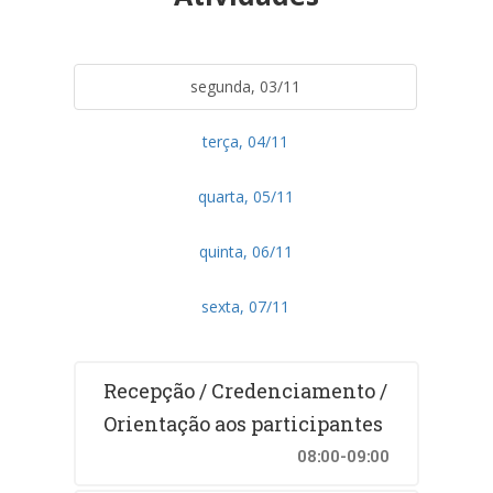
segunda, 03/11
terça, 04/11
quarta, 05/11
quinta, 06/11
sexta, 07/11
Recepção / Credenciamento /
Orientação aos participantes
08:00-09:00