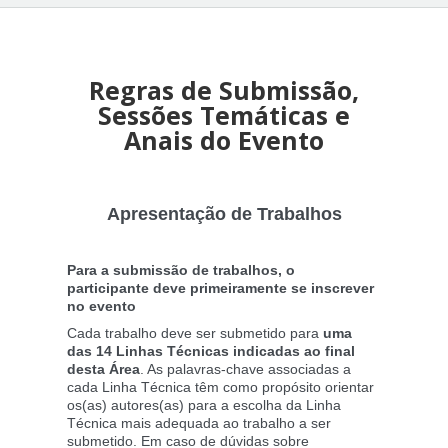
Regras de Submissão,
Sessões Temáticas e
Anais do Evento
Apresentação de Trabalhos
Para a submissão de trabalhos, o
participante deve primeiramente se inscrever
no evento
Cada trabalho deve ser submetido para
uma
das 14 Linhas Técnicas indicadas ao final
desta Área
. As palavras-chave associadas a
cada Linha Técnica têm como propósito orientar
os(as) autores(as) para a escolha da Linha
Técnica mais adequada ao trabalho a ser
submetido. Em caso de dúvidas sobre