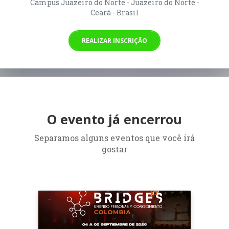
Campus Juazeiro do Norte - Juazeiro do Norte -
Ceará - Brasil
REALIZAR INSCRIÇÃO
O evento já encerrou
Separamos alguns eventos que você irá
gostar