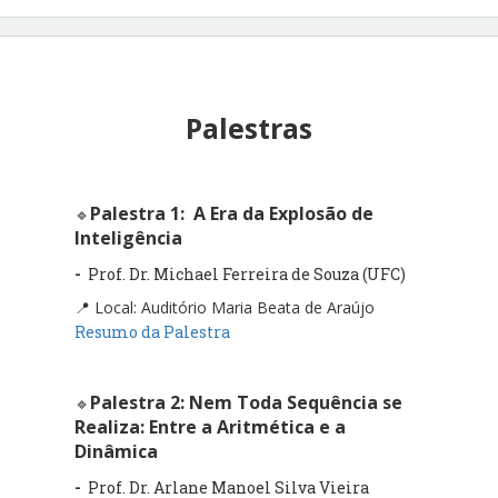
Palestras
Palestra 1:
A Era da Explosão de
🔹
Inteligência
-
Prof. Dr. Michael Ferreira de Souza (UFC)
📍 Local: Auditório Maria Beata de Araújo
Resumo da Palestra
Palestra 2:
Nem Toda Sequência se
🔹
Realiza: Entre a Aritmética e a
Dinâmica
-
Prof. Dr. Arlane Manoel Silva Vieira