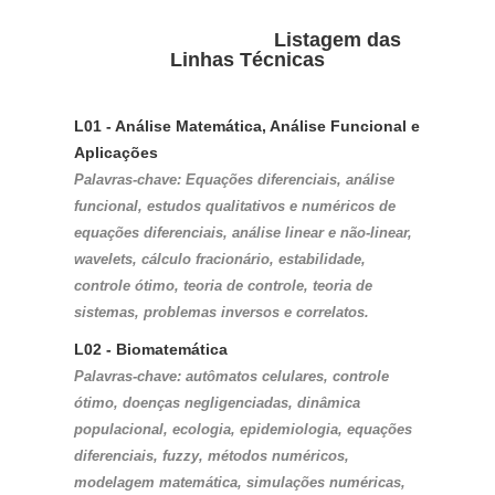
Listagem das
Linhas Técnicas
L01 - Análise Matemática, Análise Funcional e 
Aplicações
Palavras-chave: Equações diferenciais, análise 
funcional, estudos qualitativos e numéricos de 
equações diferenciais, análise linear e não-linear, 
wavelets, cálculo fracionário, estabilidade, 
controle ótimo, teoria de controle, teoria de 
sistemas, problemas inversos e correlatos.
L02 - Biomatemática
Palavras-chave: autômatos celulares, controle 
ótimo, doenças negligenciadas, dinâmica 
populacional, ecologia, epidemiologia, equações 
diferenciais, fuzzy, métodos numéricos, 
modelagem matemática, simulações numéricas, 