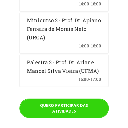
14:00-16:00
Minicurso 2 - Prof. Dr. Apiano
Ferreira de Morais Neto
(URCA)
14:00-16:00
Palestra 2 - Prof. Dr. Arlane
Manoel Silva Vieira (UFMA)
16:00-17:00
QUERO PARTICIPAR DAS
ATIVIDADES