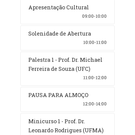
Apresentação Cultural
09:00-10:00
Solenidade de Abertura
10:00-11:00
Palestra 1 - Prof. Dr. Michael
Ferreira de Souza (UFC)
11:00-12:00
PAUSA PARA ALMOÇO
12:00-14:00
Minicurso 1 - Prof. Dr.
Leonardo Rodrigues (UFMA)