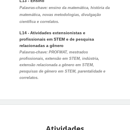
L13 - Ensino
Palavras-chave: ensino da matemática, história da 
matemática, novas metodologias, divulgação 
científica e correlatos.
L14 - Atividades extensionistas e 
profissionais em STEM e de pesquisa 
relacionadas a gênero 
Palavras-chave: 
PROFMAT, mestrados 
profissionais, extensão em STEM, indústria, 
extensão relacionada a gênero em STEM, 
pesquisas de gênero em STEM, parentalidade 
e 
correlatos.
Atividades