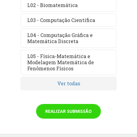
L02 - Biomatemática
L03 - Computação Científica
L04 - Computação Gráfica e
Matemática Discreta
L05 - Física-Matemática e
Modelagem Matemática de
Fenômenos Físicos
Ver todas
REALIZAR SUBMISSÃO