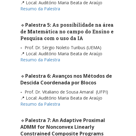
📍 Local: Auditório Maria Beata de Araújo
Resumo da Palestra
🔹
Palestra 5:
As possibilidade na área
de Matemática no campo do Ensino e
Pesquisa com o uso da IA
-
Prof. Dr. Sérgio Noleto Turibus (UEMA)
📍 Local: Auditório Maria Beata de Araújo
Resumo da Palestra
🔹
Palestra 6: Avanços nos Métodos de
Descida Coordenada por Blocos
-
Prof. Dr. Vitaliano de Sousa Amaral (UFPI)
📍 Local: Auditório Maria Beata de Araújo
Resumo da Palestra
🔹
Palestra 7: An Adaptive Proximal
ADMM for Nonconvex Linearly
Constrained Composite Programs