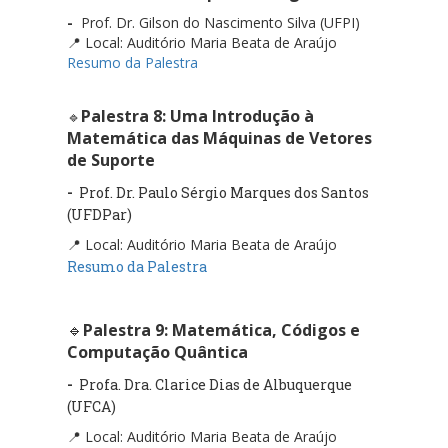
-
Prof. Dr. Gilson do Nascimento Silva (UFPI)
📍 Local: Auditório Maria Beata de Araújo
Resumo da Palestra
Palestra 8: Uma Introdução à
🔹
Matemática das Máquinas de Vetores
de Suporte
-
Prof. Dr. Paulo Sérgio Marques dos Santos
(UFDPar)
📍 Local: Auditório Maria Beata de Araújo
Resumo da Palestra
🔹
Palestra 9: Matemática, Códigos e
Computação Quântica
-
Profa. Dra. Clarice Dias de Albuquerque
(UFCA)
📍 Local: Auditório Maria Beata de Araújo