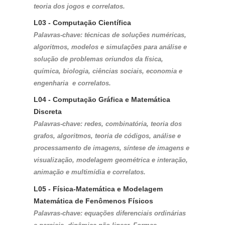
teoria dos jogos e correlatos.
L03 - Computação Científica
Palavras-chave: técnicas de soluções numéricas, 
algoritmos, modelos e simulações para análise e 
solução de problemas oriundos da física, 
química, biologia, ciências sociais, economia e 
engenharia  e correlatos.
L04 - Computação Gráfica e Matemática 
Discreta
Palavras-chave: redes, combinatória, teoria dos 
grafos, algoritmos, teoria de códigos, análise e 
processamento de imagens, síntese de imagens e 
visualização, modelagem geométrica e interação, 
animação e multimídia e correlatos.
L05 - Física-Matemática e Modelagem 
Matemática de Fenômenos Físicos
Palavras-chave: equações diferenciais ordinárias 