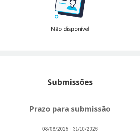
Não disponível
Submissões
Prazo para submissão
08/08/2025 - 31/10/2025