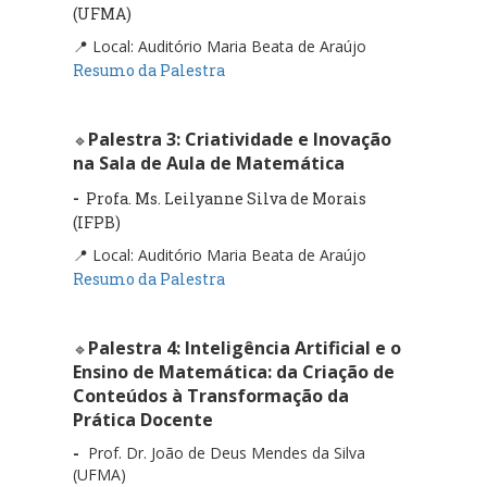
(UFMA)
📍 Local: Auditório Maria Beata de Araújo
Resumo da Palestra
Palestra 3:
Criatividade e Inovação
🔹
na Sala de Aula de Matemática
-
Profa. Ms. Leilyanne Silva de Morais
(IFPB)
📍 Local: Auditório Maria Beata de Araújo
Resumo da Palestra
Palestra 4:
Inteligência Artificial e o
🔹
Ensino de Matemática: da Criação de
Conteúdos à Transformação da
Prática Docente
-
Prof. Dr. João de Deus Mendes da Silva
(UFMA)