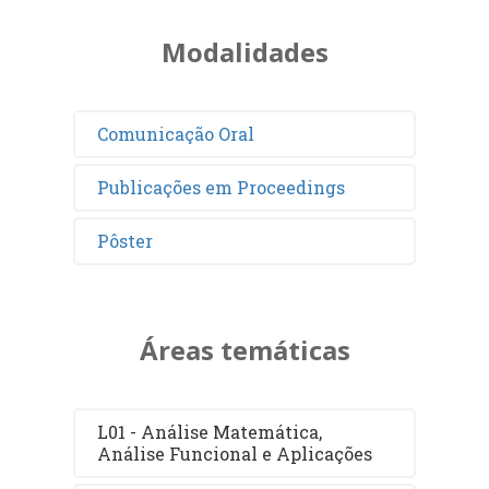
Modalidades
Comunicação Oral
Publicações em Proceedings
Pôster
Áreas temáticas
L01 - Análise Matemática,
Análise Funcional e Aplicações