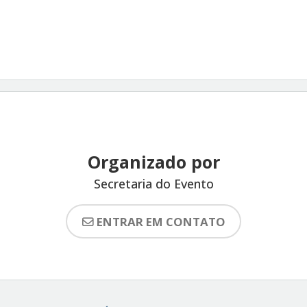
Organizado por
Secretaria do Evento
ENTRAR EM CONTATO