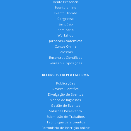
Evento Presencial
Evento online
Evento Híbrido
Congresso
Simpósio
Seminário
Workshop
Jornadas Acadêmicas
Cursos Online
Palestras
Encontros Científicos
Feiras ou Exposições
RECURSOS DA PLATAFORMA
Publicações
Revista Científica
Divulgação de Eventos
Venda de Ingressos
Gestão de Eventos
Soluções Pós-evento
Submissão de Trabalhos
Tecnologia para Eventos
Formulário de Inscrição online