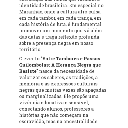
identidade brasileira. Em especial no
Maranhão, onde a cultura afro pulsa
em cada tambor, em cada trança, em
cada história de luta, é fundamental
promover um momento que vá além
das datas e traga reflexão profunda
sobre a presença negra em nosso
território.
O evento
"Entre Tambores e Passos
Quilombolas: A Herança Negra que
Resiste"
nasce da necessidade de
valorizar os saberes, as tradições, a
memória e as expressões culturais
negras que muitas vezes são apagadas
ou marginalizadas. Ele propõe uma
vivência educativa e sensível,
conectando alunos, professores a
histórias que não começam na
escravidão, mas na ancestralidade.