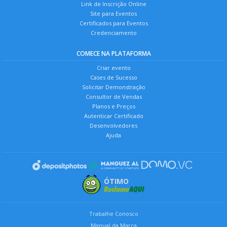
Link de Inscrição Online
Site para Eventos
Certificados para Eventos
Credenciamento
COMECE NA PLATAFORMA
Criar evento
Cases de Sucesso
Solicitar Demonstração
Consultor de Vendas
Planos e Preços
Autenticar Certificado
Desenvolvedores
Ajuda
ÓTIMO
Trabalhe Conosco
Manual da Marca