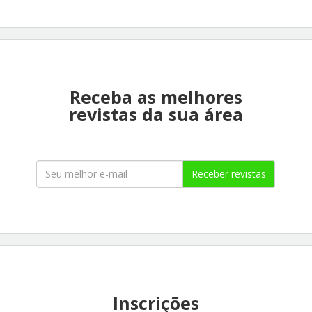
Receba as melhores
revistas da sua área
Receber revistas
Inscrições