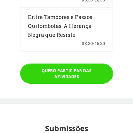
Entre Tambores e Passos
Quilombolas: A Herança
Negra que Resiste
08:30-16:30
QUERO PARTICIPAR DAS
ATIVIDADES
Submissões