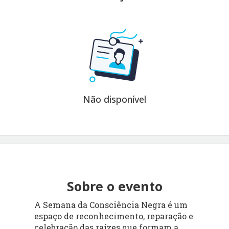
Não disponível
Sobre o evento
A Semana da Consciência Negra é um
espaço de reconhecimento, reparação e
celebração das raízes que formam a