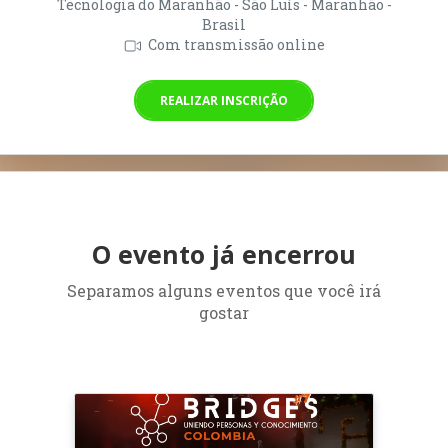
Tecnologia do Maranhão - São Luís - Maranhão -
Brasil
Com transmissão online
REALIZAR INSCRIÇÃO
O evento já encerrou
Separamos alguns eventos que você irá
gostar