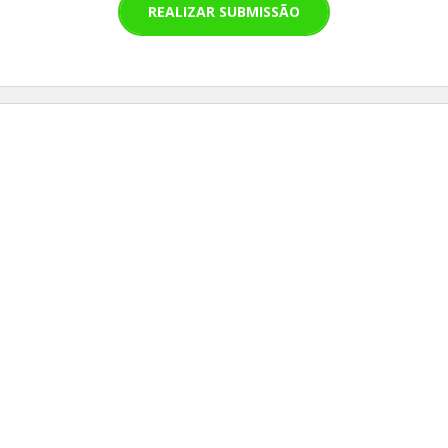
REALIZAR SUBMISSÃO