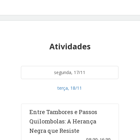
Atividades
segunda, 17/11
terça, 18/11
Entre Tambores e Passos
Quilombolas: A Herança
Negra que Resiste
08:30-16:30