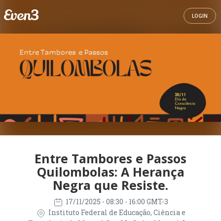
LOGIN
Entre Tambores e Passos
Quilombolas: A Herança
Negra que Resiste.
17/11/2025
- 08:30 - 16:00 GMT-3
Instituto Federal de Educação, Ciência e