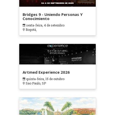
Bridges 9 - Uniendo Personas Y
Conocimiento
sexta-feira, 4 de setembro
Bogotá,
Artmed Experience 2026
quinta-feira, 15 de outubro
Sao Paulo, SP