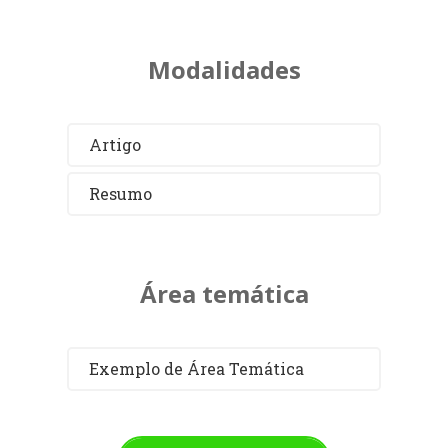
Modalidades
Artigo
Resumo
Área temática
Exemplo de Área Temática