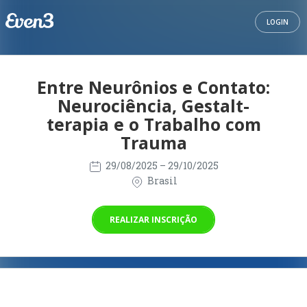
LOGIN
Entre Neurônios e Contato:
Neurociência, Gestalt-
terapia e o Trabalho com
Trauma
29/08/2025
– 29/10/2025
Brasil
REALIZAR INSCRIÇÃO