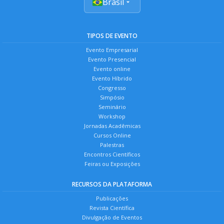
Brasil
TIPOS DE EVENTO
Evento Empresarial
Evento Presencial
Evento online
Evento Híbrido
Congresso
Simpósio
Seminário
Workshop
Jornadas Acadêmicas
Cursos Online
Palestras
Encontros Científicos
Feiras ou Exposições
RECURSOS DA PLATAFORMA
Publicações
Revista Científica
Divulgação de Eventos