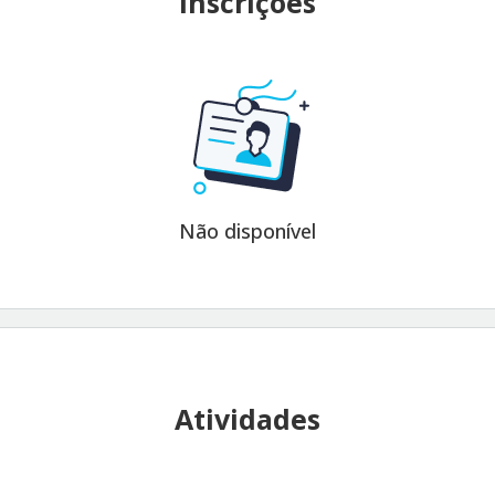
Inscrições
Não disponível
Atividades