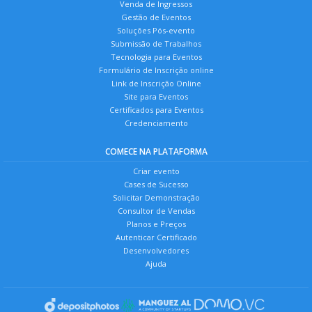
Venda de Ingressos
Gestão de Eventos
Soluções Pós-evento
Submissão de Trabalhos
Tecnologia para Eventos
Formulário de Inscrição online
Link de Inscrição Online
Site para Eventos
Certificados para Eventos
Credenciamento
COMECE NA PLATAFORMA
Criar evento
Cases de Sucesso
Solicitar Demonstração
Consultor de Vendas
Planos e Preços
Autenticar Certificado
Desenvolvedores
Ajuda