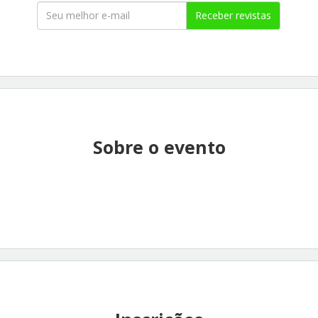
Receber revistas
Sobre o evento