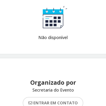
Não disponível
Organizado por
Secretaria do Evento
ENTRAR EM CONTATO