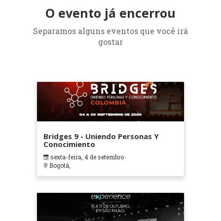
O evento já encerrou
Separamos alguns eventos que você irá
gostar
Bridges 9 - Uniendo Personas Y
Conocimiento
sexta-feira, 4 de setembro
Bogotá,