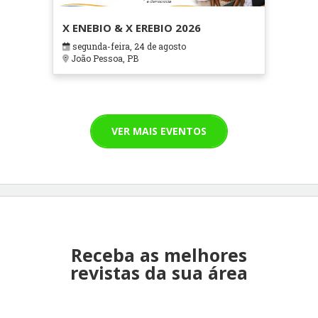
X ENEBIO & X EREBIO 2026
segunda-feira, 24 de agosto
João Pessoa, PB
VER MAIS EVENTOS
Receba as melhores
revistas da sua área