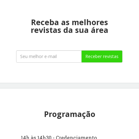
Receba as melhores
revistas da sua área
Receber revistas
Programação
14h às 14h30 - Credenciamento