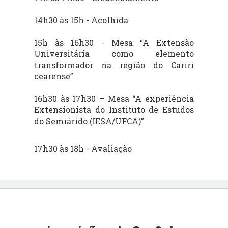
14h30 às 15h - Acolhida
15h às 16h30 - Mesa “A Extensão
Universitária como elemento
transformador na região do Cariri
cearense”
16h30 às 17h30 – Mesa “A experiência
Extensionista do Instituto de Estudos
do Semiárido (IESA/UFCA)”
17h30 às 18h - Avaliação