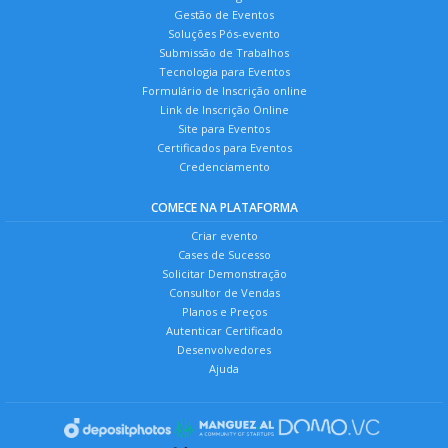
Gestão de Eventos
Soluções Pós-evento
Submissão de Trabalhos
Tecnologia para Eventos
Formulário de Inscrição online
Link de Inscrição Online
Site para Eventos
Certificados para Eventos
Credenciamento
COMECE NA PLATAFORMA
Criar evento
Cases de Sucesso
Solicitar Demonstração
Consultor de Vendas
Planos e Preços
Autenticar Certificado
Desenvolvedores
Ajuda