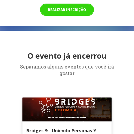
REALIZAR INSCRIÇÃO
O evento já encerrou
Separamos alguns eventos que você irá
gostar
Bridges 9 - Uniendo Personas Y