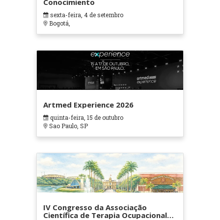
Conocimiento
sexta-feira, 4 de setembro
Bogotá,
Artmed Experience 2026
quinta-feira, 15 de outubro
Sao Paulo, SP
IV Congresso da Associação
Científica de Terapia Ocupacional