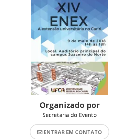
Organizado por
Secretaria do Evento
ENTRAR EM CONTATO