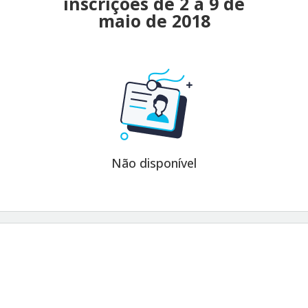
inscrições de 2 a 9 de
maio de 2018
Não disponível