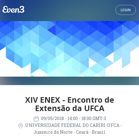
LOGIN
XIV ENEX - Encontro de
Extensão da UFCA
09/05/2018
- 14:00 - 18:00 GMT-3
UNIVERSIDADE FEDERAL DO CARIRI-UFCA -
Juazeiro do Norte - Ceará - Brasil