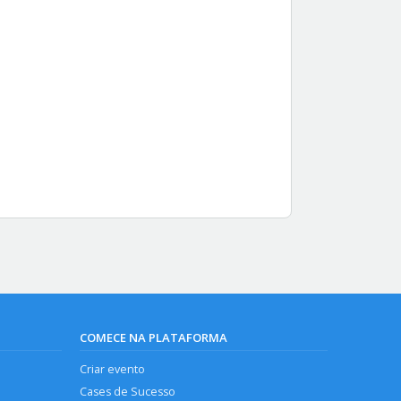
COMECE NA PLATAFORMA
Criar evento
Cases de Sucesso