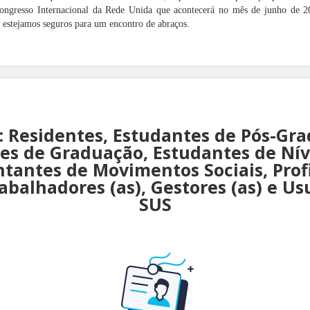
ongresso Internacional da Rede Unida que acontecerá no mês de junho de 2
 estejamos seguros para um encontro de abraços.
: Residentes, Estudantes de Pós-Gr
es de Graduação, Estudantes de Nív
tantes de Movimentos Sociais, Profi
abalhadores (as), Gestores (as) e Usu
SUS