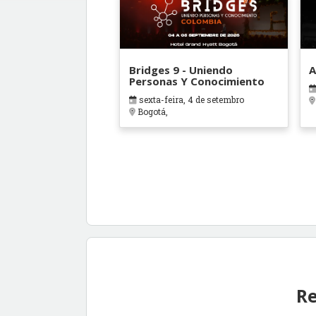
Bridges 9 - Uniendo
A
Personas Y Conocimiento
sexta-feira, 4 de setembro
Bogotá,
Re