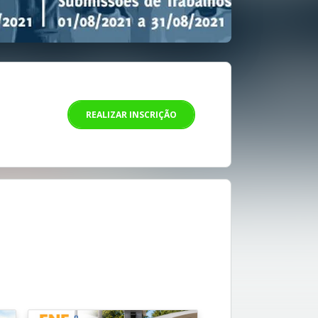
REALIZAR INSCRIÇÃO