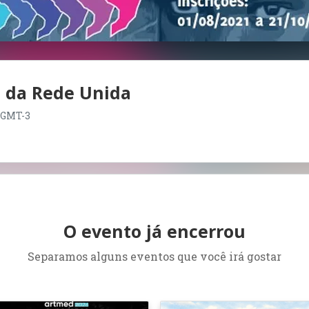
l da Rede Unida
0 GMT-3
O evento já encerrou
Separamos alguns eventos que você irá gostar