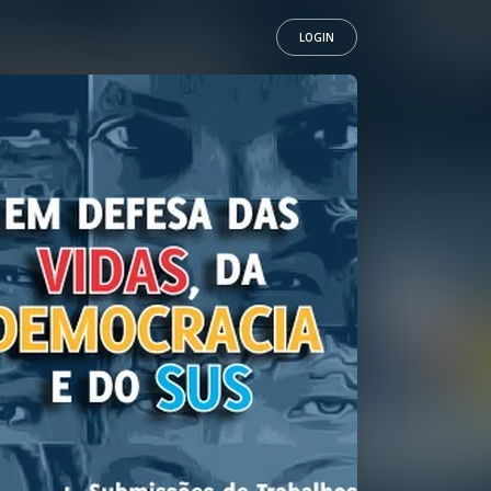
LOGIN