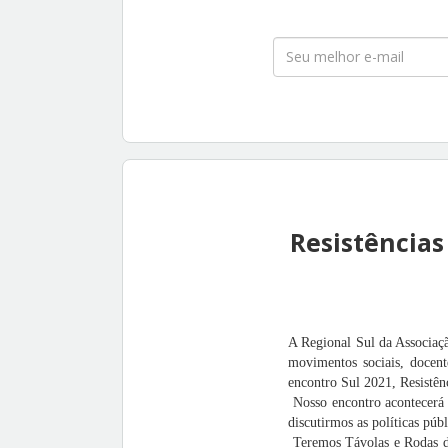
Resistências
A Regional Sul da Associaçã
movimentos sociais, docent
encontro Sul 2021, Resistên
Nosso encontro acontecerá 
discutirmos as políticas pú
Teremos Távolas e Rodas de 