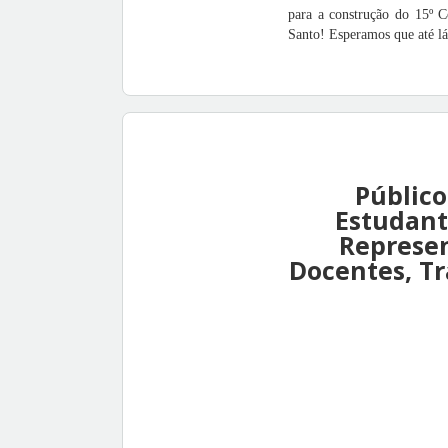
para a construção do 15º C
Santo! Esperamos que até lá
Público
Estudant
Represen
Docentes, Tr