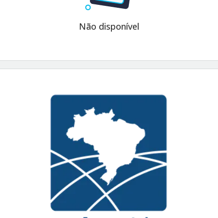
Não disponível