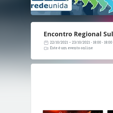
Encontro Regional Su
22/10/2021
– 23/10/2021
- 18:00 - 18:0
Este é um evento online