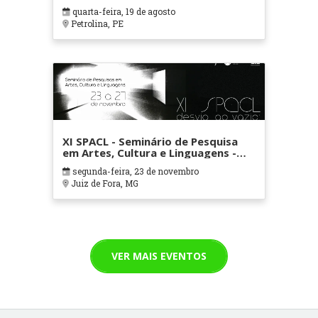
quarta-feira, 19 de agosto
Petrolina, PE
XI SPACL - Seminário de Pesquisa
em Artes, Cultura e Linguagens -
Desvio ao Vazio: arte e memória -
segunda-feira, 23 de novembro
Juiz de Fora, MG
VER MAIS EVENTOS