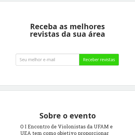
Receba as melhores
revistas da sua área
Receber revistas
Sobre o evento
O I Encontro de Violonistas da UFAM e
UEA tem como objetivo proporcionar