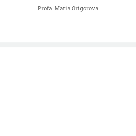
Profa. Maria Grigorova