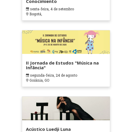
Conocimiento
sexta-feira, 4 de setembro
Bogotá,
II Jornada de Estudos "Música na
Infância"
segunda-feira, 24 de agosto
Goiânia, GO
Acústico Luedji Luna