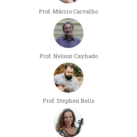
Prof. Márcio Carvalho
Prof. Nelson Cayhado
Prof. Stephen Bolis