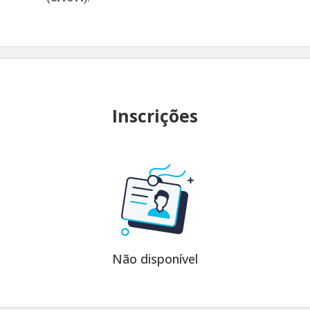
Inscrições
Não disponível