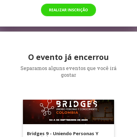
REALIZAR INSCRIÇÃO
O evento já encerrou
Separamos alguns eventos que você irá
gostar
Bridges 9 - Uniendo Personas Y