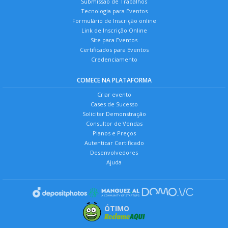
Submissão de Trabalhos
Tecnologia para Eventos
Formulário de Inscrição online
Link de Inscrição Online
Site para Eventos
Certificados para Eventos
Credenciamento
COMECE NA PLATAFORMA
Criar evento
Cases de Sucesso
Solicitar Demonstração
Consultor de Vendas
Planos e Preços
Autenticar Certificado
Desenvolvedores
Ajuda
ÓTIMO