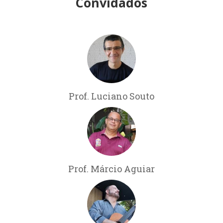
Convidados
Prof. Luciano Souto
Prof. Márcio Aguiar