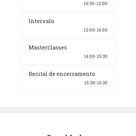
10:30-12:00
Intervalo
12:00-14:00
Masterclasses
14:00-15:30
Recital de encerramento
15:30-16:30