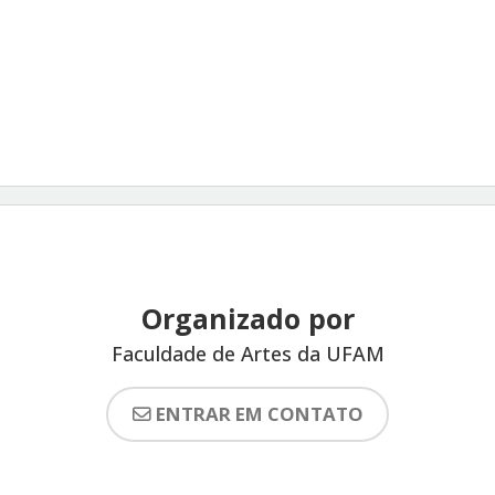
Organizado por
Faculdade de Artes da UFAM
ENTRAR EM CONTATO