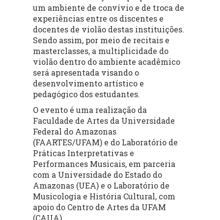
um ambiente de convívio e de troca de
experiências entre os discentes e
docentes de violão destas instituições.
Sendo assim, por meio de recitais e
masterclasses, a multiplicidade do
violão dentro do ambiente acadêmico
será apresentada visando o
desenvolvimento artístico e
pedagógico dos estudantes.
O evento é uma realização da
Faculdade de Artes da Universidade
Federal do Amazonas
(FAARTES/UFAM) e do Laboratório de
Práticas Interpretativas e
Performances Musicais, em parceria
com a Universidade do Estado do
Amazonas (UEA) e o Laboratório de
Musicologia e História Cultural, com
apoio do Centro de Artes da UFAM
(CAUA).