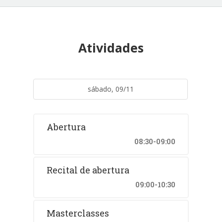
Atividades
sábado, 09/11
Abertura
08:30-09:00
Recital de abertura
09:00-10:30
Masterclasses