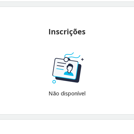
Inscrições
Não disponível