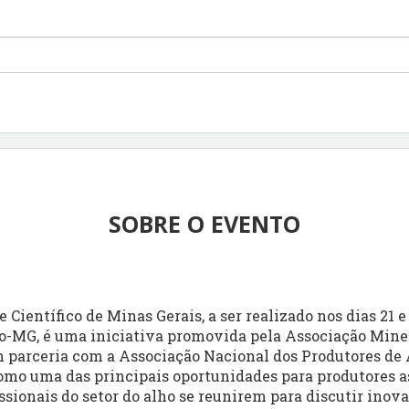
SOBRE O EVENTO
 Científico de Minas Gerais, a ser realizado nos dias 21 
o-MG, é uma iniciativa promovida pela Associação Mine
 parceria com a Associação Nacional dos Produtores de
omo uma das principais oportunidades para produtores a
issionais do setor do alho se reunirem para discutir inova