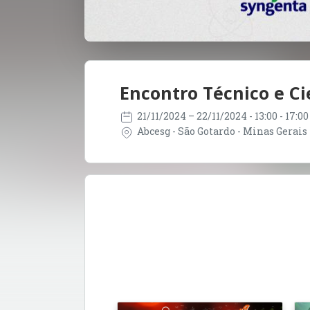
Encontro Técnico e Ci
21/11/2024
– 22/11/2024
- 13:00 - 17:
Abcesg - São Gotardo - Minas Gerais 