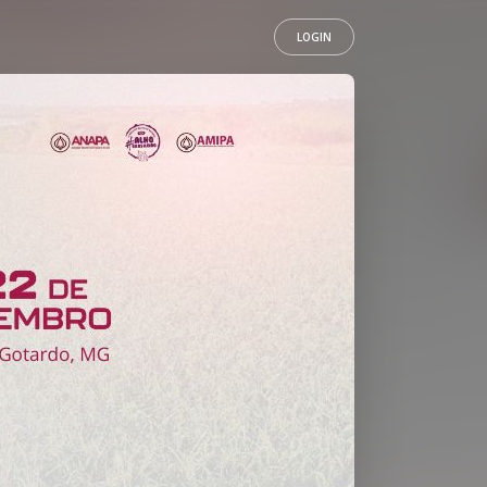
LOGIN