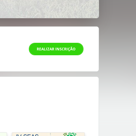
REALIZAR INSCRIÇÃO