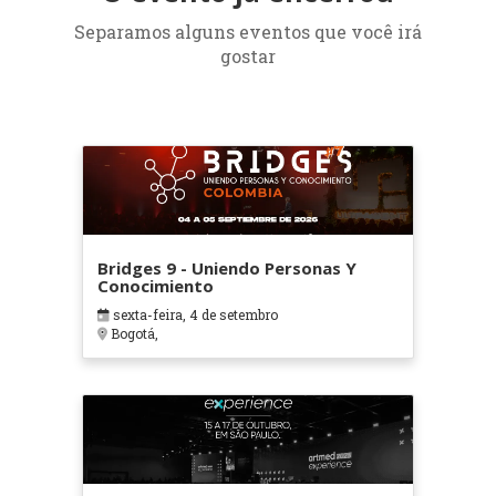
Separamos alguns eventos que você irá
gostar
Bridges 9 - Uniendo Personas Y
Conocimiento
sexta-feira, 4 de setembro
Bogotá,