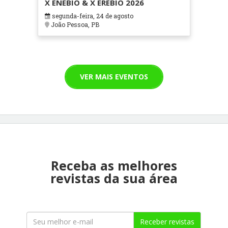
X ENEBIO & X EREBIO 2026
segunda-feira, 24 de agosto
João Pessoa, PB
VER MAIS EVENTOS
Receba as melhores
revistas da sua área
Receber revistas