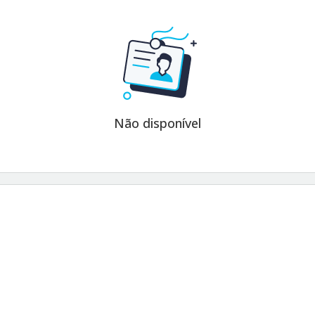
Não disponível