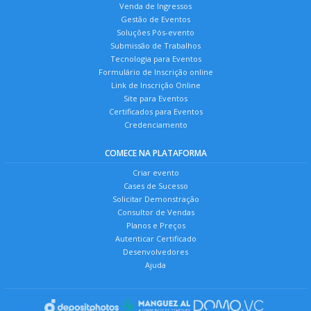
Venda de Ingressos
Gestão de Eventos
Soluções Pós-evento
Submissão de Trabalhos
Tecnologia para Eventos
Formulário de Inscrição online
Link de Inscrição Online
Site para Eventos
Certificados para Eventos
Credenciamento
COMECE NA PLATAFORMA
Criar evento
Cases de Sucesso
Solicitar Demonstração
Consultor de Vendas
Planos e Preços
Autenticar Certificado
Desenvolvedores
Ajuda