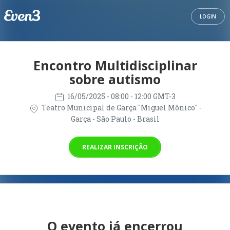
LOGIN
Encontro Multidisciplinar
sobre autismo
16/05/2025
- 08:00 - 12:00 GMT-3
Teatro Municipal de Garça "Miguel Mônico" -
Garça - São Paulo - Brasil
REALIZAR INSCRIÇÃO
O evento já encerrou