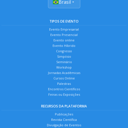
Brasil
TIPOS DE EVENTO
Evento Empresarial
Evento Presencial
Evento online
Evento Híbrido
Congresso
Simpósio
Seminário
Workshop
Jornadas Acadêmicas
Cursos Online
Palestras
Encontros Científicos
Feiras ou Exposições
RECURSOS DA PLATAFORMA
Publicações
Revista Científica
Divulgação de Eventos