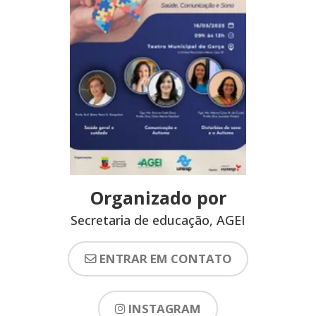
Organizado por
Secretaria de educação, AGEI
ENTRAR EM CONTATO
INSTAGRAM