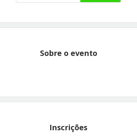
Sobre o evento
Inscrições