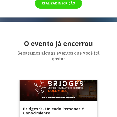
REALIZAR INSCRIÇÃO
O evento já encerrou
Separamos alguns eventos que você irá
gostar
Bridges 9 - Uniendo Personas Y
Conocimiento