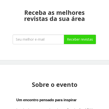
Receba as melhores
revistas da sua área
Receber revistas
Sobre o evento
Um encontro pensado para inspirar