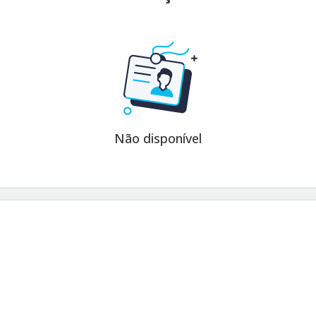
Não disponível