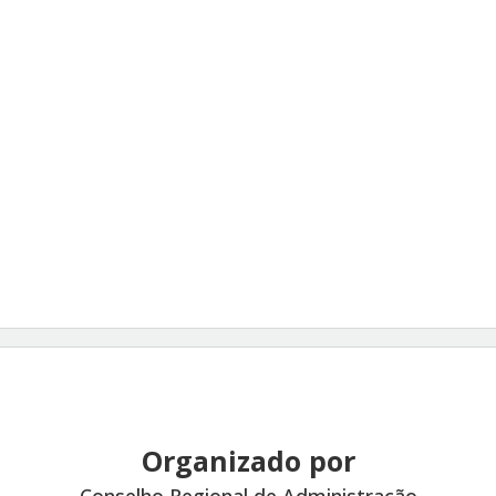
Organizado por
Conselho Regional de Administração