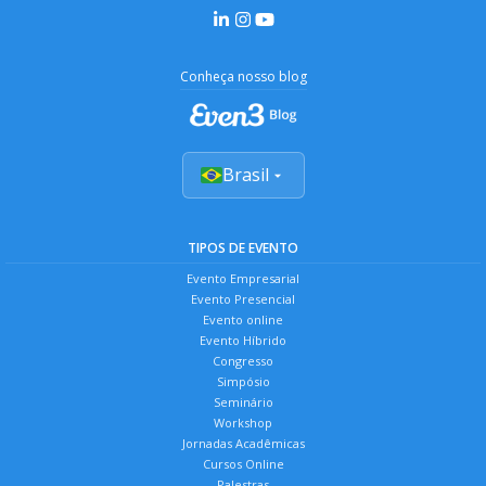
Conheça nosso blog
Brasil
TIPOS DE EVENTO
Evento Empresarial
Evento Presencial
Evento online
Evento Híbrido
Congresso
Simpósio
Seminário
Workshop
Jornadas Acadêmicas
Cursos Online
Palestras