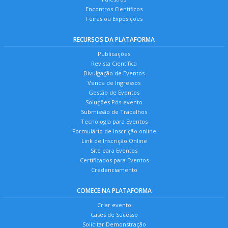
Encontros Científicos
Feiras ou Exposições
RECURSOS DA PLATAFORMA
Publicações
Revista Científica
Divulgação de Eventos
Venda de Ingressos
Gestão de Eventos
Soluções Pós-evento
Submissão de Trabalhos
Tecnologia para Eventos
Formulário de Inscrição online
Link de Inscrição Online
Site para Eventos
Certificados para Eventos
Credenciamento
COMECE NA PLATAFORMA
Criar evento
Cases de Sucesso
Solicitar Demonstração