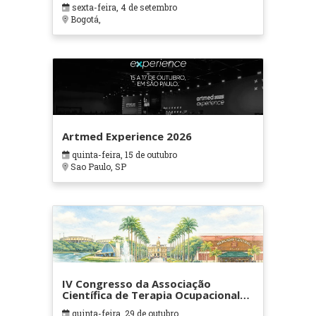
sexta-feira, 4 de setembro
Bogotá,
Artmed Experience 2026
quinta-feira, 15 de outubro
Sao Paulo, SP
IV Congresso da Associação
Científica de Terapia Ocupacional
em Contextos Hospitalares e
quinta-feira, 29 de outubro