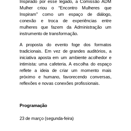
Inspirado por esse legado, a Comissão ADM 
Mulher criou o “Encontro Mulheres que 
Inspiram” como um espaço de diálogo, 
conexão e troca de experiências entre 
mulheres que fazem da Administração um 
instrumento de transformação.
A proposta do evento foge dos formatos 
tradicionais. Em vez de grandes auditórios, a 
iniciativa aposta em um ambiente acolhedor e 
intimista: uma cafeteria. A escolha do espaço 
reflete a ideia de criar um momento mais 
próximo e humano, favorecendo conversas, 
reflexões e novas conexões profissionais.
Programação
23 de março (segunda-feira)