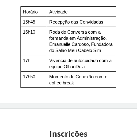
Horário
Atividade
15h45
Recepção das Convidadas
16h10
Roda de Conversa com a 
formanda em Administração, 
Emanuelle Cardoso, Fundadora 
do Salão Meu Cabelo Sim
17h
Vivência de autocuidado com a 
equipe OlhanDela
17h50
Momento de Conexão com o 
coffee break 
Inscrições