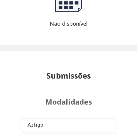
Não disponível
Submissões
Modalidades
Artigo