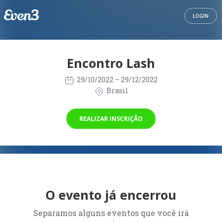
LOGIN
Encontro Lash
29/10/2022
– 29/12/2022
Brasil
REALIZAR INSCRIÇÃO
O evento já encerrou
Separamos alguns eventos que você irá