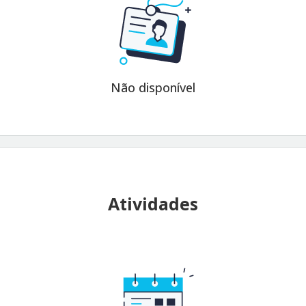
Não disponível
Atividades