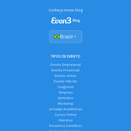
Conheça nosso blog
Brasil
TIPOS DE EVENTO
Evento Empresarial
Evento Presencial
Evento online
Evento Híbrido
Congresso
Simpósio
Seminário
Workshop
Jornadas Acadêmicas
Cursos Online
Palestras
Encontros Científicos