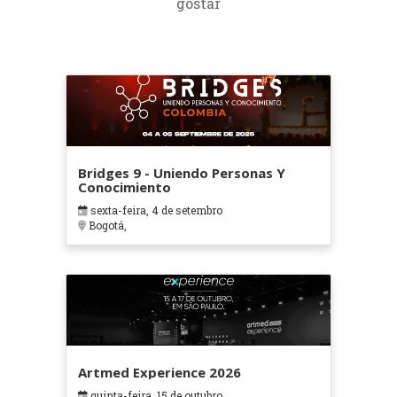
gostar
Bridges 9 - Uniendo Personas Y
Conocimiento
sexta-feira, 4 de setembro
Bogotá,
Artmed Experience 2026
quinta-feira, 15 de outubro