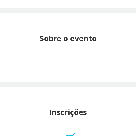
Sobre o evento
Inscrições