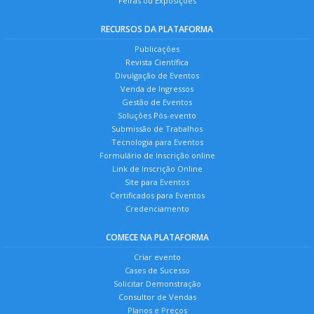
Feiras ou Exposições
RECURSOS DA PLATAFORMA
Publicações
Revista Científica
Divulgação de Eventos
Venda de Ingressos
Gestão de Eventos
Soluções Pós-evento
Submissão de Trabalhos
Tecnologia para Eventos
Formulário de Inscrição online
Link de Inscrição Online
Site para Eventos
Certificados para Eventos
Credenciamento
COMECE NA PLATAFORMA
Criar evento
Cases de Sucesso
Solicitar Demonstração
Consultor de Vendas
Planos e Preços