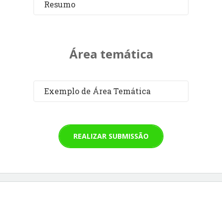
Resumo
Área temática
Exemplo de Área Temática
REALIZAR SUBMISSÃO