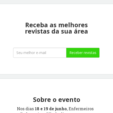
Receba as melhores
revistas da sua área
Receber revistas
Sobre o evento
Nos dias
18 e 19 de junho
, Enfermeiros