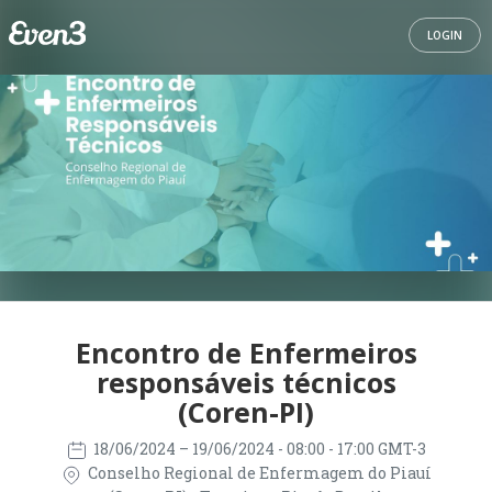
LOGIN
Encontro de Enfermeiros
responsáveis técnicos
(Coren-PI)
18/06/2024
– 19/06/2024
- 08:00 - 17:00 GMT-3
Conselho Regional de Enfermagem do Piauí