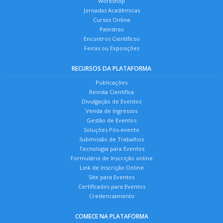
Workshop
Jornadas Acadêmicas
Cursos Online
Palestras
Encontros Científicos
Feiras ou Exposições
RECURSOS DA PLATAFORMA
Publicações
Revista Científica
Divulgação de Eventos
Venda de Ingressos
Gestão de Eventos
Soluções Pós-evento
Submissão de Trabalhos
Tecnologia para Eventos
Formulário de Inscrição online
Link de Inscrição Online
Site para Eventos
Certificados para Eventos
Credenciamento
COMECE NA PLATAFORMA