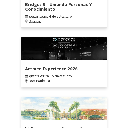
Bridges 9 - Uniendo Personas Y
Conocimiento
sexta-feira, 4 de setembro
Bogotá,
Artmed Experience 2026
quinta-feira, 15 de outubro
Sao Paulo, SP