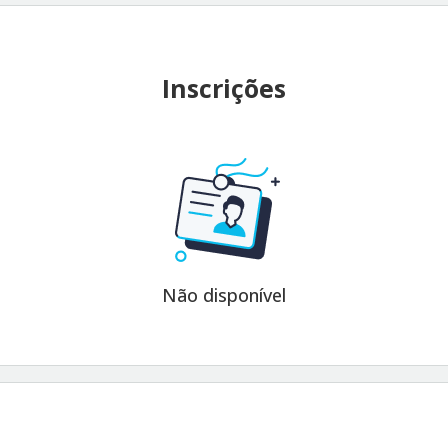
Inscrições
Não disponível