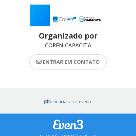
Organizado por
COREN CAPACITA
ENTRAR EM CONTATO
Denunciar este evento
L3 SOLUÇÕES EM TECNOLOGIA LTDA