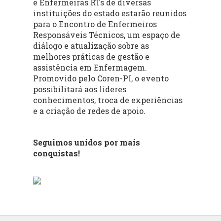
e Enfermeiras RTs de diversas
instituições do estado estarão reunidos
para o Encontro de Enfermeiros
Responsáveis Técnicos, um espaço de
diálogo e atualização sobre as
melhores práticas de gestão e
assistência em Enfermagem.
Promovido pelo Coren-PI, o evento
possibilitará aos líderes
conhecimentos, troca de experiências
e a criação de redes de apoio.
Seguimos unidos por mais
conquistas!