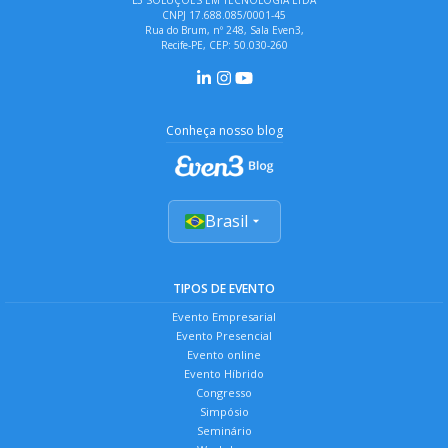
CNPJ 17.688.085/0001-45
Rua do Brum, nº 248, Sala Even3,
Recife-PE, CEP: 50.030-260
Conheça nosso blog
Brasil
TIPOS DE EVENTO
Evento Empresarial
Evento Presencial
Evento online
Evento Híbrido
Congresso
Simpósio
Seminário