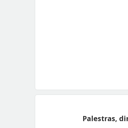
Palestras, d