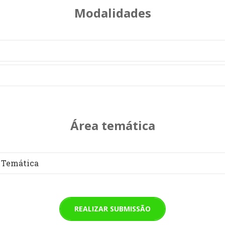
Modalidades
Área temática
 Temática
REALIZAR SUBMISSÃO