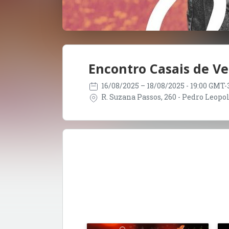
Encontro Casais de V
16/08/2025
– 18/08/2025
- 19:00 GMT-
R. Suzana Passos, 260 - Pedro Leopol