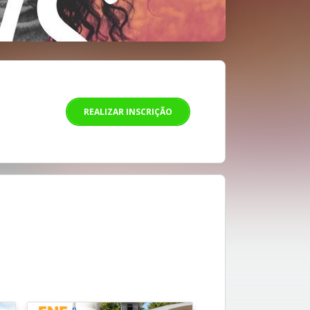
REALIZAR INSCRIÇÃO