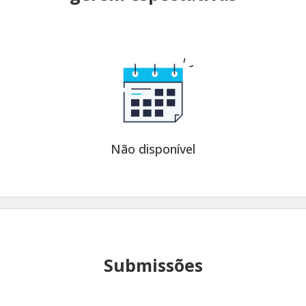
Não disponível
Submissões