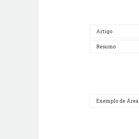
Artigo
Resumo
Exemplo de Área