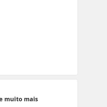
 e muito mais