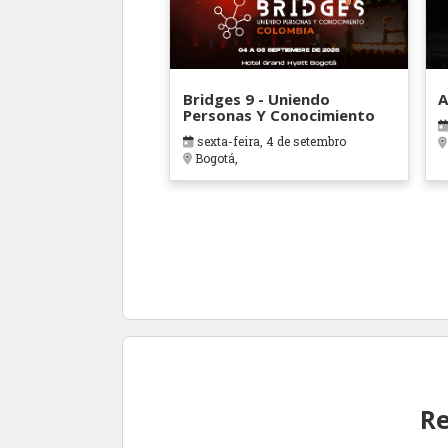
Bridges 9 - Uniendo
A
Personas Y Conocimiento
sexta-feira, 4 de setembro
Bogotá,
Re