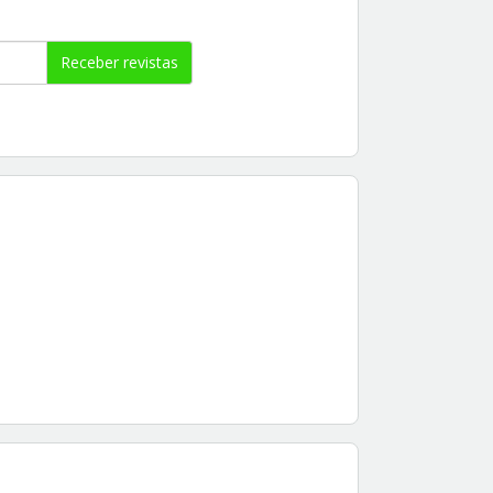
Receber revistas