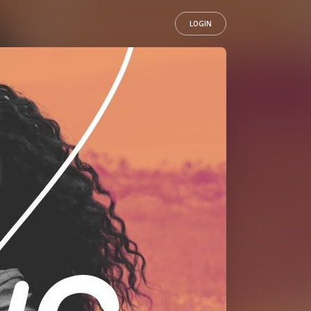
LOGIN