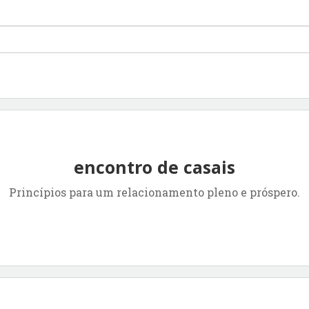
encontro de casais
Princípios para um relacionamento pleno e próspero.