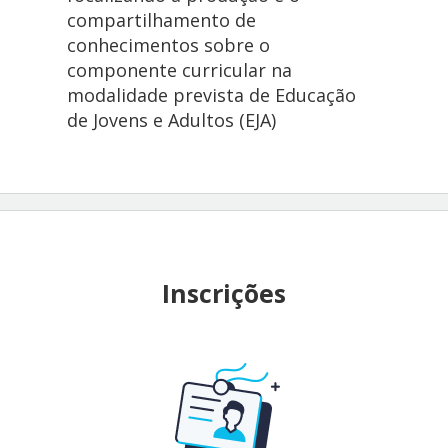
compartilhamento de
conhecimentos sobre o
componente curricular na
modalidade prevista de Educação
de Jovens e Adultos (EJA)
Inscrições