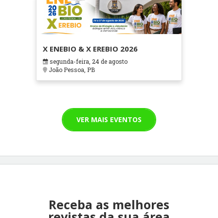
X ENEBIO & X EREBIO 2026
segunda-feira, 24 de agosto
João Pessoa, PB
VER MAIS EVENTOS
Receba as melhores
revistas da sua área