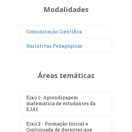
Modalidades
Comunicação Científica
Narrativas Pedagógicas
Áreas temáticas
Eixo 1- Aprendizagem
matemática de estudantes da
EJAI
Eixo 2 - Formação Inicial e
Continuada de docentes que