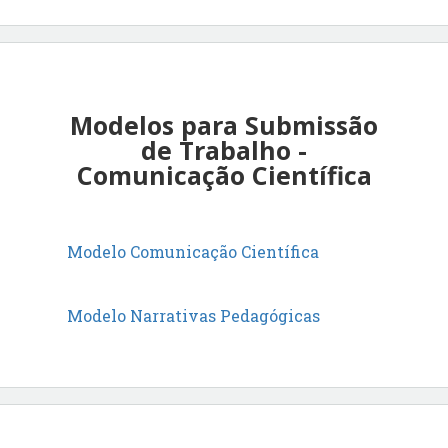
Modelos para Submissão
de Trabalho -
Comunicação Científica
Modelo Comunicação Científica
Modelo Narrativas Pedagógicas