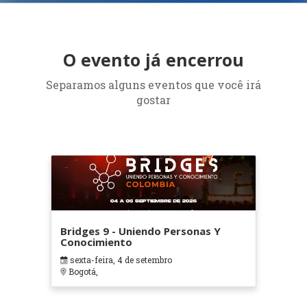
O evento já encerrou
Separamos alguns eventos que você irá
gostar
Bridges 9 - Uniendo Personas Y
Conocimiento
sexta-feira, 4 de setembro
Bogotá,