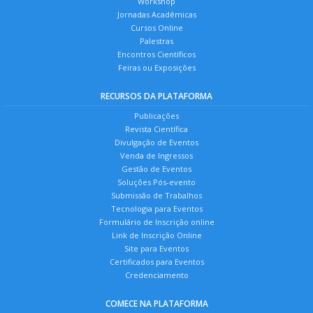
Workshop
Jornadas Acadêmicas
Cursos Online
Palestras
Encontros Científicos
Feiras ou Exposições
RECURSOS DA PLATAFORMA
Publicações
Revista Científica
Divulgação de Eventos
Venda de Ingressos
Gestão de Eventos
Soluções Pós-evento
Submissão de Trabalhos
Tecnologia para Eventos
Formulário de Inscrição online
Link de Inscrição Online
Site para Eventos
Certificados para Eventos
Credenciamento
COMECE NA PLATAFORMA