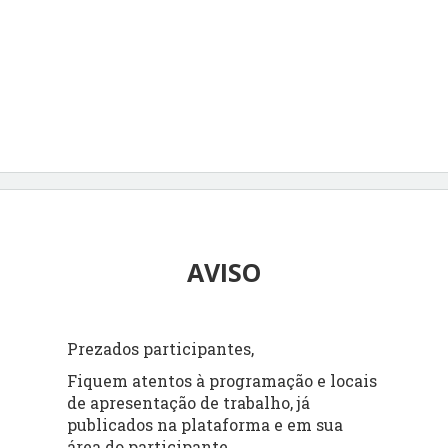
AVISO
Prezados participantes,
Fiquem atentos à programação e locais
de apresentação de trabalho, já
publicados na plataforma e em sua
área do participante.