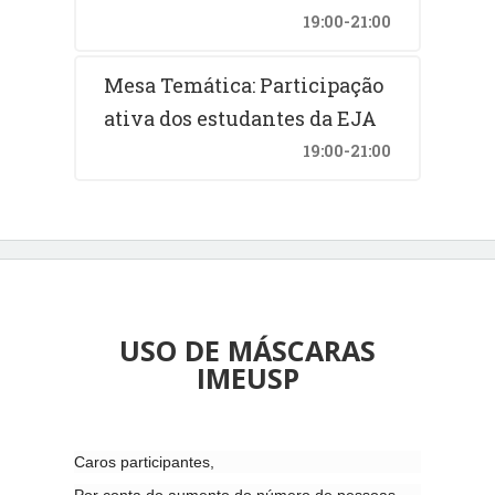
19:00-21:00
Mesa Temática: Participação
ativa dos estudantes da EJA
19:00-21:00
USO DE MÁSCARAS
IMEUSP
Caros participantes,
Por conta do aumento do número de pessoas