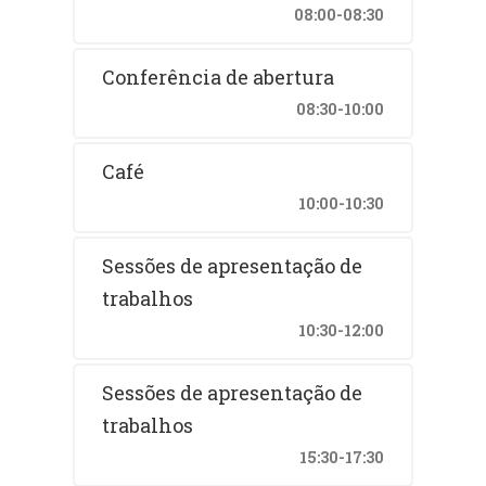
08:00-08:30
Conferência de abertura
08:30-10:00
Café
10:00-10:30
Sessões de apresentação de
trabalhos
10:30-12:00
Sessões de apresentação de
trabalhos
15:30-17:30