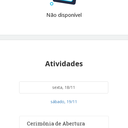
Não disponível
Atividades
sexta, 18/11
sábado, 19/11
Cerimônia de Abertura