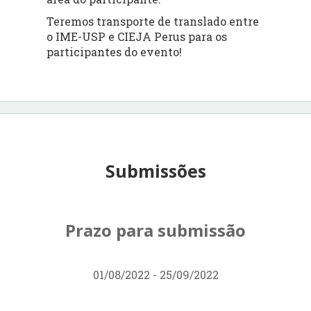
Teremos transporte de translado entre
o IME-USP e CIEJA Perus para os
participantes do evento!
Submissões
Prazo para submissão
01/08/2022 - 25/09/2022