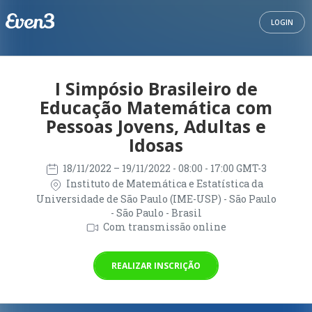
LOGIN
I Simpósio Brasileiro de
Educação Matemática com
Pessoas Jovens, Adultas e
Idosas
18/11/2022
– 19/11/2022
- 08:00 - 17:00 GMT-3
Instituto de Matemática e Estatística da
Universidade de São Paulo (IME-USP) - São Paulo
- São Paulo - Brasil
Com transmissão online
REALIZAR INSCRIÇÃO