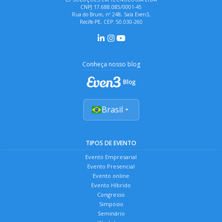
CNPJ 17.688.085/0001-45
Rua do Brum, nº 248, Sala Even3,
Recife-PE, CEP: 50.030-260
Conheça nosso blog
Brasil
TIPOS DE EVENTO
Evento Empresarial
Evento Presencial
Evento online
Evento Híbrido
Congresso
Simpósio
Seminário