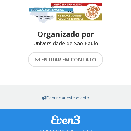
Organizado por
Universidade de São Paulo
ENTRAR EM CONTATO
Denunciar este evento
L3 SOLUÇÕES EM TECNOLOGIA LTDA