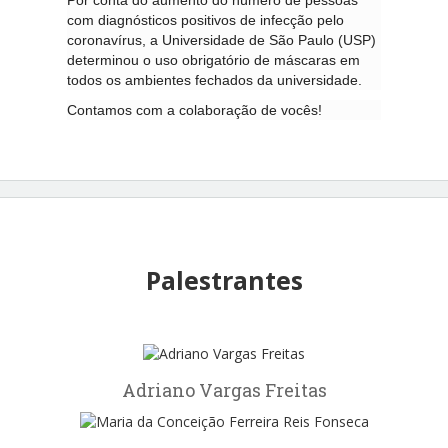
com diagnósticos positivos de infecção pelo
coronavírus, a Universidade de São Paulo (USP)
determinou o uso obrigatório de máscaras em
todos os ambientes fechados da universidade.
Contamos com a colaboração de vocês!
Palestrantes
Adriano Vargas Freitas