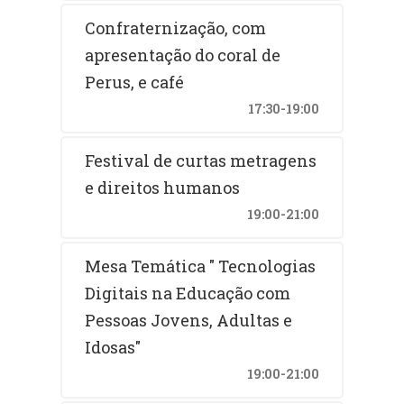
Confraternização, com
apresentação do coral de
Perus, e café
17:30-19:00
Festival de curtas metragens
e direitos humanos
19:00-21:00
Mesa Temática " Tecnologias
Digitais na Educação com
Pessoas Jovens, Adultas e
Idosas"
19:00-21:00