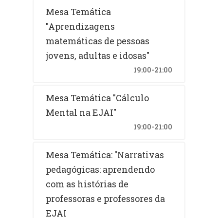
Mesa Temática
"Aprendizagens
matemáticas de pessoas
jovens, adultas e idosas"
19:00-21:00
Mesa Temática "Cálculo
Mental na EJAI"
19:00-21:00
Mesa Temática: "Narrativas
pedagógicas: aprendendo
com as histórias de
professoras e professores da
EJAI