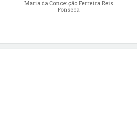
Maria da Conceição Ferreira Reis
Fonseca