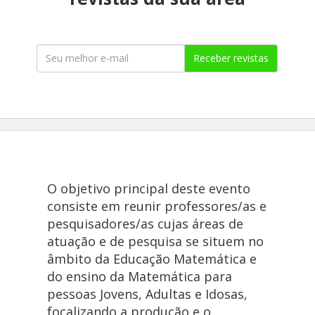
Receber revistas
O objetivo principal deste evento
consiste em reunir professores/as e
pesquisadores/as cujas áreas de
atuação e de pesquisa se situem no
âmbito da Educação Matemática e
do ensino da Matemática para
pessoas Jovens, Adultas e Idosas,
focalizando a produção e o