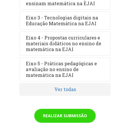
ensinam matemática na EJAI
Eixo 3 - Tecnologias digitais na
Educação Matemática na EJAI
Eixo 4 - Propostas curriculares e
materiais didáticos no ensino de
matemática na EJAI
Eixo 5 - Práticas pedagógicas e
avaliação no ensino de
matemática na EJAI
Ver todas
REALIZAR SUBMISSÃO