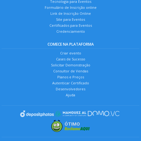
Tecnologia para Eventos
Formulário de Inscrição online
Link de Inscrição Online
Site para Eventos
Certificados para Eventos
Credenciamento
COMECE NA PLATAFORMA
Criar evento
Cases de Sucesso
Solicitar Demonstração
Consultor de Vendas
Planos e Preços
Autenticar Certificado
Desenvolvedores
Ajuda
ÓTIMO