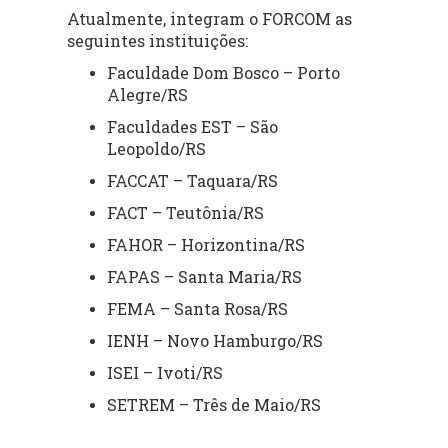
Atualmente, integram o FORCOM as
seguintes instituições:
Faculdade Dom Bosco – Porto
Alegre/RS
Faculdades EST – São
Leopoldo/RS
FACCAT – Taquara/RS
FACT – Teutônia/RS
FAHOR – Horizontina/RS
FAPAS – Santa Maria/RS
FEMA – Santa Rosa/RS
IENH – Novo Hamburgo/RS
ISEI – Ivoti/RS
SETREM – Três de Maio/RS