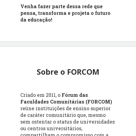
Venha fazer parte dessa rede que
pensa, transforma e projeta o futuro
da educação!
Sobre o FORCOM
Criado em 2011, o
Fórum das
Faculdades Comunitárias (FORCOM)
reúne instituições de ensino superior
de caráter comunitário que, mesmo
sem ostentar o status de universidades
ou centros universitários,
compartilham o compromisso com a