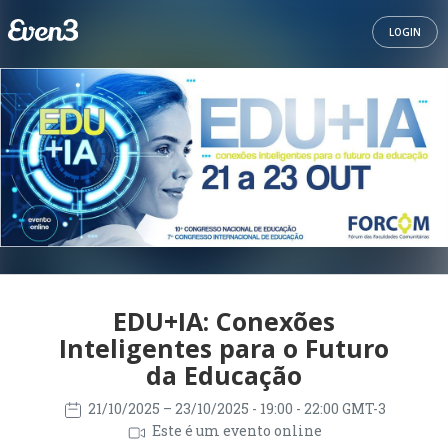
LOGIN
EDU+IA: Conexões
Inteligentes para o Futuro
da Educação
21/10/2025
– 23/10/2025
- 19:00 - 22:00 GMT-3
Este é um evento online