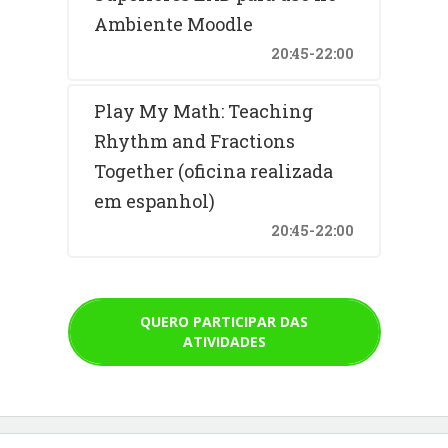
Ambiente Moodle
20:45-22:00
Play My Math: Teaching
Rhythm and Fractions
Together (oficina realizada
em espanhol)
20:45-22:00
QUERO PARTICIPAR DAS
ATIVIDADES