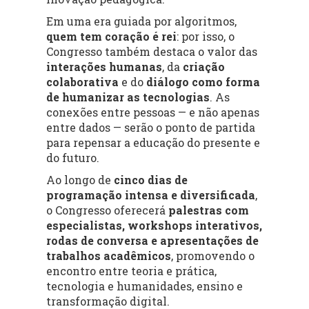
Em uma era guiada por algoritmos,
quem tem coração é rei
: por isso, o
Congresso também destaca o valor das
interações humanas
, da
criação
colaborativa
e do
diálogo como forma
de humanizar as tecnologias
. As
conexões entre pessoas — e não apenas
entre dados — serão o ponto de partida
para repensar a educação do presente e
do futuro.
Ao longo de
cinco dias de
programação intensa e diversificada
,
o Congresso oferecerá
palestras com
especialistas, workshops interativos,
rodas de conversa e apresentações de
trabalhos acadêmicos
, promovendo o
encontro entre teoria e prática,
tecnologia e humanidades, ensino e
transformação digital.