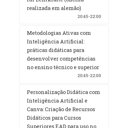
realizada em alemão)
20:45-22:00
Metodologias Ativas com
Inteligência Artificial:
práticas didáticas para
desenvolver competências
no ensino técnico e superior
20:45-22:00
Personalização Didática com
Inteligência Artificial e
Canva: Criação de Recursos
Didáticos para Cursos
Superiores EAD para uso no