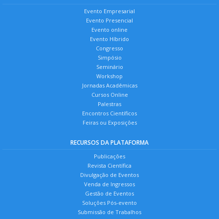
Evento Empresarial
Evento Presencial
Evento online
Evento Híbrido
Congresso
Simpósio
Seminário
Workshop
Jornadas Acadêmicas
Cursos Online
Palestras
Encontros Científicos
Feiras ou Exposições
RECURSOS DA PLATAFORMA
Publicações
Revista Científica
Divulgação de Eventos
Venda de Ingressos
Gestão de Eventos
Soluções Pós-evento
Submissão de Trabalhos