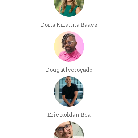
Doris Kristina Raave
Doug Alvoroçado
Eric Roldan Roa