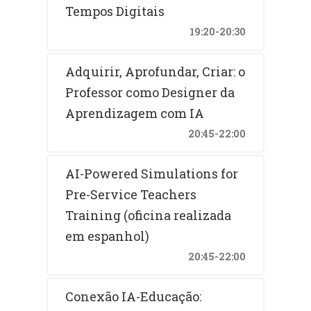
Tempos Digitais
19:20-20:30
Adquirir, Aprofundar, Criar: o
Professor como Designer da
Aprendizagem com IA
20:45-22:00
AI-Powered Simulations for
Pre-Service Teachers
Training (oficina realizada
em espanhol)
20:45-22:00
Conexão IA-Educação: