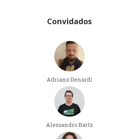
Convidados
Adriano Denardi
Alessandro Bartz