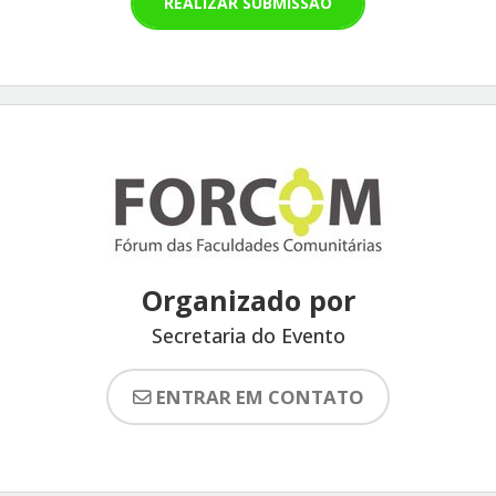
REALIZAR SUBMISSÃO
Organizado por
Secretaria do Evento
ENTRAR EM CONTATO