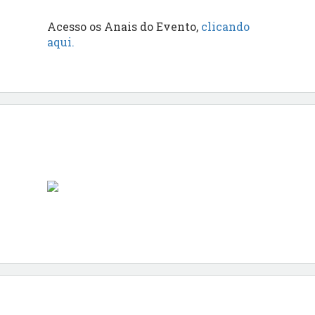
Acesso os Anais do Evento,
clicando
aqui.