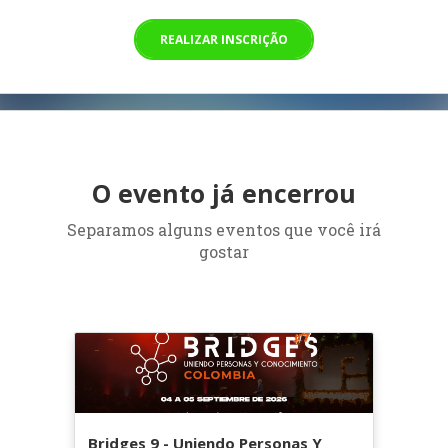
REALIZAR INSCRIÇÃO
O evento já encerrou
Separamos alguns eventos que você irá
gostar
Bridges 9 - Uniendo Personas Y