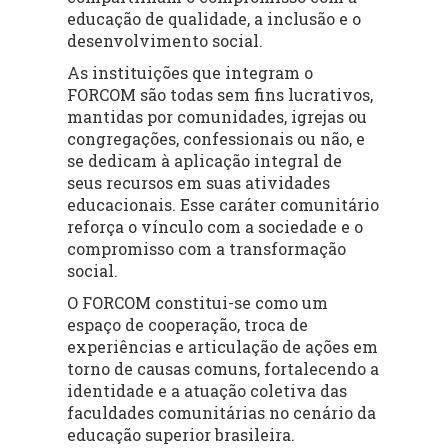
educação de qualidade, a inclusão e o
desenvolvimento social.
As instituições que integram o
FORCOM são todas sem fins lucrativos,
mantidas por comunidades, igrejas ou
congregações, confessionais ou não, e
se dedicam à aplicação integral de
seus recursos em suas atividades
educacionais. Esse caráter comunitário
reforça o vínculo com a sociedade e o
compromisso com a transformação
social.
O FORCOM constitui-se como um
espaço de cooperação, troca de
experiências e articulação de ações em
torno de causas comuns, fortalecendo a
identidade e a atuação coletiva das
faculdades comunitárias no cenário da
educação superior brasileira.