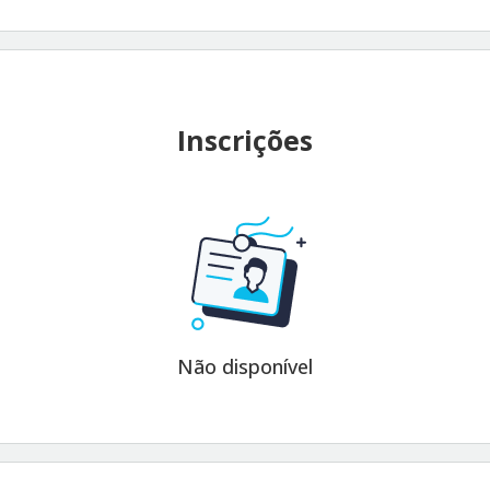
Inscrições
Não disponível