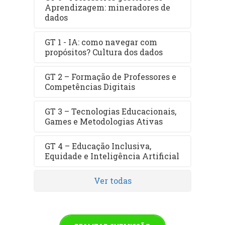
Aprendizagem: mineradores de
dados
GT 1 - IA: como navegar com
propósitos? Cultura dos dados
GT 2 – Formação de Professores e
Competências Digitais
GT 3 – Tecnologias Educacionais,
Games e Metodologias Ativas
GT 4 – Educação Inclusiva,
Equidade e Inteligência Artificial
Ver todas