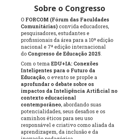
Sobre o Congresso
O
FORCOM (Fórum das Faculdades
Comunitárias)
convida educadores,
pesquisadores, estudantes e
profissionais da área para a 10ª edição
nacional e 7ª edição internacional
do
Congresso de Educação 2025
.
Com o tema
EDU+IA: Conexões
Inteligentes para o Futuro da
Educação
, o evento se propõe a
aprofundar o debate sobre os
impactos da Inteligência Artificial no
contexto educacional
contemporâneo
, abordando suas
potencialidades, seus desafios e os
caminhos éticos para seu uso
responsável e criativo como aliada da
aprendizagem, da inclusão e da
inovação pedagógica.