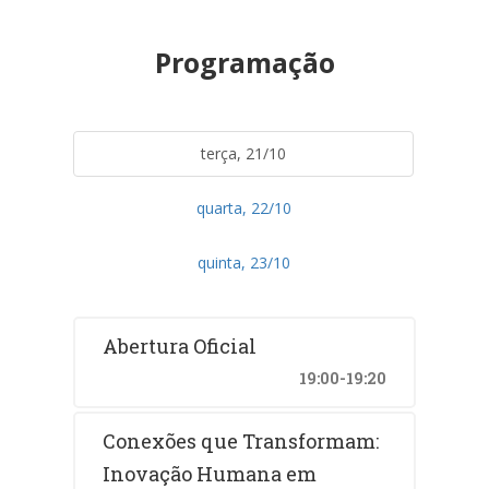
Programação
terça, 21/10
quarta, 22/10
quinta, 23/10
Abertura Oficial
19:00-19:20
Conexões que Transformam:
Inovação Humana em