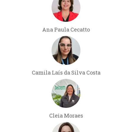
Ana Paula Cecatto
Camila Laís da Silva Costa
Cleia Moraes