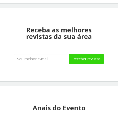
Receba as melhores
revistas da sua área
Receber revistas
Anais do Evento