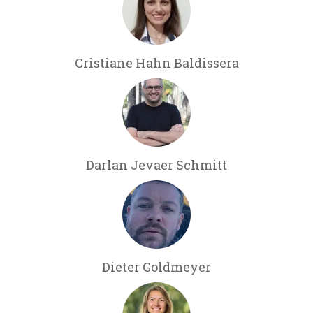
Cristiane Hahn Baldissera
Darlan Jevaer Schmitt
Dieter Goldmeyer