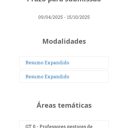
09/04/2025 - 15/10/2025
Modalidades
Resumo Expandido
Resumo Expandido
Áreas temáticas
GT 0 - Professores gestores de