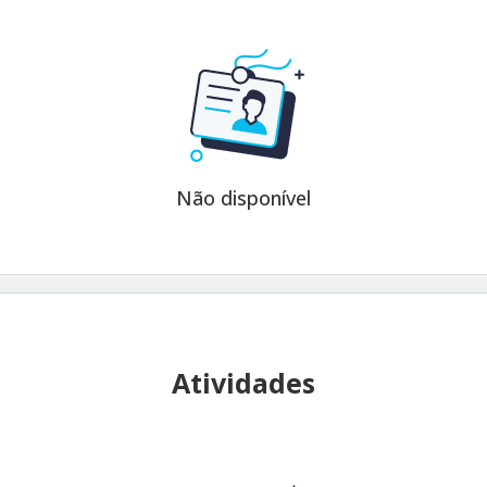
Não disponível
Atividades