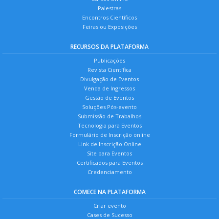
Palestras
Encontros Científicos
Feiras ou Exposições
RECURSOS DA PLATAFORMA
Publicações
Revista Científica
Divulgação de Eventos
Venda de Ingressos
Gestão de Eventos
Soluções Pós-evento
Submissão de Trabalhos
Tecnologia para Eventos
Formulário de Inscrição online
Link de Inscrição Online
Site para Eventos
Certificados para Eventos
Credenciamento
COMECE NA PLATAFORMA
Criar evento
Cases de Sucesso