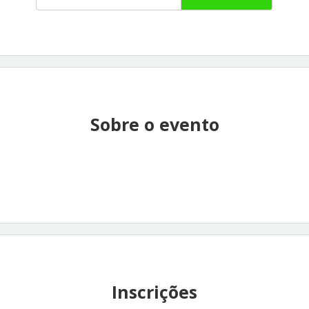
Sobre o evento
Inscrições