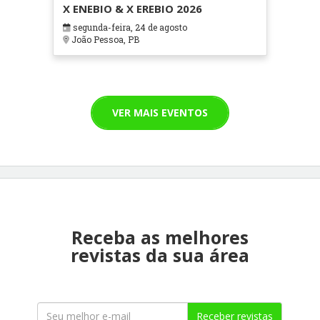
X ENEBIO & X EREBIO 2026
segunda-feira, 24 de agosto
João Pessoa, PB
VER MAIS EVENTOS
Receba as melhores
revistas da sua área
Receber revistas