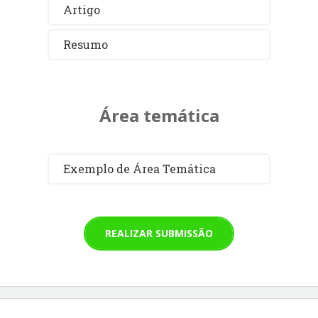
Artigo
Resumo
Área temática
Exemplo de Área Temática
REALIZAR SUBMISSÃO