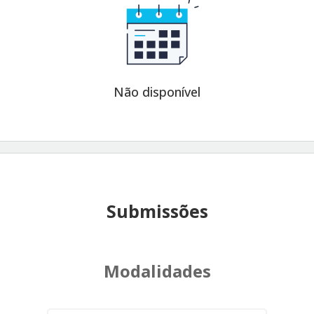
Não disponível
Submissões
Modalidades