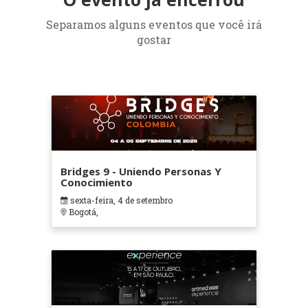
Separamos alguns eventos que você irá
gostar
Bridges 9 - Uniendo Personas Y
Conocimiento
sexta-feira, 4 de setembro
Bogotá,