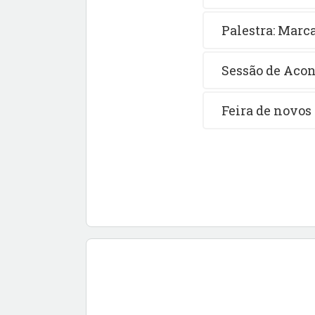
Palestra: Marc
Sessão de Aco
Feira de novos