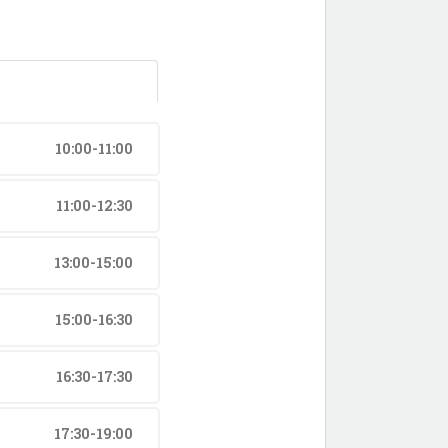
10:00-11:00
11:00-12:30
13:00-15:00
15:00-16:30
16:30-17:30
17:30-19:00