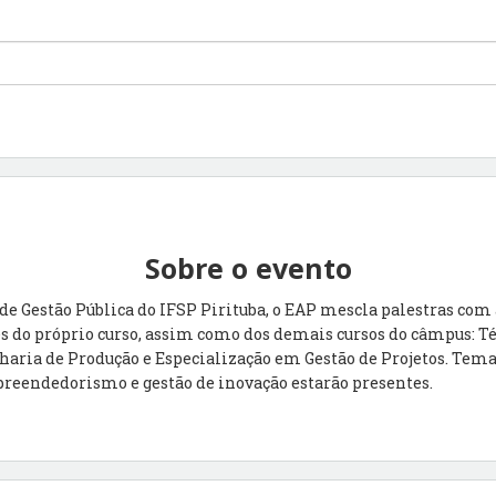
Sobre o evento
de Gestão Pública do IFSP Pirituba, o EAP mescla palestras com
es do próprio curso, assim como dos demais cursos do câmpus: 
aria de Produção e Especialização em Gestão de Projetos. Tema
preendedorismo e gestão de inovação estarão presentes.