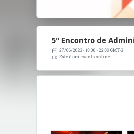
5º Encontro de Admini
27/06/2023
- 10:00 - 22:00 GMT-3
Este é um evento online