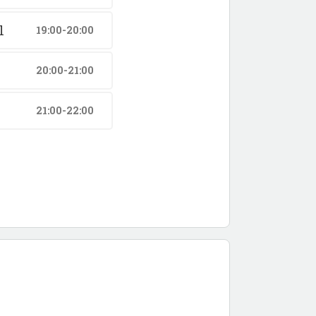
l
19:00-20:00
20:00-21:00
21:00-22:00