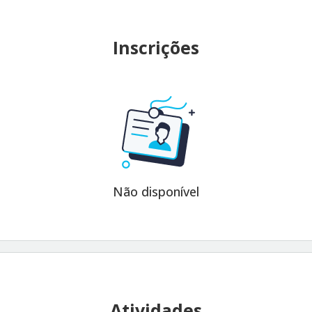
Inscrições
Não disponível
Atividades