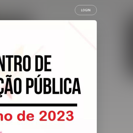
LOGIN