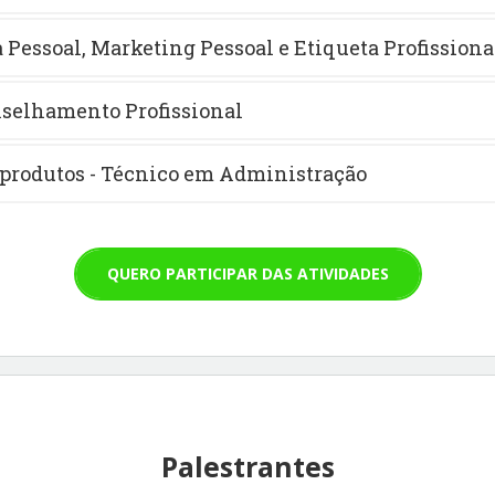
a Pessoal, Marketing Pessoal e Etiqueta Profissiona
nselhamento Profissional
 produtos - Técnico em Administração
QUERO PARTICIPAR DAS ATIVIDADES
Palestrantes