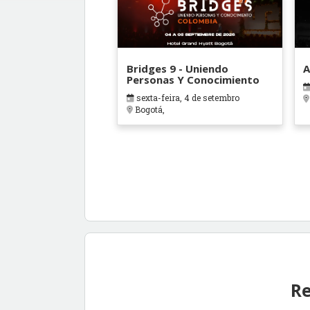
Bridges 9 - Uniendo
A
Personas Y Conocimiento
sexta-feira, 4 de setembro
Bogotá,
Re