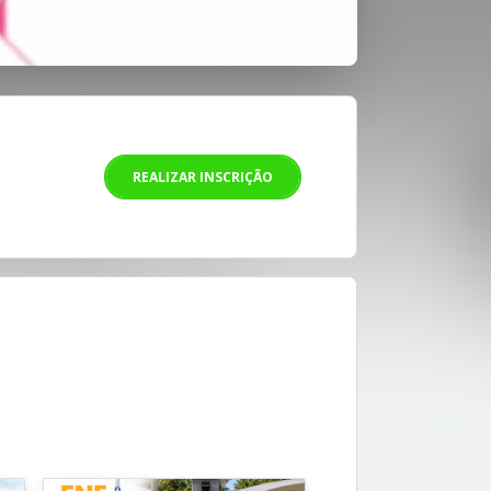
REALIZAR INSCRIÇÃO