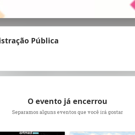
stração Pública
O evento já encerrou
Separamos alguns eventos que você irá gostar