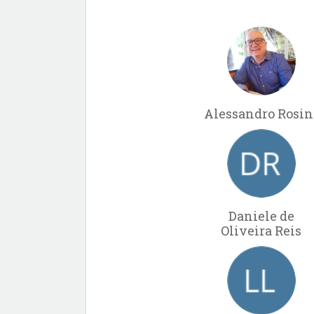
Alessandro Rosin
Daniele de
Oliveira Reis