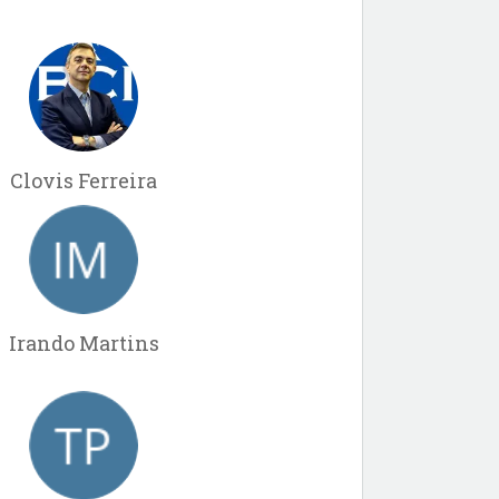
Clovis Ferreira
Irando Martins