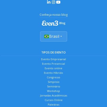
Conheça nosso blog
Brasil
TIPOS DE EVENTO
Evento Empresarial
Evento Presencial
Evento online
Evento Híbrido
Congresso
Simpósio
Seminário
Workshop
Jornadas Acadêmicas
Cursos Online
Palestras