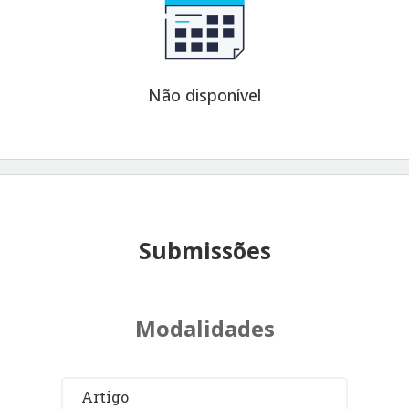
Não disponível
Submissões
Modalidades
Artigo