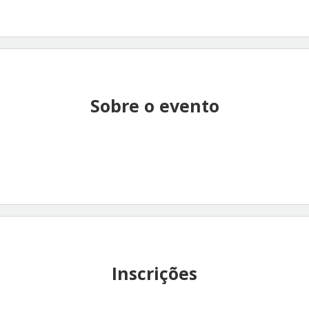
Sobre o evento
Inscrições