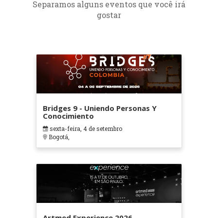
Separamos alguns eventos que você irá
gostar
Bridges 9 - Uniendo Personas Y
Conocimiento
sexta-feira, 4 de setembro
Bogotá,
Artmed Experience 2026