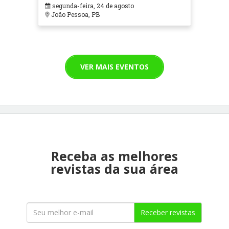
segunda-feira, 24 de agosto
João Pessoa, PB
VER MAIS EVENTOS
Receba as melhores
revistas da sua área
Receber revistas