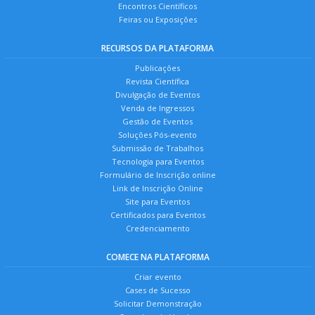
Encontros Científicos
Feiras ou Exposições
RECURSOS DA PLATAFORMA
Publicações
Revista Científica
Divulgação de Eventos
Venda de Ingressos
Gestão de Eventos
Soluções Pós-evento
Submissão de Trabalhos
Tecnologia para Eventos
Formulário de Inscrição online
Link de Inscrição Online
Site para Eventos
Certificados para Eventos
Credenciamento
COMECE NA PLATAFORMA
Criar evento
Cases de Sucesso
Solicitar Demonstração