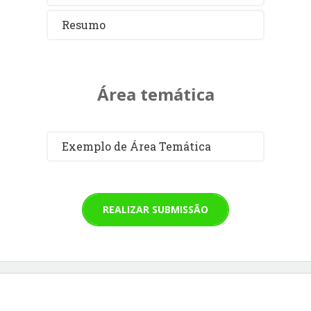
Resumo
Área temática
Exemplo de Área Temática
REALIZAR SUBMISSÃO