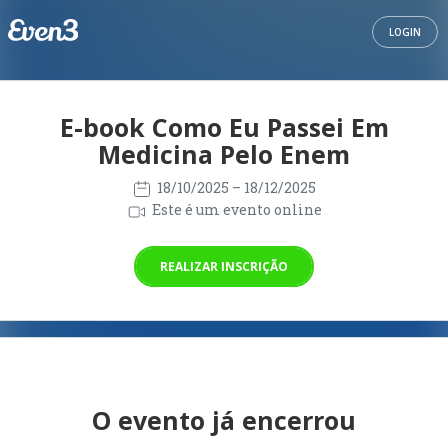
LOGIN
E-book Como Eu Passei Em
Medicina Pelo Enem
18/10/2025
– 18/12/2025
Este é um evento online
REALIZAR INSCRIÇÃO
O evento já encerrou