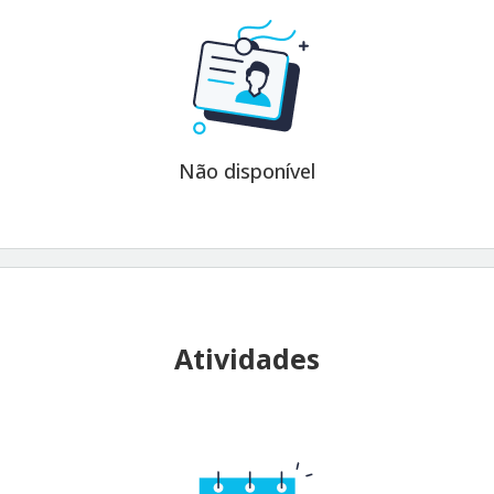
Não disponível
Atividades