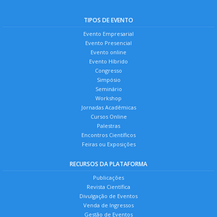
TIPOS DE EVENTO
Evento Empresarial
Evento Presencial
Evento online
Evento Híbrido
Congresso
Simpósio
Seminário
Workshop
Jornadas Acadêmicas
Cursos Online
Palestras
Encontros Científicos
Feiras ou Exposições
RECURSOS DA PLATAFORMA
Publicações
Revista Científica
Divulgação de Eventos
Venda de Ingressos
Gestão de Eventos