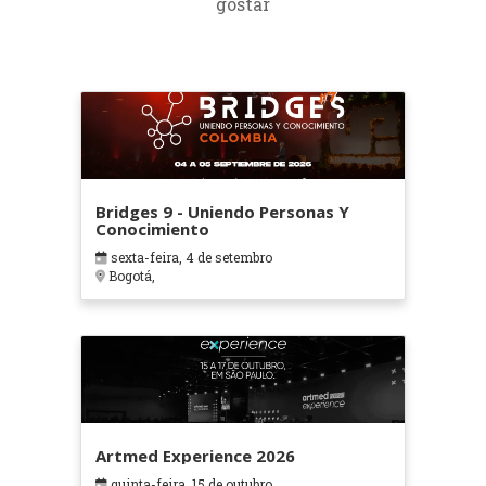
gostar
Bridges 9 - Uniendo Personas Y
Conocimiento
sexta-feira, 4 de setembro
Bogotá,
Artmed Experience 2026
quinta-feira, 15 de outubro