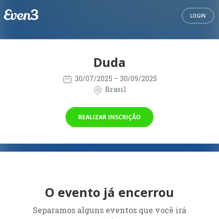
LOGIN
Duda
30/07/2025
– 30/09/2025
Brasil
REALIZAR INSCRIÇÃO
O evento já encerrou
Separamos alguns eventos que você irá