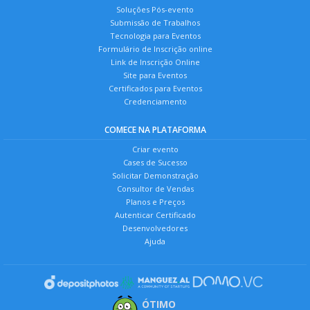
Soluções Pós-evento
Submissão de Trabalhos
Tecnologia para Eventos
Formulário de Inscrição online
Link de Inscrição Online
Site para Eventos
Certificados para Eventos
Credenciamento
COMECE NA PLATAFORMA
Criar evento
Cases de Sucesso
Solicitar Demonstração
Consultor de Vendas
Planos e Preços
Autenticar Certificado
Desenvolvedores
Ajuda
ÓTIMO