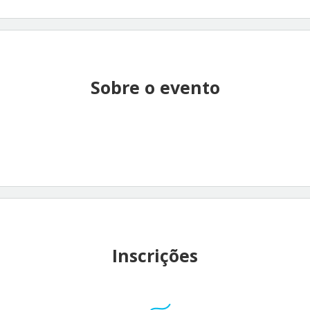
Sobre o evento
Inscrições