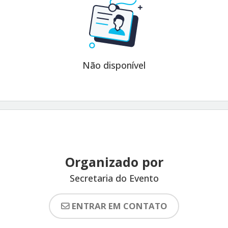
Não disponível
Organizado por
Secretaria do Evento
ENTRAR EM CONTATO