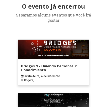
O evento já encerrou
Separamos alguns eventos que você irá
gostar
Bridges 9 - Uniendo Personas Y
Conocimiento
sexta-feira, 4 de setembro
Bogotá,