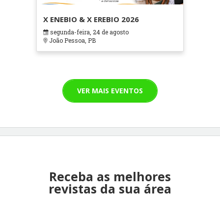
X ENEBIO & X EREBIO 2026
segunda-feira, 24 de agosto
João Pessoa, PB
VER MAIS EVENTOS
Receba as melhores
revistas da sua área