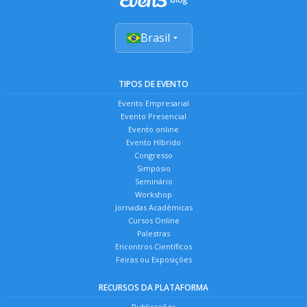
Brasil
TIPOS DE EVENTO
Evento Empresarial
Evento Presencial
Evento online
Evento Híbrido
Congresso
Simpósio
Seminário
Workshop
Jornadas Acadêmicas
Cursos Online
Palestras
Encontros Científicos
Feiras ou Exposições
RECURSOS DA PLATAFORMA
Publicações