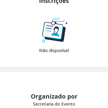
Inscrições
Não disponível
Organizado por
Secretaria do Evento