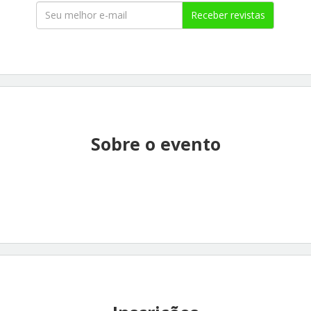
Receber revistas
Sobre o evento