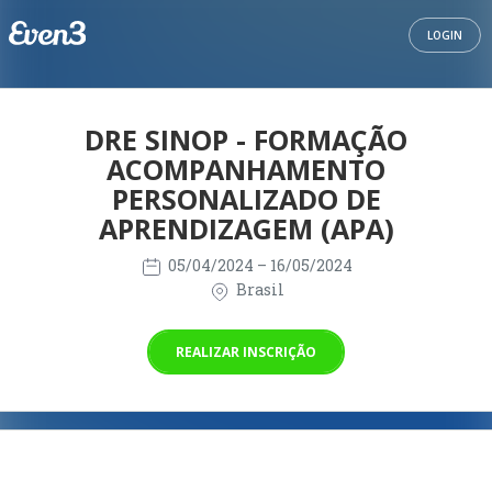
LOGIN
DRE SINOP - FORMAÇÃO
ACOMPANHAMENTO
PERSONALIZADO DE
APRENDIZAGEM (APA)
05/04/2024
– 16/05/2024
Brasil
REALIZAR INSCRIÇÃO