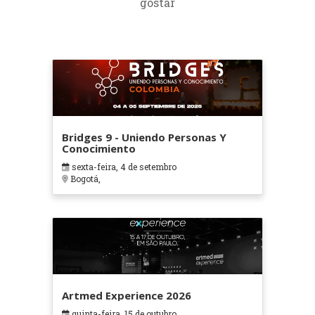
gostar
Bridges 9 - Uniendo Personas Y
Conocimiento
sexta-feira, 4 de setembro
Bogotá,
Artmed Experience 2026
quinta-feira, 15 de outubro