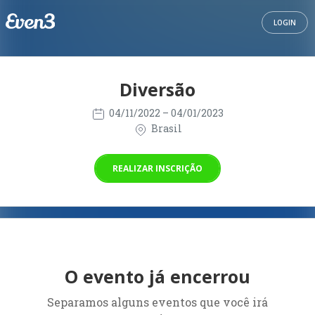
LOGIN
Diversão
04/11/2022
– 04/01/2023
Brasil
REALIZAR INSCRIÇÃO
O evento já encerrou
Separamos alguns eventos que você irá