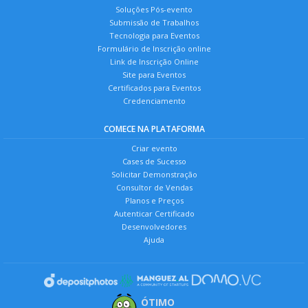
Soluções Pós-evento
Submissão de Trabalhos
Tecnologia para Eventos
Formulário de Inscrição online
Link de Inscrição Online
Site para Eventos
Certificados para Eventos
Credenciamento
COMECE NA PLATAFORMA
Criar evento
Cases de Sucesso
Solicitar Demonstração
Consultor de Vendas
Planos e Preços
Autenticar Certificado
Desenvolvedores
Ajuda
ÓTIMO