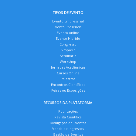
TIPOS DE EVENTO
Evento Empresarial
Evento Presencial
Evento online
Evento Híbrido
Congresso
Simpósio
Seminário
Workshop
Jornadas Acadêmicas
Cursos Online
Palestras
Encontros Científicos
Feiras ou Exposições
RECURSOS DA PLATAFORMA
Publicações
Revista Científica
Divulgação de Eventos
Venda de Ingressos
Gestão de Eventos