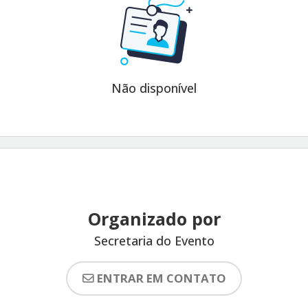
Não disponível
Organizado por
Secretaria do Evento
ENTRAR EM CONTATO