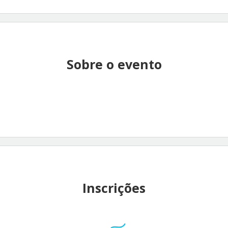
Sobre o evento
Inscrições