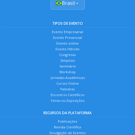
Brasil
TIPOS DE EVENTO
Evento Empresarial
Evento Presencial
Evento online
Evento Híbrido
Congresso
Simpósio
Seminário
Workshop
Jornadas Acadêmicas
Cursos Online
Palestras
Encontros Científicos
Feiras ou Exposições
RECURSOS DA PLATAFORMA
Publicações
Revista Científica
Divulgação de Eventos