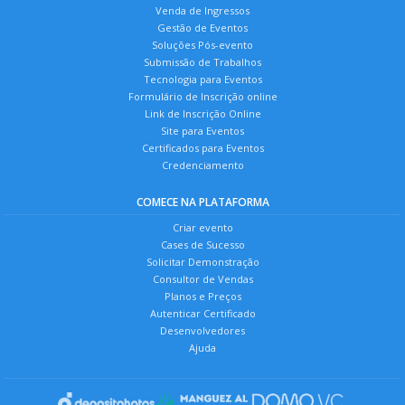
Venda de Ingressos
Gestão de Eventos
Soluções Pós-evento
Submissão de Trabalhos
Tecnologia para Eventos
Formulário de Inscrição online
Link de Inscrição Online
Site para Eventos
Certificados para Eventos
Credenciamento
COMECE NA PLATAFORMA
Criar evento
Cases de Sucesso
Solicitar Demonstração
Consultor de Vendas
Planos e Preços
Autenticar Certificado
Desenvolvedores
Ajuda