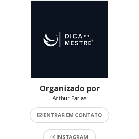
Organizado por
Arthur Farias
ENTRAR EM CONTATO
INSTAGRAM