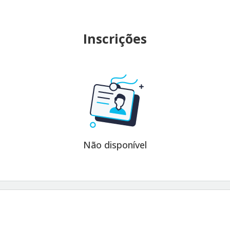
Inscrições
Não disponível