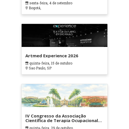
sexta-feira, 4 de setembro
Bogotá,
Artmed Experience 2026
quinta-feira, 15 de outubro
Sao Paulo, SP
IV Congresso da Associação
Científica de Terapia Ocupacional
em Contextos Hospitalares e
quinta-feira, 29 de outubro