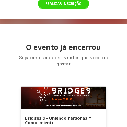
REALIZAR INSCRIÇÃO
O evento já encerrou
Separamos alguns eventos que você irá
gostar
Bridges 9 - Uniendo Personas Y
Conocimiento