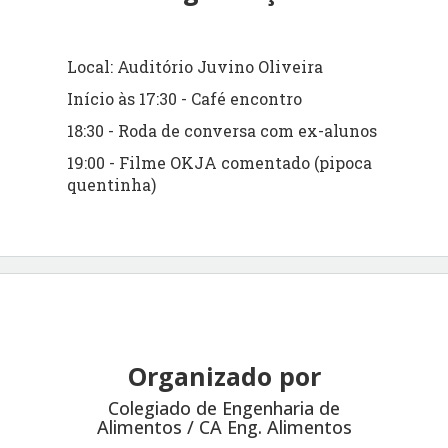
Local: Auditório Juvino Oliveira
Início às 17:30 - Café encontro
18:30 - Roda de conversa com ex-alunos
19:00 - Filme OKJA comentado (pipoca
quentinha)
Organizado por
Colegiado de Engenharia de
Alimentos / CA Eng. Alimentos