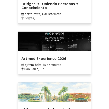
Bridges 9 - Uniendo Personas Y
Conocimiento
sexta-feira, 4 de setembro
Bogotá,
Artmed Experience 2026
quinta-feira, 15 de outubro
Sao Paulo, SP