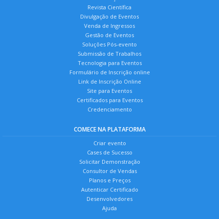
Revista Científica
Divulgação de Eventos
Venda de Ingressos
Gestão de Eventos
Soluções Pós-evento
Submissão de Trabalhos
Tecnologia para Eventos
Formulário de Inscrição online
Link de Inscrição Online
Site para Eventos
Certificados para Eventos
Credenciamento
COMECE NA PLATAFORMA
Criar evento
Cases de Sucesso
Solicitar Demonstração
Consultor de Vendas
Planos e Preços
Autenticar Certificado
Desenvolvedores
Ajuda