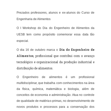
Prezados professores, alunos e ex-alunos do Curso de
Engenharia de Alimentos
O I Workshop do Dia do Engenheiro de Alimentos da
UESB tem como propósito comemorar essa data tão
especial.
Dia do Engenheiro de
O dia 16 de outubro marca o
Alimentos
, profissional que contribui com o avanço
tecnológico e organizacional da produção industrial e
distribuição de alimentos.
O Engenheiro de alimentos é um profissional
multidisciplinar, que trabalha com conhecimentos na área
da física, química, matemática e biologia, além de
conceitos de economia e administração. Atua no controle
de qualidade de matérias-primas, no desenvolvimento de
novos produtos e processos para a conservação dos