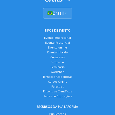
Brasil
TIPOS DE EVENTO
Evento Empresarial
Evento Presencial
Evento online
Evento Híbrido
Congresso
Simpósio
Seminário
Workshop
Jornadas Acadêmicas
Cursos Online
Palestras
Encontros Científicos
Feiras ou Exposições
RECURSOS DA PLATAFORMA
Publicações