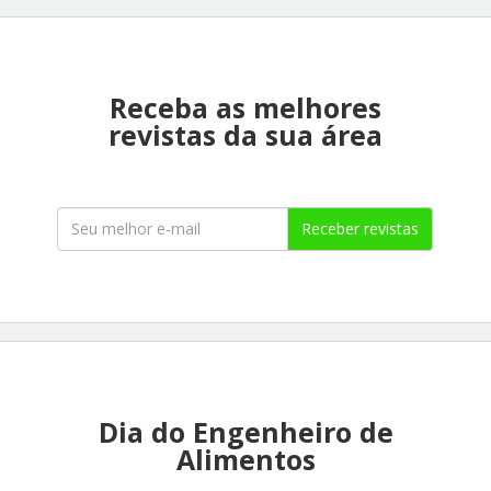
Receba as melhores
revistas da sua área
Receber revistas
Dia do Engenheiro de
Alimentos