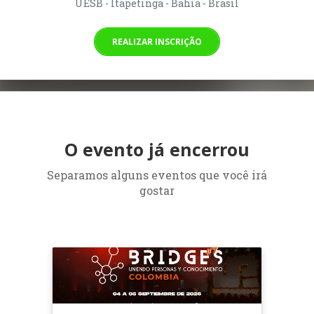
UESB - Itapetinga - Bahia - Brasil
REALIZAR INSCRIÇÃO
O evento já encerrou
Separamos alguns eventos que você irá
gostar