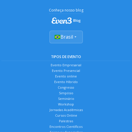
Conheça nosso blog
Brasil
TIPOS DE EVENTO
Evento Empresarial
Evento Presencial
Evento online
Evento Híbrido
Congresso
Simpósio
Seminário
Workshop
Jornadas Acadêmicas
Cursos Online
Palestras
Encontros Científicos