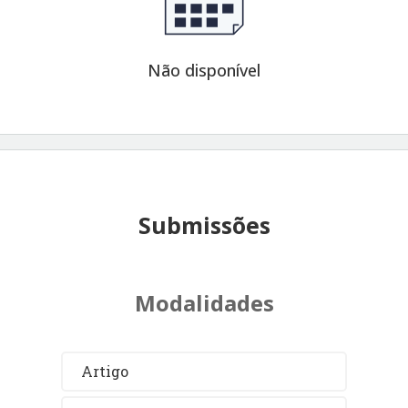
Não disponível
Submissões
Modalidades
Artigo