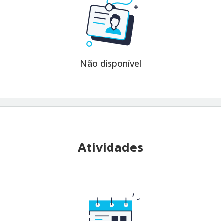
Não disponível
Atividades