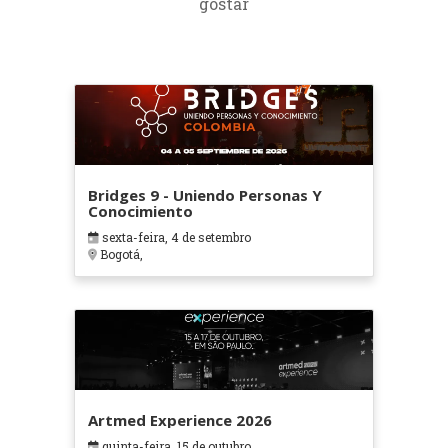
gostar
Bridges 9 - Uniendo Personas Y
Conocimiento
sexta-feira, 4 de setembro
Bogotá,
Artmed Experience 2026
quinta-feira, 15 de outubro