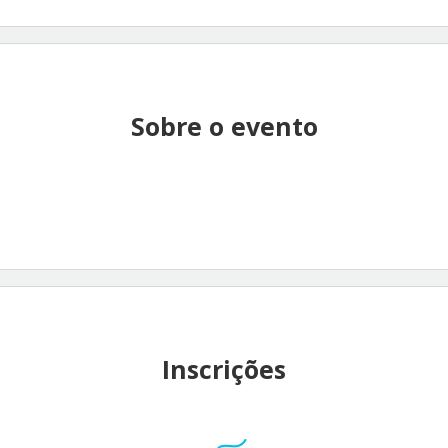
Sobre o evento
Inscrições