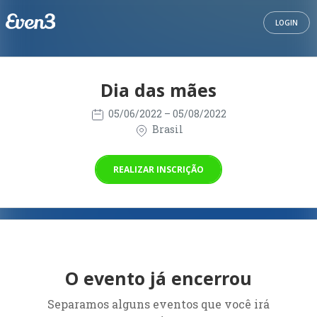
LOGIN
Dia das mães
05/06/2022
– 05/08/2022
Brasil
REALIZAR INSCRIÇÃO
O evento já encerrou
Separamos alguns eventos que você irá