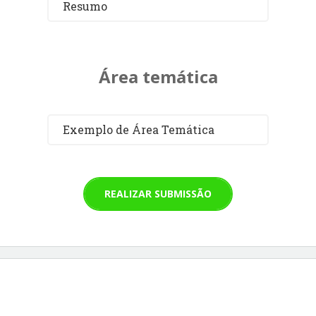
Resumo
Área temática
Exemplo de Área Temática
REALIZAR SUBMISSÃO