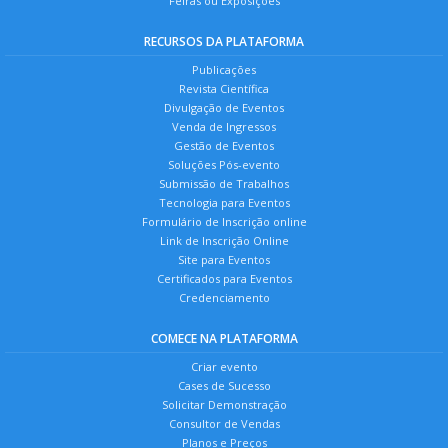
Feiras ou Exposições
RECURSOS DA PLATAFORMA
Publicações
Revista Científica
Divulgação de Eventos
Venda de Ingressos
Gestão de Eventos
Soluções Pós-evento
Submissão de Trabalhos
Tecnologia para Eventos
Formulário de Inscrição online
Link de Inscrição Online
Site para Eventos
Certificados para Eventos
Credenciamento
COMECE NA PLATAFORMA
Criar evento
Cases de Sucesso
Solicitar Demonstração
Consultor de Vendas
Planos e Preços