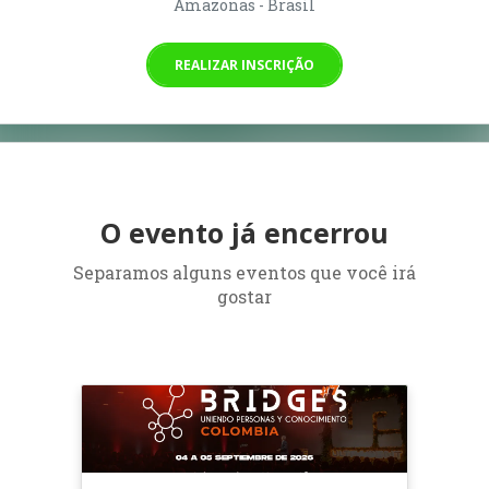
Amazonas - Brasil
REALIZAR INSCRIÇÃO
O evento já encerrou
Separamos alguns eventos que você irá
gostar