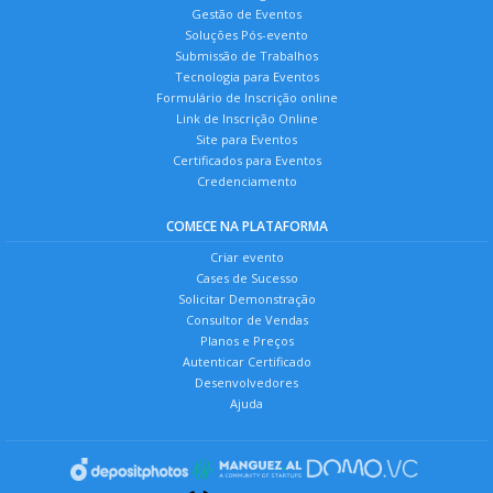
Gestão de Eventos
Soluções Pós-evento
Submissão de Trabalhos
Tecnologia para Eventos
Formulário de Inscrição online
Link de Inscrição Online
Site para Eventos
Certificados para Eventos
Credenciamento
COMECE NA PLATAFORMA
Criar evento
Cases de Sucesso
Solicitar Demonstração
Consultor de Vendas
Planos e Preços
Autenticar Certificado
Desenvolvedores
Ajuda