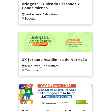
Bridges 9 - Uniendo Personas Y
Conocimiento
sexta-feira, 4 de setembro
Bogotá,
XX Jornada Acadêmica de Nutrição
terça-feira, 6 de outubro
Criciúma, SC