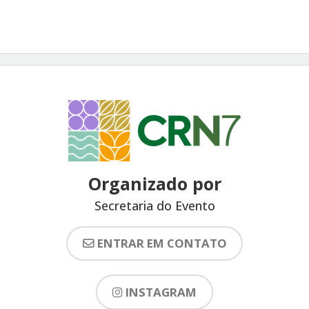
Organizado por
Secretaria do Evento
ENTRAR EM CONTATO
INSTAGRAM