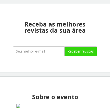
Receba as melhores
revistas da sua área
Receber revistas
Sobre o evento