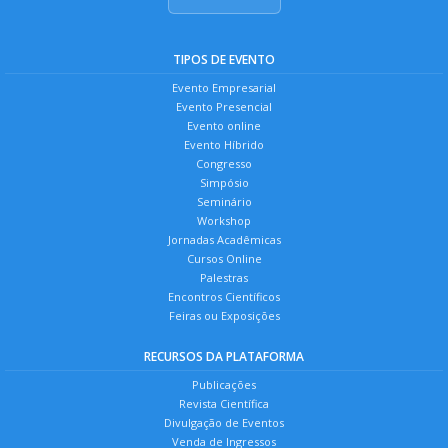
TIPOS DE EVENTO
Evento Empresarial
Evento Presencial
Evento online
Evento Híbrido
Congresso
Simpósio
Seminário
Workshop
Jornadas Acadêmicas
Cursos Online
Palestras
Encontros Científicos
Feiras ou Exposições
RECURSOS DA PLATAFORMA
Publicações
Revista Científica
Divulgação de Eventos
Venda de Ingressos