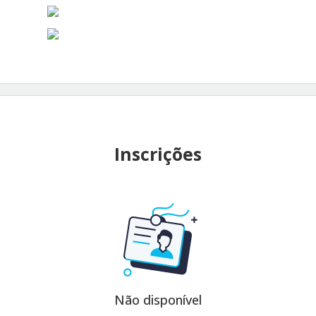
Inscrições
Não disponível