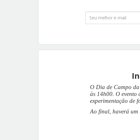
In
O Dia de Campo da 
às 14h00.
O evento 
experimentação de f
Ao final, haverá um