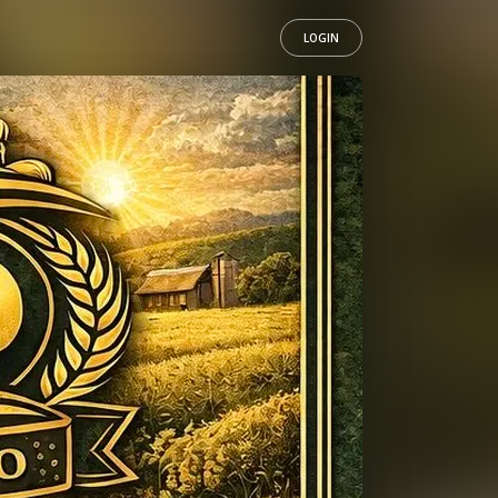
LOGIN