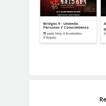
Bridges 9 - Uniendo
A
Personas Y Conocimiento
sexta-feira, 4 de setembro
Bogotá,
Re