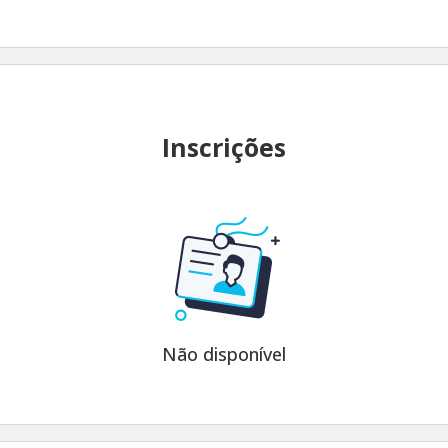
Inscrições
Não disponível