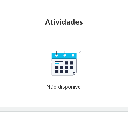
Atividades
Não disponível