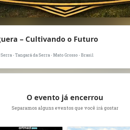
era – Cultivando o Futuro
rra - Tangará da Serra - Mato Grosso - Brasil
O evento já encerrou
Separamos alguns eventos que você irá gostar