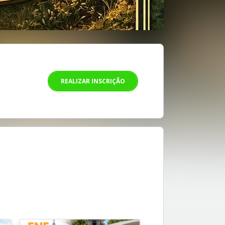
REALIZAR INSCRIÇÃO