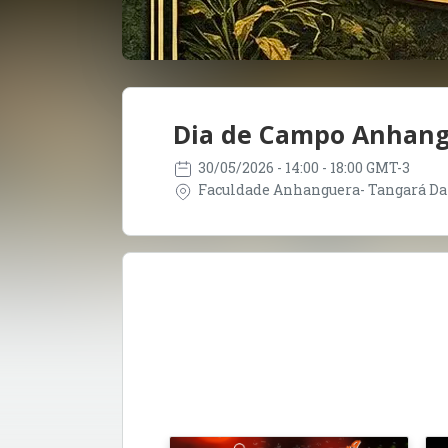
Dia de Campo Anhangu
30/05/2026
- 14:00 - 18:00 GMT-3
Faculdade Anhanguera- Tangará Da Se