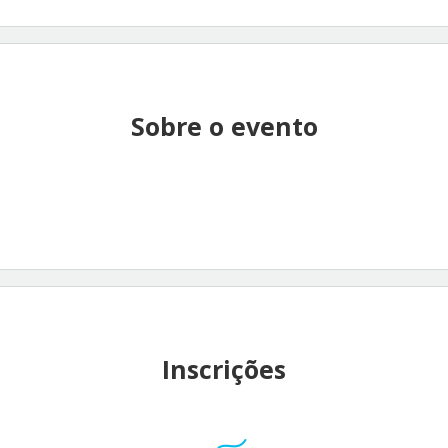
Sobre o evento
Inscrições