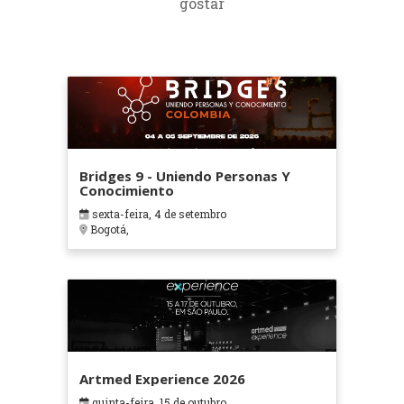
gostar
Bridges 9 - Uniendo Personas Y
Conocimiento
sexta-feira, 4 de setembro
Bogotá,
Artmed Experience 2026
quinta-feira, 15 de outubro