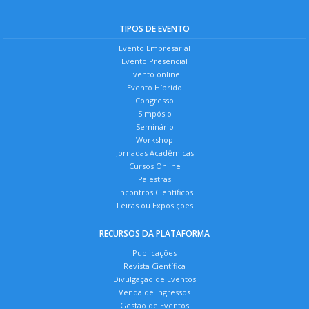
TIPOS DE EVENTO
Evento Empresarial
Evento Presencial
Evento online
Evento Híbrido
Congresso
Simpósio
Seminário
Workshop
Jornadas Acadêmicas
Cursos Online
Palestras
Encontros Científicos
Feiras ou Exposições
RECURSOS DA PLATAFORMA
Publicações
Revista Científica
Divulgação de Eventos
Venda de Ingressos
Gestão de Eventos