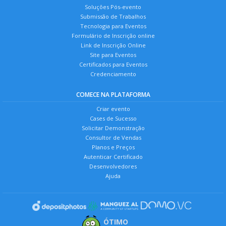
Soluções Pós-evento
Submissão de Trabalhos
Tecnologia para Eventos
Formulário de Inscrição online
Link de Inscrição Online
Site para Eventos
Certificados para Eventos
Credenciamento
COMECE NA PLATAFORMA
Criar evento
Cases de Sucesso
Solicitar Demonstração
Consultor de Vendas
Planos e Preços
Autenticar Certificado
Desenvolvedores
Ajuda
ÓTIMO