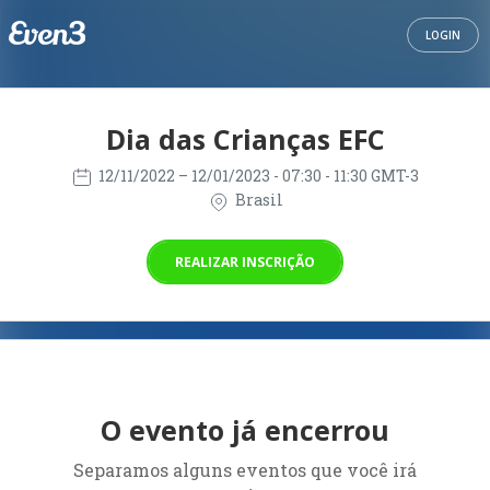
LOGIN
Dia das Crianças EFC
12/11/2022
– 12/01/2023
- 07:30 - 11:30 GMT-3
Brasil
REALIZAR INSCRIÇÃO
O evento já encerrou
Separamos alguns eventos que você irá