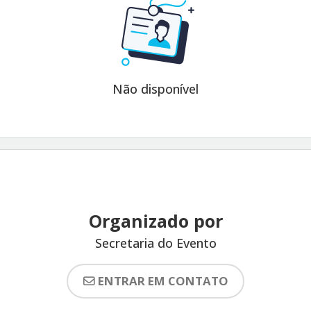
Não disponível
Organizado por
Secretaria do Evento
ENTRAR EM CONTATO